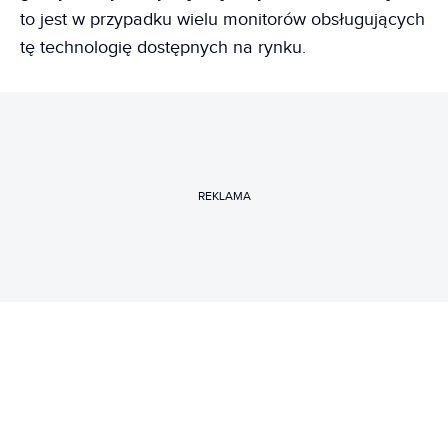
to jest w przypadku wielu monitorów obsługujących
tę technologię dostępnych na rynku.
REKLAMA