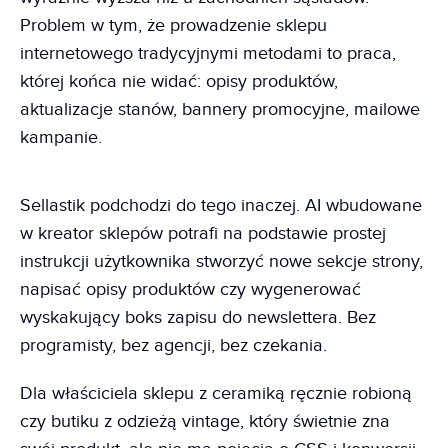
Problem w tym, że prowadzenie sklepu
internetowego tradycyjnymi metodami to praca,
której końca nie widać: opisy produktów,
aktualizacje stanów, bannery promocyjne, mailowe
kampanie.
Sellastik podchodzi do tego inaczej. AI wbudowane
w kreator sklepów potrafi na podstawie prostej
instrukcji użytkownika stworzyć nowe sekcje strony,
napisać opisy produktów czy wygenerować
wyskakujący boks zapisu do newslettera. Bez
programisty, bez agencji, bez czekania.
Dla właściciela sklepu z ceramiką ręcznie robioną
czy butiku z odzieżą vintage, który świetnie zna