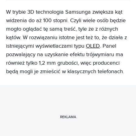
W trybie 3D technologia Samsunga zwiększa kąt
widzenia do aż 100 stopni. Czyli wiele osób będzie
mogło oglądać tę samą treść, tyle że z różnych
kątów. W rozwiązaniu istotne jest też to, że działa z
istniejącymi wyświetlaczami typu
OLED
. Panel
pozwalający na uzyskanie efektu trójwymiaru ma
również tylko 1,2 mm grubości, więc producenci
będą mogli je zmieścić w klasycznych telefonach.
REKLAMA