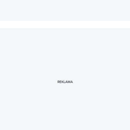
REKLAMA