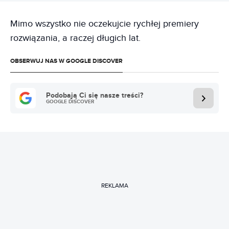
Mimo wszystko nie oczekujcie rychłej premiery
rozwiązania, a raczej długich lat.
OBSERWUJ NAS W GOOGLE DISCOVER
Podobają Ci się nasze treści?
GOOGLE DISCOVER
REKLAMA