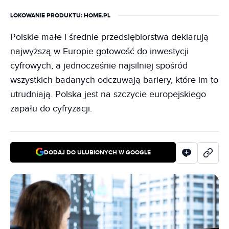
LOKOWANIE PRODUKTU
: HOME.PL
Polskie małe i średnie przedsiębiorstwa deklarują
najwyższą w Europie gotowość do inwestycji
cyfrowych, a jednocześnie najsilniej spośród
wszystkich badanych odczuwają bariery, które im to
utrudniają. Polska jest na szczycie europejskiego
zapału do cyfryzacji.
DODAJ DO ULUBIONYCH W GOOGLE