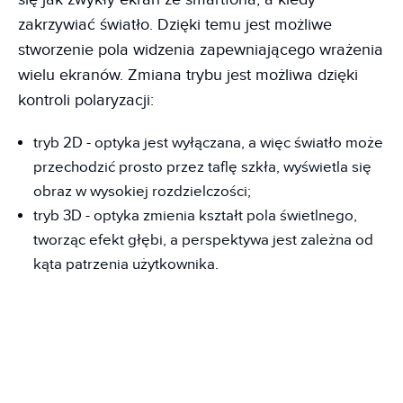
zakrzywiać światło. Dzięki temu jest możliwe
stworzenie pola widzenia zapewniającego wrażenia
wielu ekranów. Zmiana trybu jest możliwa dzięki
kontroli polaryzacji:
tryb 2D - optyka jest wyłączana, a więc światło może
przechodzić prosto przez taflę szkła, wyświetla się
obraz w wysokiej rozdzielczości;
tryb 3D - optyka zmienia kształt pola świetlnego,
tworząc efekt głębi, a perspektywa jest zależna od
kąta patrzenia użytkownika.