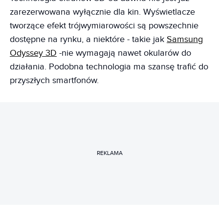
zarezerwowana wyłącznie dla kin. Wyświetlacze
tworzące efekt trójwymiarowości są powszechnie
dostępne na rynku, a niektóre - takie jak
Samsung
Odyssey
3D
-nie wymagają nawet okularów do
działania. Podobna technologia ma szansę trafić do
przyszłych smartfonów.
REKLAMA