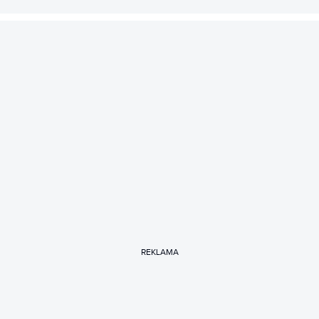
REKLAMA