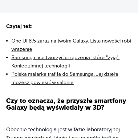
Czytaj też:
One UI 8.5 zaraz na twoim Galaxy. Lista nowości robi
wrażenie
Samsung chce tworzyć urządzenia, które "żyją".
Koniec zimnej technologii
Polska malarka trafiła do Samsunga. Jej dzieła
możesz powiesić w salonie
Czy to oznacza, że przyszłe smartfony
Galaxy będą wyświetlały w 3D?
Obecnie technologia jest w fazie laboratoryjnej.