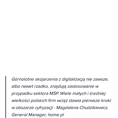
Górnolotne skojarzenia z digitalizacją nie zawsze,
albo nawet rzadko, znajdują zastosowanie w
przypadku sektora MŚP. Wiele małych i średniej
wielkości polskich firm wciąż stawia pierwsze kroki
w obszarze cyfryzacji -
Magdalena Chudzikiewicz,
General Manager, home.pl