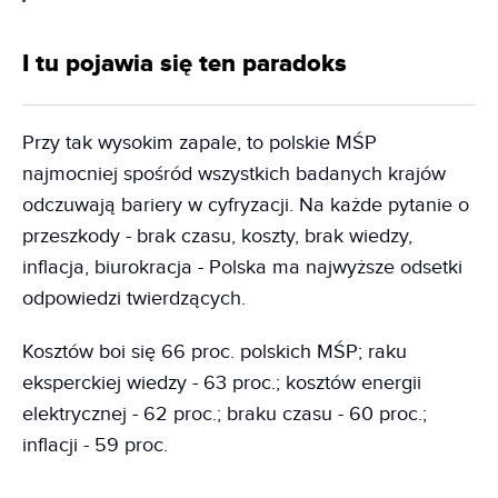
I tu pojawia się ten paradoks
Przy tak wysokim zapale, to polskie MŚP
najmocniej spośród wszystkich badanych krajów
odczuwają bariery w cyfryzacji. Na każde pytanie o
przeszkody - brak czasu, koszty, brak wiedzy,
inflacja, biurokracja - Polska ma najwyższe odsetki
odpowiedzi twierdzących.
Kosztów boi się 66 proc. polskich MŚP; raku
eksperckiej wiedzy - 63 proc.; kosztów energii
elektrycznej - 62 proc.; braku czasu - 60 proc.;
inflacji - 59 proc.