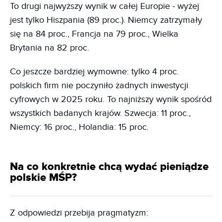
To drugi najwyższy wynik w całej Europie - wyżej
jest tylko Hiszpania (89 proc.). Niemcy zatrzymały
się na 84 proc., Francja na 79 proc., Wielka
Brytania na 82 proc.
Co jeszcze bardziej wymowne: tylko 4 proc.
polskich firm nie poczyniło żadnych inwestycji
cyfrowych w 2025 roku. To najniższy wynik spośród
wszystkich badanych krajów. Szwecja: 11 proc.,
Niemcy: 16 proc., Holandia: 15 proc.
Na co konkretnie chcą wydać pieniądze
polskie MŚP?
Z odpowiedzi przebija pragmatyzm: