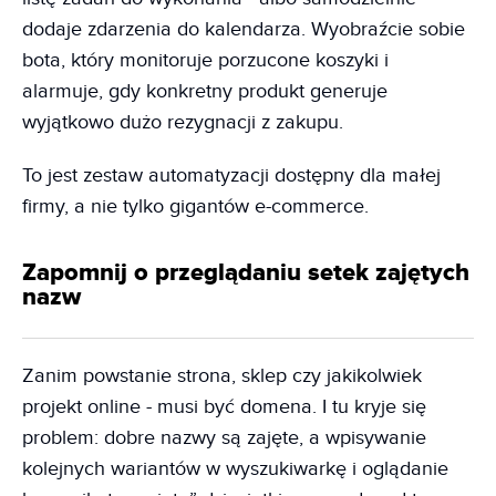
dodaje zdarzenia do kalendarza. Wyobraźcie sobie
bota, który monitoruje porzucone koszyki i
alarmuje, gdy konkretny produkt generuje
wyjątkowo dużo rezygnacji z zakupu.
To jest zestaw automatyzacji dostępny dla małej
firmy, a nie tylko gigantów e-commerce.
Zapomnij o przeglądaniu setek zajętych
nazw
Zanim powstanie strona, sklep czy jakikolwiek
projekt online - musi być domena. I tu kryje się
problem: dobre nazwy są zajęte, a wpisywanie
kolejnych wariantów w wyszukiwarkę i oglądanie