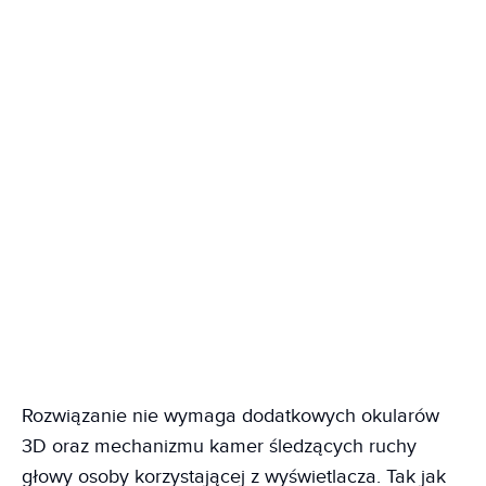
Rozwiązanie nie wymaga dodatkowych okularów
3D oraz mechanizmu kamer śledzących ruchy
głowy osoby korzystającej z wyświetlacza. Tak jak