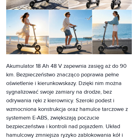
Akumulator 18 Ah 48 V zapewnia zasięg aż do 90
km. Bezpieczeństwo znacząco poprawia pełne
oświetlenie i kierunkowskazy. Dzięki nim można
sygnalizować swoje zamiary na drodze, bez
odrywania ręki z kierownicy. Szeroki podest i
wzmocniona konstrukcja oraz hamulce tarczowe z
systemem E-ABS, zwiększają poczucie
bezpieczeństwa i kontroli nad pojazdem. Układ
hamulcowy zmniejsza ryzyko zablokowania kół i