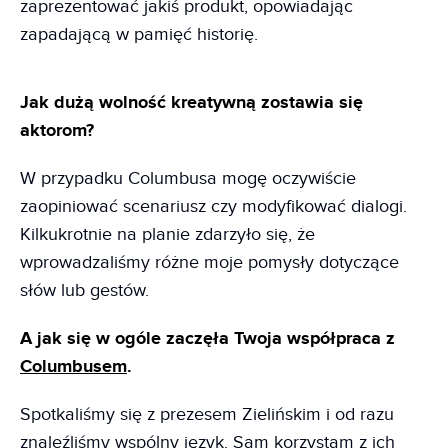
zaprezentować jakiś produkt, opowiadając
zapadającą w pamięć historię.
Jak dużą wolność kreatywną zostawia się
aktorom?
W przypadku Columbusa mogę oczywiście
zaopiniować scenariusz czy modyfikować dialogi.
Kilkukrotnie na planie zdarzyło się, że
wprowadzaliśmy różne moje pomysły dotyczące
słów lub gestów.
A jak się w ogóle zaczęła Twoja współpraca z
Columbusem
.
Spotkaliśmy się z prezesem Zielińskim i od razu
znaleźliśmy wspólny język. Sam korzystam z ich