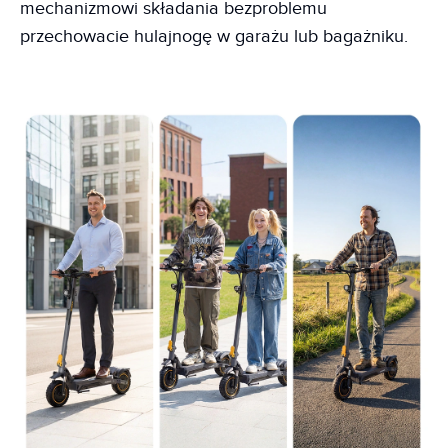
mechanizmowi składania bezproblemu
przechowacie hulajnogę w garażu lub bagażniku.