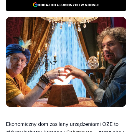
DODAJ DO ULUBIONYCH W GOOGLE
Ekonomiczny dom zasilany urządzeniami OZE to