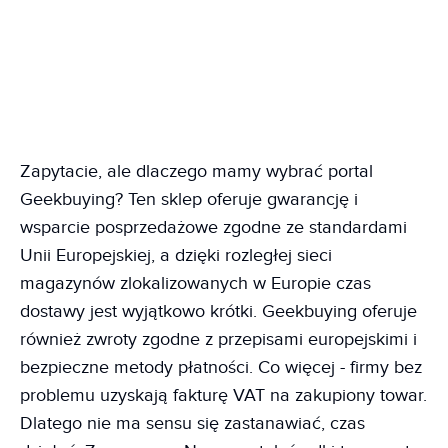
Zapytacie, ale dlaczego mamy wybrać portal
Geekbuying? Ten sklep oferuje gwarancję i
wsparcie posprzedażowe zgodne ze standardami
Unii Europejskiej, a dzięki rozległej sieci
magazynów zlokalizowanych w Europie czas
dostawy jest wyjątkowo krótki. Geekbuying oferuje
również zwroty zgodne z przepisami europejskimi i
bezpieczne metody płatności. Co więcej - firmy bez
problemu uzyskają fakturę VAT na zakupiony towar.
Dlatego nie ma sensu się zastanawiać, czas