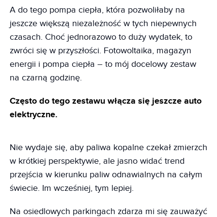
A do tego pompa ciepła, która pozwoliłaby na
jeszcze większą niezależność w tych niepewnych
czasach. Choć jednorazowo to duży wydatek, to
zwróci się w przyszłości. Fotowoltaika, magazyn
energii i pompa ciepła – to mój docelowy zestaw
na czarną godzinę.
Często do tego zestawu włącza się jeszcze auto
elektryczne.
Nie wydaje się, aby paliwa kopalne czekał zmierzch
w krótkiej perspektywie, ale jasno widać trend
przejścia w kierunku paliw odnawialnych na całym
świecie. Im wcześniej, tym lepiej.
Na osiedlowych parkingach zdarza mi się zauważyć