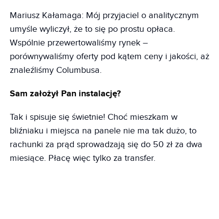
Mariusz Kałamaga: Mój przyjaciel o analitycznym
umyśle wyliczył, że to się po prostu opłaca.
Wspólnie przewertowaliśmy rynek –
porównywaliśmy oferty pod kątem ceny i jakości, aż
znaleźliśmy Columbusa.
Sam założył Pan instalację?
Tak i spisuje się świetnie! Choć mieszkam w
bliźniaku i miejsca na panele nie ma tak dużo, to
rachunki za prąd sprowadzają się do 50 zł za dwa
miesiące. Płacę więc tylko za transfer.