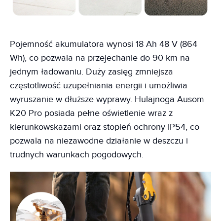
Pojemność akumulatora wynosi 18 Ah 48 V (864
Wh), co pozwala na przejechanie do 90 km na
jednym ładowaniu. Duży zasięg zmniejsza
częstotliwość uzupełniania energii i umożliwia
wyruszanie w dłuższe wyprawy. Hulajnoga Ausom
K20 Pro posiada pełne oświetlenie wraz z
kierunkowskazami oraz stopień ochrony IP54, co
pozwala na niezawodne działanie w deszczu i
trudnych warunkach pogodowych.