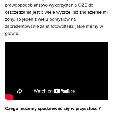
prawdopodobieństwo wykorzystania OZE do
oszczędzania jest o wiele wyższe, niż znalezienie mi
żony. To jeden z wielu pomysłów na
zaprezentowanie zalet fotowoltaiki, jakie mamy w
głowie.
Czego możemy spodziewać się w przyszłości?