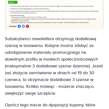
Subskrybenci newslettera otrzymują dodatkową
szansę w losowaniu. Kolejne można zdobyć za
udostępnienie materiału promocyjnego na
dowolnym profilu w mediach społecznościowych
(maksymalnie 3 dodatkowe szanse dziennie). Jeżeli
zaś złożycie zamówienie w dniach od 19 do 30
czerwca, to otrzymacie dodatkowe 3 szanse w
losowaniu. Krótko mówiąc - możecie znacząco
zwiększyć swoje szczęście.
Oprócz tego macie do dyspozycji kupony, które