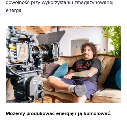
dowolność przy wykorzystaniu zmagazynowanej
energii.
Możemy produkować energię i ją kumulować.