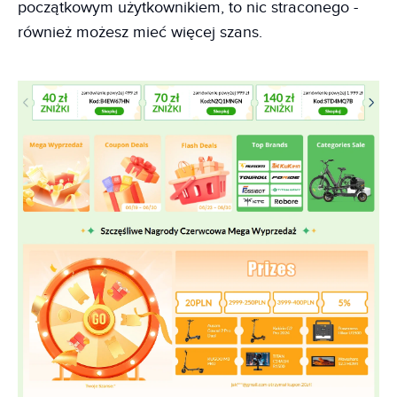
początkowym użytkownikiem, to nic straconego -
również możesz mieć więcej szans.