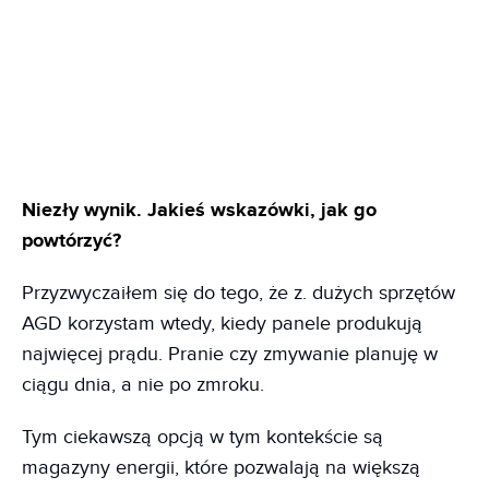
Niezły wynik. Jakieś wskazówki, jak go
powtórzyć?
Przyzwyczaiłem się do tego, że z. dużych sprzętów
AGD korzystam wtedy, kiedy panele produkują
najwięcej prądu. Pranie czy zmywanie planuję w
ciągu dnia, a nie po zmroku.
Tym ciekawszą opcją w tym kontekście są
magazyny energii, które pozwalają na większą