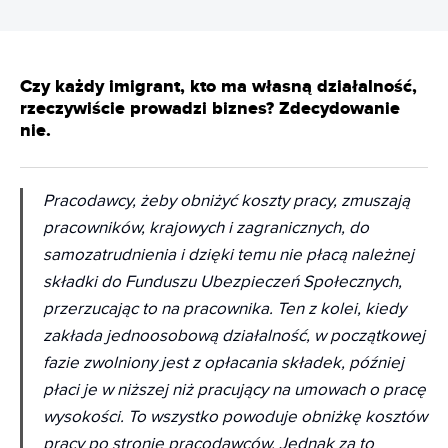
Czy każdy imigrant, kto ma własną działalność,
rzeczywiście prowadzi biznes? Zdecydowanie
nie.
Pracodawcy, żeby obniżyć koszty pracy, zmuszają
pracowników, krajowych i zagranicznych, do
samozatrudnienia i dzięki temu nie płacą należnej
składki do Funduszu Ubezpieczeń Społecznych,
przerzucając to na pracownika. Ten z kolei, kiedy
zakłada jednoosobową działalność, w początkowej
fazie zwolniony jest z opłacania składek, później
płaci je w niższej niż pracujący na umowach o pracę
wysokości. To wszystko powoduje obniżkę kosztów
pracy po stronie pracodawców. Jednak za to