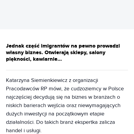
Jednak część imigrantów na pewno prowadzi
własny biznes. Otwierają sklepy, salony
piękności, kawiarnie...
Katarzyna Siemienkiewicz z organizacji
Pracodawców RP mówi, że cudzoziemcy w Polsce
najczęściej decydują się na biznes w branżach o
niskich barierach wejścia oraz niewymagających
dużych inwestycji na początkowym etapie
działalności. Do takich branż ekspertka zalicza
handel i usługi.