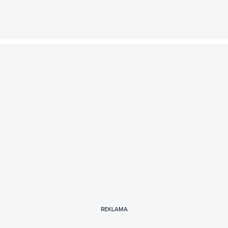
REKLAMA