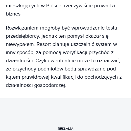
mieszkających w Polsce, rzeczywiście prowadzi
biznes.
Rozwiązaniem mogłoby być wprowadzenie testu
przedsiębiorcy, jednak ten pomysł okazał się
niewypałem. Resort planuje uszczelnić system w
inny sposób, za pomocą weryfikacji przychód z
działalności. Czyli ewentualnie może to oznaczać,
że przychody podmiotów będą sprawdzane pod
kątem prawidłowej kwalifikacji do pochodzących z
działalności gospodarczej.
REKLAMA