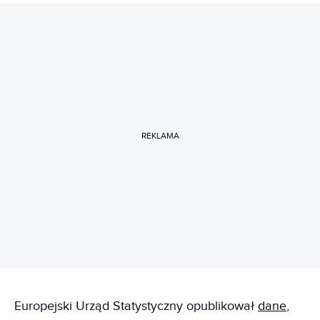
REKLAMA
Europejski Urząd Statystyczny opublikował
dane
,