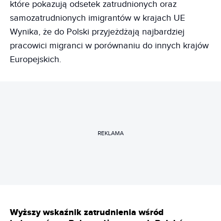
które pokazują odsetek zatrudnionych oraz
samozatrudnionych imigrantów w krajach UE
Wynika, że do Polski przyjeżdżają najbardziej
pracowici migranci w porównaniu do innych krajów
Europejskich.
REKLAMA
Wyższy wskaźnik zatrudnienia wśród