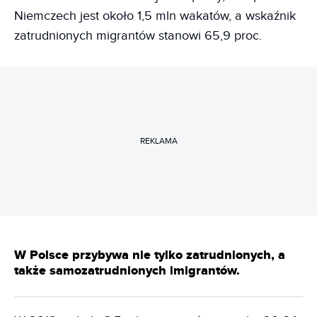
Niemczech jest około 1,5 mln wakatów, a wskaźnik
zatrudnionych migrantów stanowi 65,9 proc.
REKLAMA
W Polsce przybywa nie tylko zatrudnionych, a
także samozatrudnionych imigrantów.