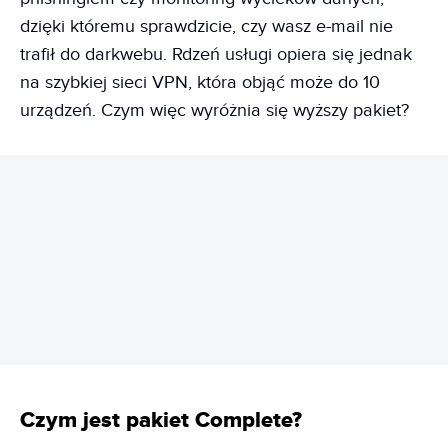
dzięki któremu sprawdzicie, czy wasz e-mail nie
trafił do darkwebu. Rdzeń usługi opiera się jednak
na szybkiej sieci VPN, która objąć może do 10
urządzeń. Czym więc wyróżnia się wyższy pakiet?
REKLAMA
Czym jest pakiet Complete?