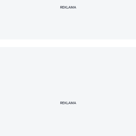
REKLAMA
REKLAMA