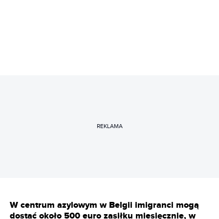
REKLAMA
W centrum azylowym w Belgii imigranci mogą
dostać około 500 euro zasiłku miesięcznie, w