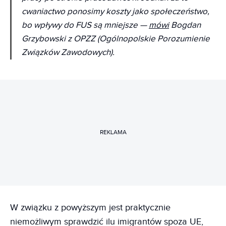
cwaniactwo ponosimy koszty jako społeczeństwo,
bo wpływy do FUS są mniejsze —
mówi
Bogdan
Grzybowski z OPZZ (Ogólnopolskie Porozumienie
Związków Zawodowych).
REKLAMA
W związku z powyższym jest praktycznie
niemożliwym sprawdzić ilu imigrantów spoza UE,