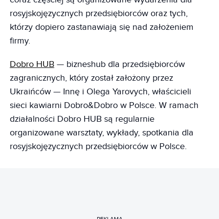
rosyjskojęzycznych przedsiębiorców oraz tych,
którzy dopiero zastanawiają się nad założeniem
firmy.
Dobro HUB
— bizneshub dla przedsiębiorców
zagranicznych, który został założony przez
Ukraińców — Innę i Olega Yarovych, właścicieli
sieci kawiarni Dobro&Dobro w Polsce. W ramach
działalności Dobro HUB są regularnie
organizowane warsztaty, wykłady, spotkania dla
rosyjskojęzycznych przedsiębiorców w Polsce.