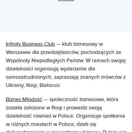
REKLAMA
Infinity Business Club
— klub biznesowy w
Warszawie dla przedsiębiorców, pochodzących ze
Wspólnoty Niepodległych Państw. W ramach swojej
działalności organizują wydarzenia dla
samozatrudnionych, zapraszają znanych mówców z
Ukrainy, Rosji, Białorusi.
Biznes Młodość
— społeczność biznesowa, która
została założona w Rosji i prowadzi swoją
działalność również w Polsce. Organizuje spotkania
w różnych miastach w Polsce, dzieli się