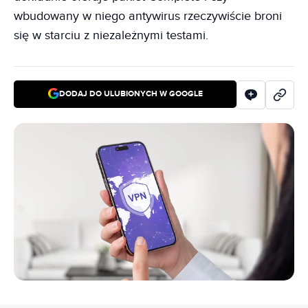
wbudowany w niego antywirus rzeczywiście broni
się w starciu z niezależnymi testami.
DODAJ DO ULUBIONYCH W GOOGLE