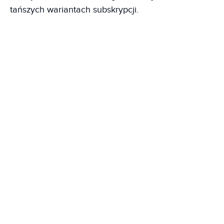
tańszych wariantach subskrypcji.