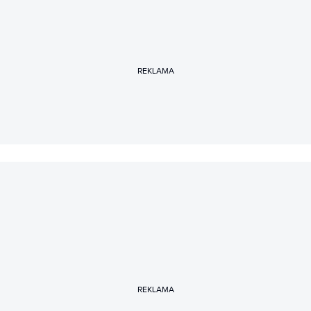
REKLAMA
REKLAMA