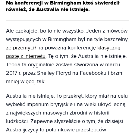
Na konferencji w Birmingham ktoś stwierdził
również, że Australia nie istnieje.
Ale czekajcie, bo to nie wszystko. Jeden z mówców
występujących w Birmingham był na tyle bezczelny,
że przemycił
na poważną konferencję
klasyczną
pastę z internetu
. Tę o tym, że Australia nie istnieje.
Teoria ta oryginalnie została stworzona w marcu
2017 r. przez Shelley Floryd na Facebooku i brzmi
mniej więcej tak:
Australia nie istnieje. To przekręt, który miał na celu
wybielić imperium brytyjskie i na wieki ukryć jedną
z największych masowych zbrodni w historii
ludzkości. Zapewne słyszeliście o tym, że dzisiejsi
Australijczycy to potomkowie przestępców