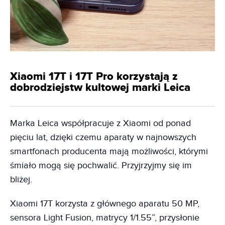
Xiaomi 17T i 17T Pro korzystają z
dobrodziejstw kultowej marki Leica
Marka Leica współpracuje z Xiaomi od ponad
pięciu lat, dzięki czemu aparaty w najnowszych
smartfonach producenta mają możliwości, którymi
śmiało mogą się pochwalić. Przyjrzyjmy się im
bliżej.
Xiaomi 17T korzysta z głównego aparatu 50 MP,
sensora Light Fusion, matrycy 1/1.55”, przysłonie