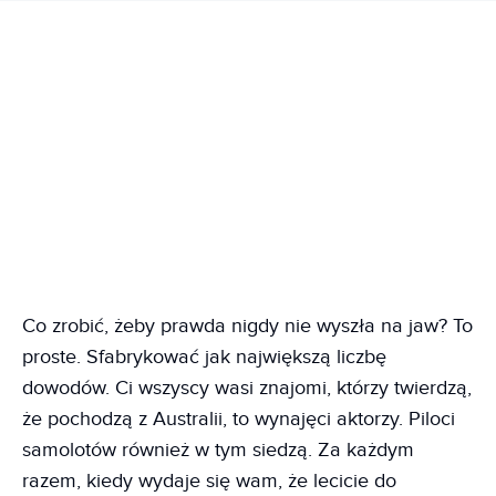
Co zrobić, żeby prawda nigdy nie wyszła na jaw? To
proste. Sfabrykować jak największą liczbę
dowodów. Ci wszyscy wasi znajomi, którzy twierdzą,
że pochodzą z Australii, to wynajęci aktorzy. Piloci
samolotów również w tym siedzą. Za każdym
razem, kiedy wydaje się wam, że lecicie do