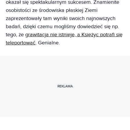
okazał się spektakularnym sukcesem. Znamienite
osobistości ze środowiska płaskiej Ziemi
zaprezentowały tam wyniki swoich najnowszych
badań, dzięki czemu mogliśmy dowiedzieć się np.
tego, że
grawitacja nie istnieje, a Księżyc potrafi się
teleportować
. Genialne.
REKLAMA