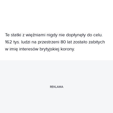
Te statki z więźniami nigdy nie dopłynęły do celu.
162 tys. ludzi na przestrzeni 80 lat zostało zabitych
w imię interesów brytyjskiej korony.
REKLAMA