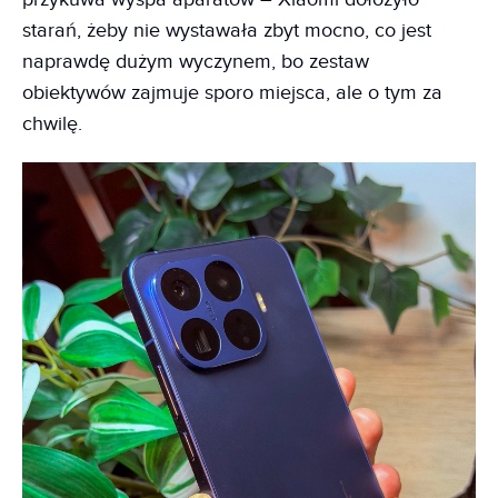
starań, żeby nie wystawała zbyt mocno, co jest
naprawdę dużym wyczynem, bo zestaw
obiektywów zajmuje sporo miejsca, ale o tym za
chwilę.