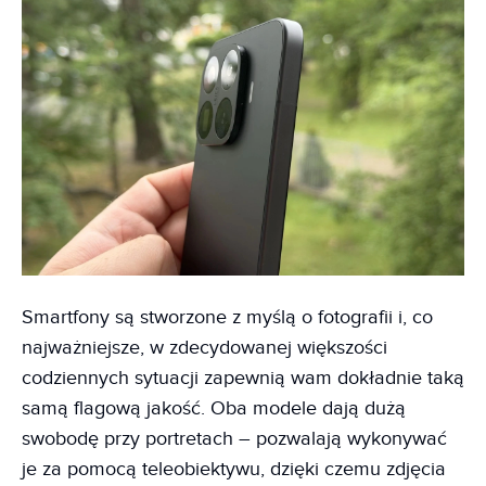
Smartfony są stworzone z myślą o fotografii i, co
najważniejsze, w zdecydowanej większości
codziennych sytuacji zapewnią wam dokładnie taką
samą flagową jakość. Oba modele dają dużą
swobodę przy portretach – pozwalają wykonywać
je za pomocą teleobiektywu, dzięki czemu zdjęcia