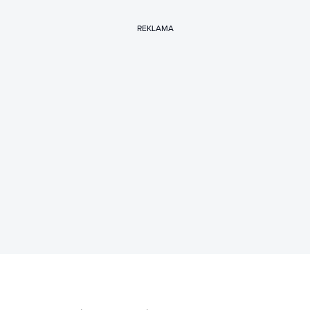
REKLAMA