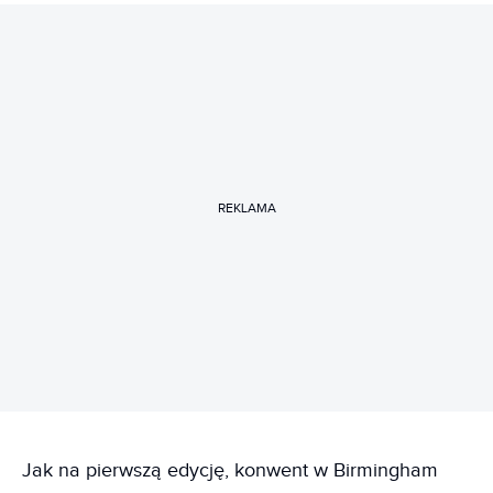
REKLAMA
Jak na pierwszą edycję, konwent w Birmingham