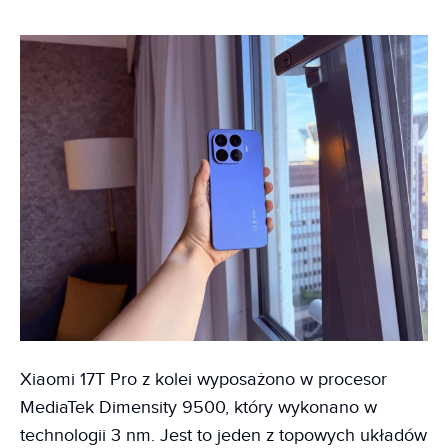
Xiaomi 17T Pro z kolei wyposażono w procesor
MediaTek Dimensity 9500, który wykonano w
technologii 3 nm. Jest to jeden z topowych układów