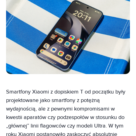
Smartfony Xiaomi z dopiskiem T od początku były
projektowane jako smartfony z potężną
wydajnością, ale z pewnymi kompromisami w
kwestii aparatów czy podzespołów w stosunku do
„głównej” linii flagowców czy modeli Ultra. W tym
roku Xiaomi postanowiło zaskoczyć absolutnie