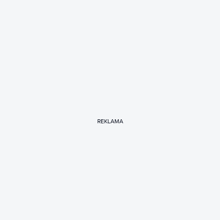
REKLAMA