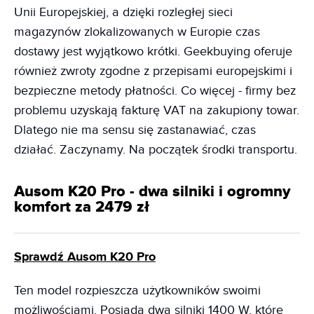
Unii Europejskiej, a dzięki rozległej sieci
magazynów zlokalizowanych w Europie czas
dostawy jest wyjątkowo krótki. Geekbuying oferuje
również zwroty zgodne z przepisami europejskimi i
bezpieczne metody płatności. Co więcej - firmy bez
problemu uzyskają fakturę VAT na zakupiony towar.
Dlatego nie ma sensu się zastanawiać, czas
działać. Zaczynamy. Na początek środki transportu.
Ausom K20 Pro - dwa silniki i ogromny
komfort za 2479 zł
Sprawdź Ausom K20 Pro
Ten model rozpieszcza użytkowników swoimi
możliwościami. Posiada dwa silniki 1400 W, które