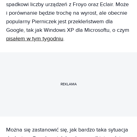
spadkowi liczby urządzeń z Froyo oraz Eclair. Może
i porównanie będzie trochę na wyrost, ale obecnie
popularny Pierniczek jest przekleństwem dla
Google, tak jak Windows XP dla Microsoftu, o czym
pisałem w tym tygodniu
.
REKLAMA
Można się zastanowić się, jak bardzo taka sytuacja