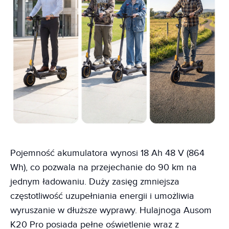
Pojemność akumulatora wynosi 18 Ah 48 V (864
Wh), co pozwala na przejechanie do 90 km na
jednym ładowaniu. Duży zasięg zmniejsza
częstotliwość uzupełniania energii i umożliwia
wyruszanie w dłuższe wyprawy. Hulajnoga Ausom
K20 Pro posiada pełne oświetlenie wraz z