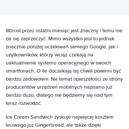
Wzrost przez ostatni miesiąc jest znaczny i temu nie
da się zaprzeczyć. Mimo wszystko jest to jednak
znacznie poniżej oczekiwań samego Google, jak i
użytkowników, którzy wciąż czekają na
uaktualnienie systemu operacyjnego w swoich
smartfonach. O ile doczekają tej chwili powinni być
bardzo zadowoleni. Na temat opieszałości ze strony
producentów urządzeń mobilnych napisano już
bardzo dużo, dlatego nie będziemy się nad tym
teraz rozwodzić.
Ice Cream Sandwich zyskuje najwięcej kosztem
leciwego już Gingerbread, ale także dzięki