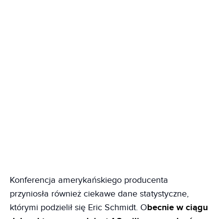
Konferencja amerykańskiego producenta
przyniosła również ciekawe dane statystyczne,
którymi podzielił się Eric Schmidt. O
becnie w ciągu