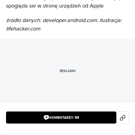
spogląda sie w stronę urządzeń od Apple.
źródło danych: developer.android.com; ilustracja:
lifehacker.com
REKLAMA
KOMENTARZY:
55