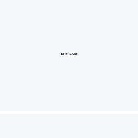
REKLAMA