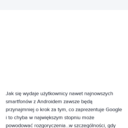
Jak się wydaje użytkownicy nawet najnowszych
smartfonów z Androidem zawsze będą
przynajmniej o krok za tym, co zaprezentuje Google
i to chyba w największym stopniu może
powodować rozgoryczenia...w szczególności, gdy