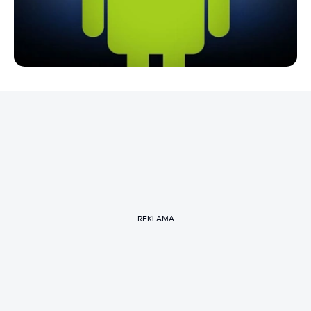
REKLAMA