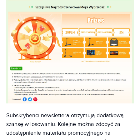
Subskrybenci newslettera otrzymują dodatkową
szansę w losowaniu. Kolejne można zdobyć za
udostępnienie materiału promocyjnego na