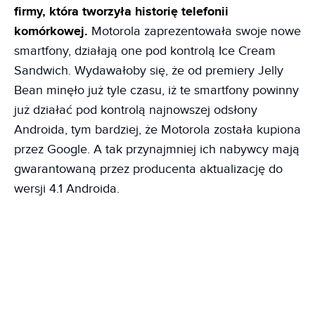
firmy, która tworzyła historię telefonii
komórkowej.
Motorola zaprezentowała swoje nowe
smartfony, działają one pod kontrolą Ice Cream
Sandwich. Wydawałoby się, że od premiery Jelly
Bean minęło już tyle czasu, iż te smartfony powinny
już działać pod kontrolą najnowszej odsłony
Androida, tym bardziej, że Motorola została kupiona
przez Google. A tak przynajmniej ich nabywcy mają
gwarantowaną przez producenta aktualizację do
wersji 4.1 Androida.