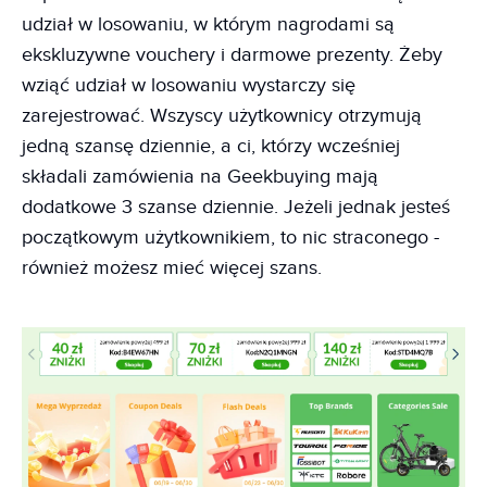
udział w losowaniu, w którym nagrodami są
ekskluzywne vouchery i darmowe prezenty. Żeby
wziąć udział w losowaniu wystarczy się
zarejestrować. Wszyscy użytkownicy otrzymują
jedną szansę dziennie, a ci, którzy wcześniej
składali zamówienia na Geekbuying mają
dodatkowe 3 szanse dziennie. Jeżeli jednak jesteś
początkowym użytkownikiem, to nic straconego -
również możesz mieć więcej szans.