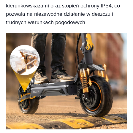
kierunkowskazami oraz stopień ochrony IP54, co
pozwala na niezawodne działanie w deszczu i
trudnych warunkach pogodowych.