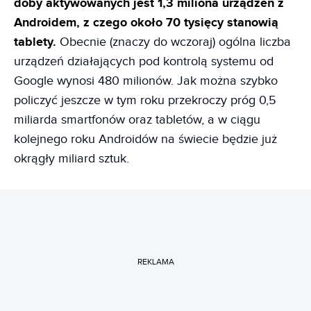
doby aktywowanych jest 1,3 miliona urządzeń z
Androidem, z czego około 70 tysięcy stanowią
tablety.
Obecnie (znaczy do wczoraj) ogólna liczba
urządzeń działających pod kontrolą systemu od
Google wynosi 480 milionów. Jak można szybko
policzyć jeszcze w tym roku przekroczy próg 0,5
miliarda smartfonów oraz tabletów, a w ciągu
kolejnego roku Androidów na świecie będzie już
okrągły miliard sztuk.
REKLAMA