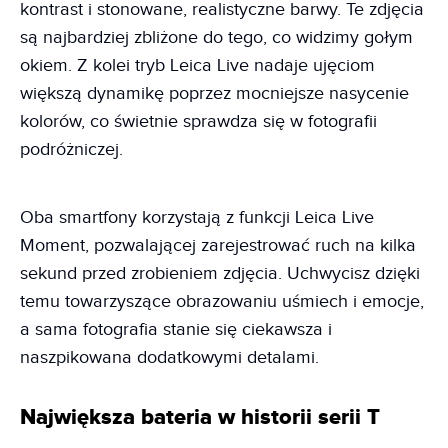
kontrast i stonowane, realistyczne barwy. Te zdjęcia
są najbardziej zbliżone do tego, co widzimy gołym
okiem. Z kolei tryb Leica Live nadaje ujęciom
większą dynamikę poprzez mocniejsze nasycenie
kolorów, co świetnie sprawdza się w fotografii
podróżniczej.
Oba smartfony korzystają z funkcji Leica Live
Moment, pozwalającej zarejestrować ruch na kilka
sekund przed zrobieniem zdjęcia. Uchwycisz dzięki
temu towarzyszące obrazowaniu uśmiech i emocje,
a sama fotografia stanie się ciekawsza i
naszpikowana dodatkowymi detalami.
Największa bateria w historii serii T