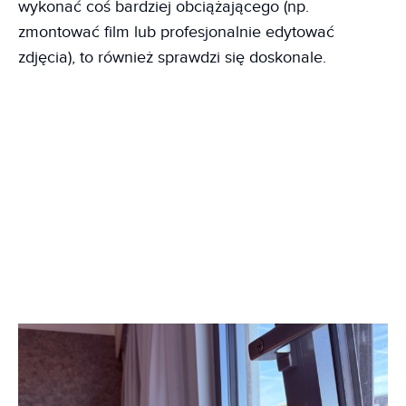
wykonać coś bardziej obciążającego (np.
zmontować film lub profesjonalnie edytować
zdjęcia), to również sprawdzi się doskonale.