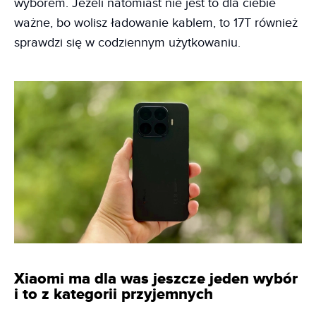
wyborem. Jeżeli natomiast nie jest to dla ciebie
ważne, bo wolisz ładowanie kablem, to 17T również
sprawdzi się w codziennym użytkowaniu.
Xiaomi ma dla was jeszcze jeden wybór
i to z kategorii przyjemnych