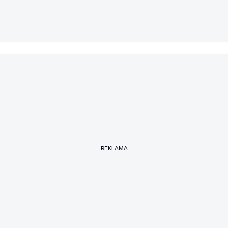
REKLAMA