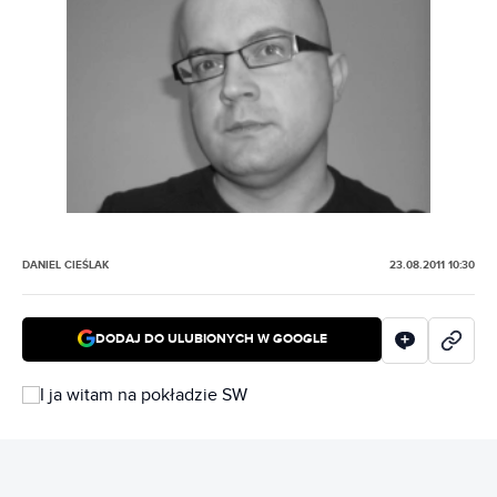
DANIEL CIEŚLAK
23.08.2011 10:30
DODAJ DO ULUBIONYCH W GOOGLE