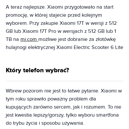
A teraz najlepsze. Xiaomi przygotowało na start
promocję, w której stajecie przed kolejnym
wyborem. Przy zakupie Xiaomi 17T w wersji z 512
GB lub Xiaomi 17T Pro w wersjach z 512 GB lub 1
TB na
mi.com
możliwe jest dobranie za złotówkę
hulajnogi elektrycznej Xiaomi Electric Scooter 6 Lite
Który telefon wybrać?
Wbrew pozorom nie jest to łatwe pytanie. Xiaomi w
tym roku sprawiło poważny problem dla
kupujących zarówno sercem, jak i rozumem. To nie
jest kwestia lepszy/gorszy, tylko wyboru smartfona
do trybu życia i sposobu używania.