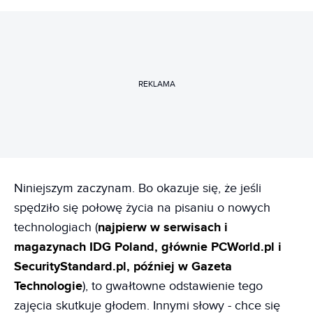
REKLAMA
Niniejszym zaczynam. Bo okazuje się, że jeśli
spędziło się połowę życia na pisaniu o nowych
technologiach (
najpierw w serwisach i
magazynach IDG Poland, głównie PCWorld.pl i
SecurityStandard.pl, później w Gazeta
Technologie
), to gwałtowne odstawienie tego
zajęcia skutkuje głodem. Innymi słowy - chce się