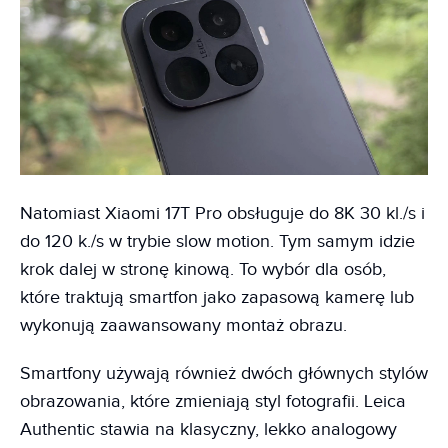
Natomiast Xiaomi 17T Pro obsługuje do 8K 30 kl./s i
do 120 k./s w trybie slow motion. Tym samym idzie
krok dalej w stronę kinową. To wybór dla osób,
które traktują smartfon jako zapasową kamerę lub
wykonują zaawansowany montaż obrazu.
Smartfony używają również dwóch głównych stylów
obrazowania, które zmieniają styl fotografii. Leica
Authentic stawia na klasyczny, lekko analogowy