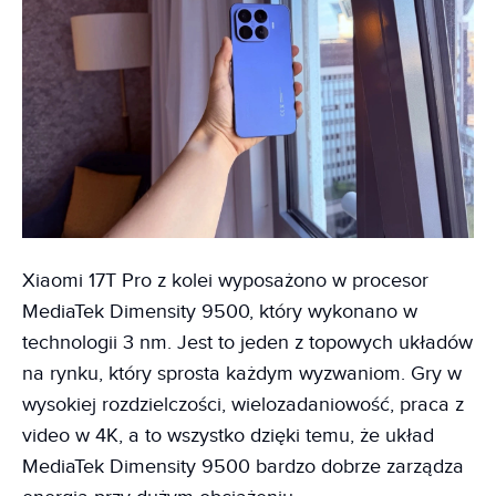
Xiaomi 17T Pro z kolei wyposażono w procesor
MediaTek Dimensity 9500, który wykonano w
technologii 3 nm. Jest to jeden z topowych układów
na rynku, który sprosta każdym wyzwaniom. Gry w
wysokiej rozdzielczości, wielozadaniowość, praca z
video w 4K, a to wszystko dzięki temu, że układ
MediaTek Dimensity 9500 bardzo dobrze zarządza