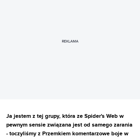
REKLAMA
Ja jestem z tej grupy, która ze Spider's Web w
pewnym sensie związana jest od samego zarania
- toczyliśmy z Przemkiem komentarzowe boje w