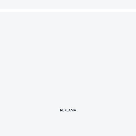
REKLAMA