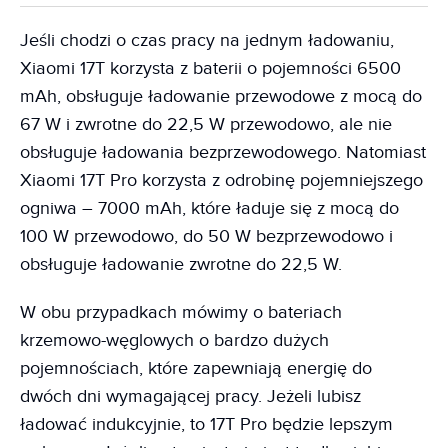
Jeśli chodzi o czas pracy na jednym ładowaniu,
Xiaomi 17T korzysta z baterii o pojemności 6500
mAh, obsługuje ładowanie przewodowe z mocą do
67 W i zwrotne do 22,5 W przewodowo, ale nie
obsługuje ładowania bezprzewodowego. Natomiast
Xiaomi 17T Pro korzysta z odrobinę pojemniejszego
ogniwa – 7000 mAh, które ładuje się z mocą do
100 W przewodowo, do 50 W bezprzewodowo i
obsługuje ładowanie zwrotne do 22,5 W.
W obu przypadkach mówimy o bateriach
krzemowo-węglowych o bardzo dużych
pojemnościach, które zapewniają energię do
dwóch dni wymagającej pracy. Jeżeli lubisz
ładować indukcyjnie, to 17T Pro będzie lepszym