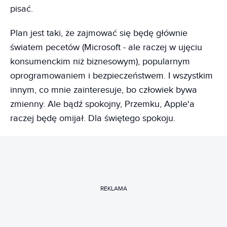
pisać.
Plan jest taki, że zajmować się będę głównie
światem pecetów (Microsoft - ale raczej w ujęciu
konsumenckim niż biznesowym), popularnym
oprogramowaniem i bezpieczeństwem. I wszystkim
innym, co mnie zainteresuje, bo człowiek bywa
zmienny. Ale bądź spokojny, Przemku, Apple'a
raczej będę omijał. Dla świętego spokoju.
REKLAMA