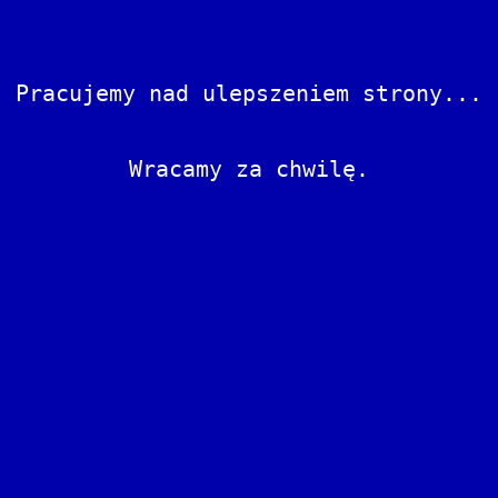
Pracujemy nad ulepszeniem strony...
Wracamy za chwilę.