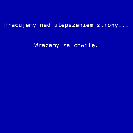
Pracujemy nad ulepszeniem strony...
Wracamy za chwilę.