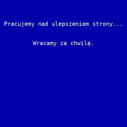
Pracujemy nad ulepszeniem strony...
Wracamy za chwilę.