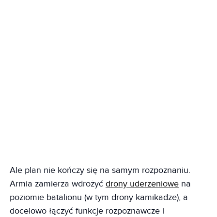
Ale plan nie kończy się na samym rozpoznaniu.
Armia zamierza wdrożyć
drony uderzeniowe
na
poziomie batalionu (w tym drony kamikadze), a
docelowo łączyć funkcje rozpoznawcze i