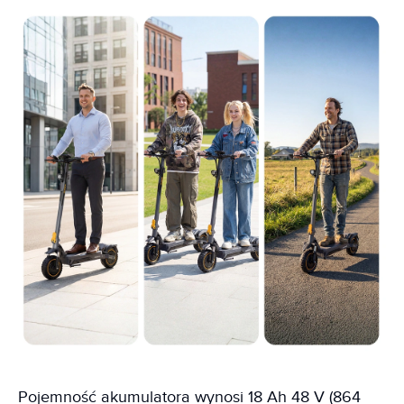
Pojemność akumulatora wynosi 18 Ah 48 V (864