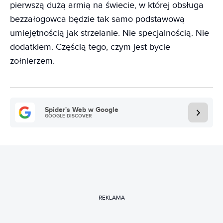
pierwszą dużą armią na świecie, w której obsługa
bezzałogowca będzie tak samo podstawową
umiejętnością jak strzelanie. Nie specjalnością. Nie
dodatkiem. Częścią tego, czym jest bycie
żołnierzem.
Spider's Web w Google
GOOGLE DISCOVER
REKLAMA