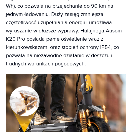
Wh), co pozwala na przejechanie do 90 km na
jednym ładowaniu. Duży zasięg zmniejsza
częstotliwość uzupełniania energii i umożliwia
wyruszanie w dłuższe wyprawy. Hulajnoga Ausom
K20 Pro posiada pełne oświetlenie wraz z
kierunkowskazami oraz stopień ochrony IP54, co
pozwala na niezawodne działanie w deszczu i
trudnych warunkach pogodowych.