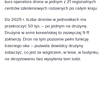
kurs operatora drona w jednym z 21 regionalnych
centrów szkoleniowych rozsianych po całym kraju.
Do 2029 r. liczba dronów w jednostkach ma
przekroczyć 50 tys. – po jednym na drużynę.
Drużyna w armii koreańskiej to zazwyczaj 9-11
żołnierzy. Dron na tym poziomie pełni funkcję
trzeciego oka – pozwala dowódcy drużyny
zobaczyć, co jest za wzgórzem, w lesie, w budynku,
na skrzyżowaniu bez wysyłania tam ludzi.