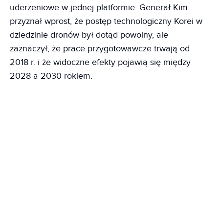
uderzeniowe w jednej platformie. Generał Kim
przyznał wprost, że postęp technologiczny Korei w
dziedzinie dronów był dotąd powolny, ale
zaznaczył, że prace przygotowawcze trwają od
2018 r. i że widoczne efekty pojawią się między
2028 a 2030 rokiem.