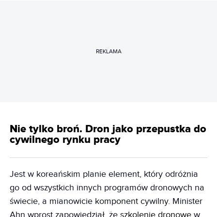
REKLAMA
Nie tylko broń. Dron jako przepustka do
cywilnego rynku pracy
Jest w koreańskim planie element, który odróżnia
go od wszystkich innych programów dronowych na
świecie, a mianowicie komponent cywilny. Minister
Ahn wprost zapowiedział, że
szkolenie dronowe
w