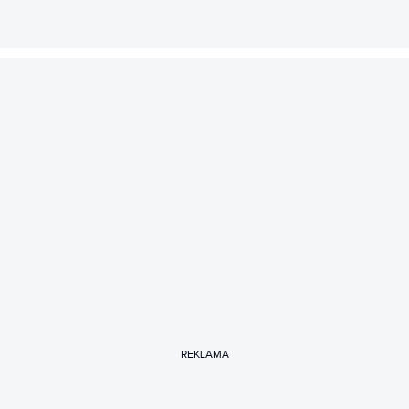
REKLAMA