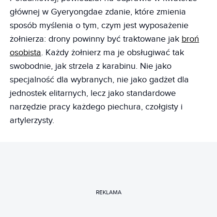
głównej w Gyeryongdae zdanie, które zmienia
sposób myślenia o tym, czym jest wyposażenie
żołnierza: drony powinny być traktowane jak
broń
osobista
. Każdy żołnierz ma je obsługiwać tak
swobodnie, jak strzela z karabinu. Nie jako
specjalność dla wybranych, nie jako gadżet dla
jednostek elitarnych, lecz jako standardowe
narzędzie pracy każdego piechura, czołgisty i
artylerzysty.
REKLAMA