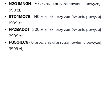
N2Q1MNGN
- 70 zł zniżki przy zamówieniu powyżej
999 zł,
STD4MQ7B
- 140 zł zniżki przy zamówieniu powyżej
1999 zł,
FPZBADD1
- 200 zł zniżki przy zamówieniu powyżej
2999 zł,
FU5QILC6
- 6 proc. zniżki przy zamówieniu powyżej
3999 zł,