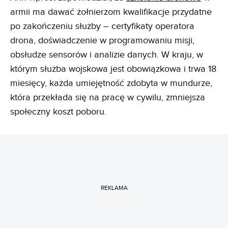
armii ma dawać żołnierzom kwalifikacje przydatne
po zakończeniu służby – certyfikaty operatora
drona, doświadczenie w programowaniu misji,
obsłudze sensorów i analizie danych. W kraju, w
którym służba wojskowa jest obowiązkowa i trwa 18
miesięcy, każda umiejętność zdobyta w mundurze,
która przekłada się na pracę w cywilu, zmniejsza
społeczny koszt poboru.
REKLAMA