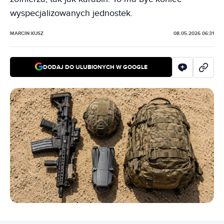
wyspecjalizowanych jednostek.
MARCIN KUSZ
08.05.2026 06:31
DODAJ DO ULUBIONYCH W GOOGLE