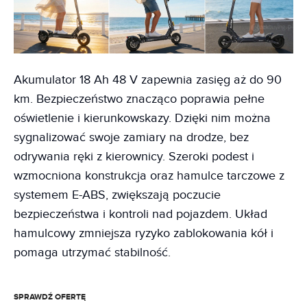
Akumulator 18 Ah 48 V zapewnia zasięg aż do 90
km. Bezpieczeństwo znacząco poprawia pełne
oświetlenie i kierunkowskazy. Dzięki nim można
sygnalizować swoje zamiary na drodze, bez
odrywania ręki z kierownicy. Szeroki podest i
wzmocniona konstrukcja oraz hamulce tarczowe z
systemem E-ABS, zwiększają poczucie
bezpieczeństwa i kontroli nad pojazdem. Układ
hamulcowy zmniejsza ryzyko zablokowania kół i
pomaga utrzymać stabilność.
SPRAWDŹ OFERTĘ