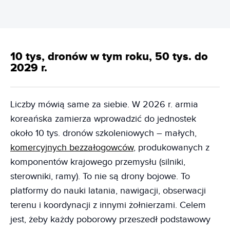
10 tys, dronów w tym roku, 50 tys. do
2029 r.
Liczby mówią same za siebie. W 2026 r. armia
koreańska zamierza wprowadzić do jednostek
około 10 tys. dronów szkoleniowych – małych,
komercyjnych bezzałogowców
, produkowanych z
komponentów krajowego przemysłu (silniki,
sterowniki, ramy). To nie są drony bojowe. To
platformy do nauki latania, nawigacji, obserwacji
terenu i koordynacji z innymi żołnierzami. Celem
jest, żeby każdy poborowy przeszedł podstawowy