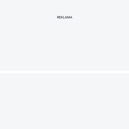
REKLAMA