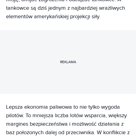
tankowce są dziś jednym z najbardziej wrażliwych
elementów amerykańskiej projekcji siły.
REKLAMA
Lepsza ekonomia paliwowa to nie tylko wygoda
pilotów. To mniejsza liczba lotów wsparcia, większy
margines bezpieczeństwa i możliwość działania z
baz położonych dalej od przeciwnika. W konflikcie z