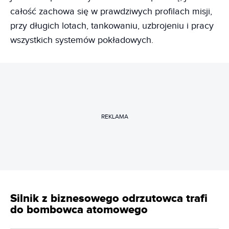
całość zachowa się w prawdziwych profilach misji,
przy długich lotach, tankowaniu, uzbrojeniu i pracy
wszystkich systemów pokładowych.
REKLAMA
Silnik z biznesowego odrzutowca trafi
do bombowca atomowego