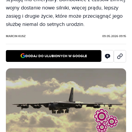
wojny dostanie nowe silniki, więcej prądu, lepszy
zasięg i drugie życie, które może przeciągnąć jego
służbę niemal do setnych urodzin.
MARCIN KUSZ
09.05.2026 09:15
DODAJ DO ULUBIONYCH W GOOGLE