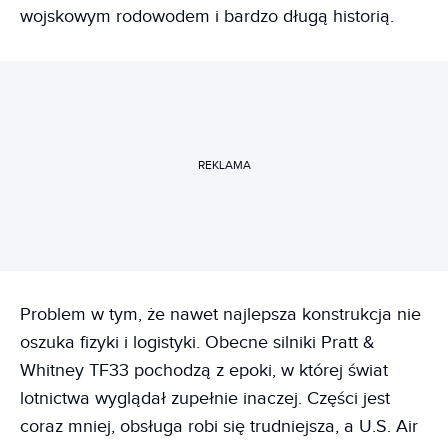
wojskowym rodowodem i bardzo długą historią.
REKLAMA
Problem w tym, że nawet najlepsza konstrukcja nie
oszuka fizyki i logistyki. Obecne silniki Pratt &
Whitney TF33 pochodzą z epoki, w której świat
lotnictwa wyglądał zupełnie inaczej. Części jest
coraz mniej, obsługa robi się trudniejsza, a U.S. Air