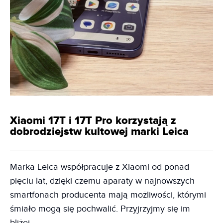
Xiaomi 17T i 17T Pro korzystają z
dobrodziejstw kultowej marki Leica
Marka Leica współpracuje z Xiaomi od ponad
pięciu lat, dzięki czemu aparaty w najnowszych
smartfonach producenta mają możliwości, którymi
śmiało mogą się pochwalić. Przyjrzyjmy się im
bliżej.