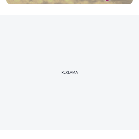
REKLAMA