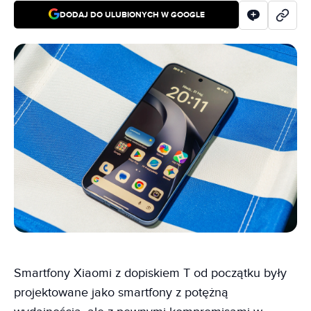
DODAJ DO ULUBIONYCH W GOOGLE
Smartfony Xiaomi z dopiskiem T od początku były
projektowane jako smartfony z potężną