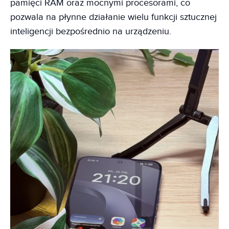
pamięci RAM oraz mocnymi procesorami, co
pozwala na płynne działanie wielu funkcji sztucznej
inteligencji bezpośrednio na urządzeniu.