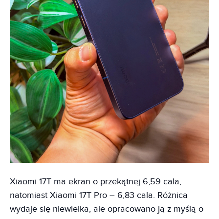
Xiaomi 17T ma ekran o przekątnej 6,59 cala,
natomiast Xiaomi 17T Pro – 6,83 cala. Różnica
wydaje się niewielka, ale opracowano ją z myślą o