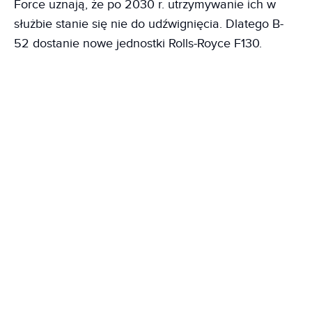
Force uznają, że po 2030 r. utrzymywanie ich w
służbie stanie się nie do udźwignięcia. Dlatego B-
52 dostanie nowe jednostki Rolls-Royce F130.