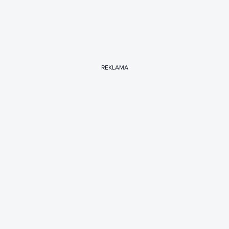
REKLAMA