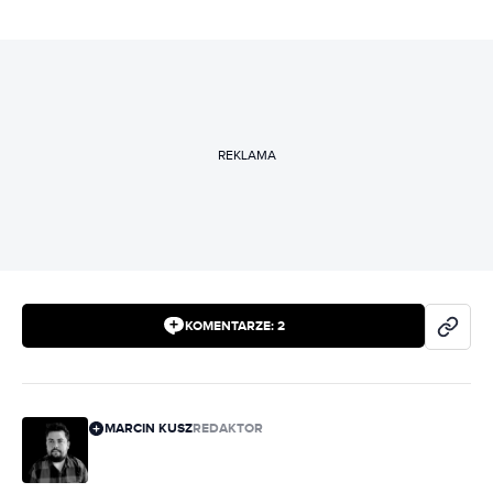
REKLAMA
KOMENTARZE:
2
MARCIN KUSZ
REDAKTOR