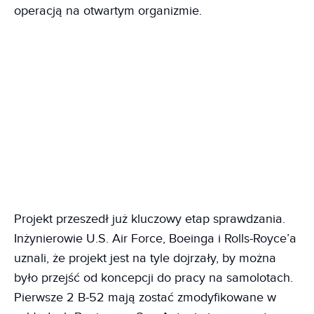
operacją na otwartym organizmie.
Projekt przeszedł już kluczowy etap sprawdzania.
Inżynierowie U.S. Air Force, Boeinga i Rolls-Royce’a
uznali, że projekt jest na tyle dojrzały, by można
było przejść od koncepcji do pracy na samolotach.
Pierwsze 2 B-52 mają zostać zmodyfikowane w