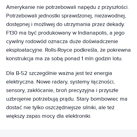
Amerykanie nie potrzebowali napędu z przyszłości.
Potrzebowali jednostki sprawdzonej, niezawodnej,
dostępnej i możliwej do utrzymania przez dekady.
F130 ma być produkowany w Indianapolis, a jego
cywilny rodowód oznacza duże doświadczenie
eksploatacyjne. Rolls-Royce podkreśla, że pokrewna
konstrukcja ma za sobą ponad 1 mln godzin lotu.
Dla B-52 szczególnie ważna jest też energia
elektryczna. Nowe radary, systemy łączności,
sensory, zakłócanie, broń precyzyjna i przyszłe
uzbrojenie potrzebują prądu. Stary bombowiec ma
dostać nie tylko oszczędniejsze silniki, ale też
większy zapas mocy dla elektroniki.