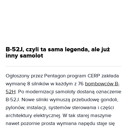
B-52J, czyli ta sama legenda, ale już
inny samolot
Ogłoszony przez Pentagon program CERP zakłada
wymianę 8 silników w każdym z 76
bombowców B-
52H
. Po modernizacji samoloty dostaną oznaczenie
B-52J. Nowe silniki wymuszą przebudowę gondoli,
pylonów, instalacji, systemów sterowania i części
architektury elektrycznej. W tak starej maszynie
nawet pozornie prosta wymiana napędu staje się