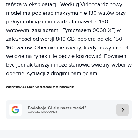
tańsza w eksploatacji. Według Videocardz nowy
model ma pobierać maksymalnie 130 watów przy
pełnym obciążeniu i zadziała nawet z 450-
watowymi zasilaczami. Tymczasem 9060 XT, w
zależności od wersji 8/16 GB, pobiera od ok. 150–
160 watów. Obecnie nie wiemy, kiedy nowy model
wejdzie na rynek i ile będzie kosztować. Powinien
być jednak tańszy i może stanowić świetny wybór w
obecnej sytuacji z drogimi pamięciami.
OBSERWUJ NAS W GOOGLE DISCOVER
Podobają Ci się nasze treści?
GOOGLE DISCOVER