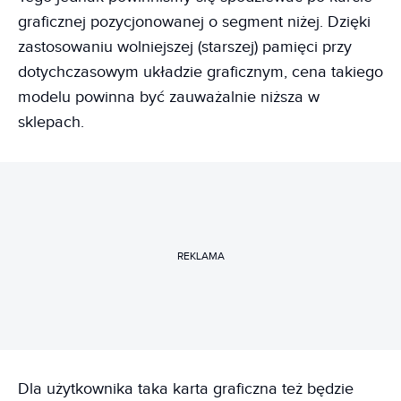
graficznej pozycjonowanej o segment niżej. Dzięki
zastosowaniu wolniejszej (starszej) pamięci przy
dotychczasowym układzie graficznym, cena takiego
modelu powinna być zauważalnie niższa w
sklepach.
REKLAMA
Dla użytkownika taka karta graficzna też będzie