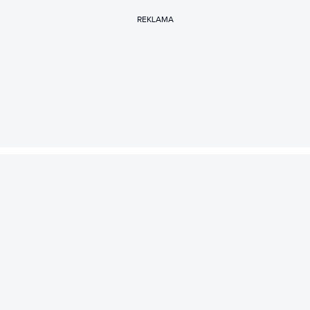
REKLAMA