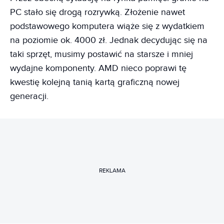
PC stało się drogą rozrywką. Złożenie nawet
podstawowego komputera wiąże się z wydatkiem
na poziomie ok. 4000 zł. Jednak decydując się na
taki sprzęt, musimy postawić na starsze i mniej
wydajne komponenty. AMD nieco poprawi tę
kwestię kolejną tanią kartą graficzną nowej
generacji.
REKLAMA