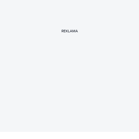
REKLAMA