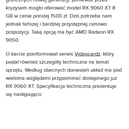
kryzysem mogło oferować model RX 9060 XT 8
GB w cenie poniżej 1500 zł. Dziś potrzeba nam
jednak tańszej i bardziej przystępnej cenowo
propozycji. Taką opcją ma być AMD Radeon RX
9050.
O karcie poinformował serwis
Videocardz
, który
podał również szczegóły techniczne na temat
sprzętu. Według obecnych doniesień układ ma pod
wieloma względami przypominać dostępnego już
RX 9060 XT. Specyfikacja techniczna prezentuje
się następująco: