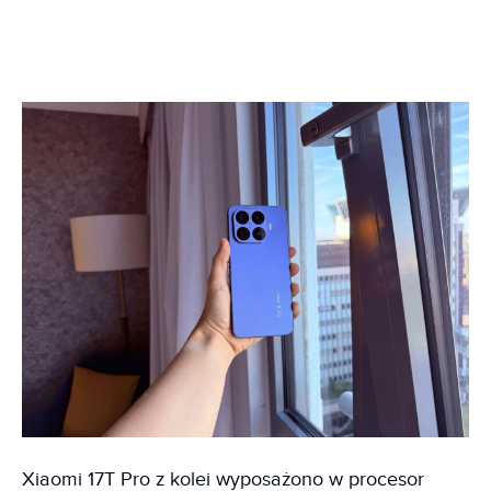
Xiaomi 17T Pro z kolei wyposażono w procesor