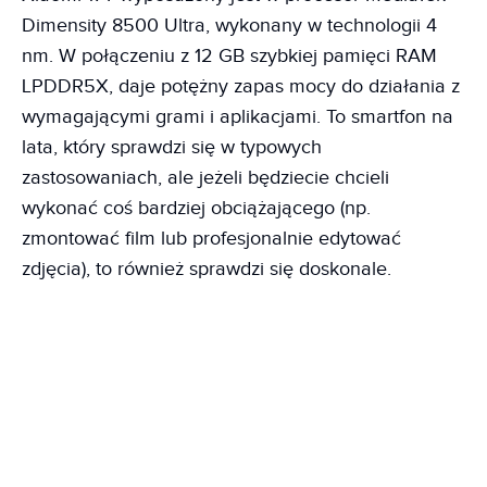
Dimensity 8500 Ultra, wykonany w technologii 4
nm. W połączeniu z 12 GB szybkiej pamięci RAM
LPDDR5X, daje potężny zapas mocy do działania z
wymagającymi grami i aplikacjami. To smartfon na
lata, który sprawdzi się w typowych
zastosowaniach, ale jeżeli będziecie chcieli
wykonać coś bardziej obciążającego (np.
zmontować film lub profesjonalnie edytować
zdjęcia), to również sprawdzi się doskonale.