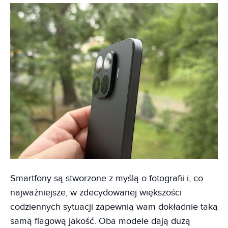
Smartfony są stworzone z myślą o fotografii i, co
najważniejsze, w zdecydowanej większości
codziennych sytuacji zapewnią wam dokładnie taką
samą flagową jakość. Oba modele dają dużą