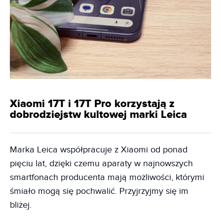
Xiaomi 17T i 17T Pro korzystają z
dobrodziejstw kultowej marki Leica
Marka Leica współpracuje z Xiaomi od ponad
pięciu lat, dzięki czemu aparaty w najnowszych
smartfonach producenta mają możliwości, którymi
śmiało mogą się pochwalić. Przyjrzyjmy się im
bliżej.