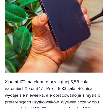
Xiaomi 17T ma ekran o przekątnej 6,59 cala,
natomiast Xiaomi 17T Pro – 6,83 cala. Różnica
wydaje się niewielka, ale opracowano ją z myślą o
preferencjach użytkowników. Wyświetlacze w obu