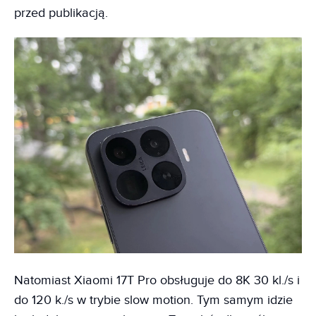
przed publikacją.
Natomiast Xiaomi 17T Pro obsługuje do 8K 30 kl./s i
do 120 k./s w trybie slow motion. Tym samym idzie