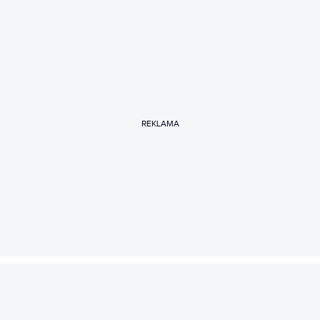
REKLAMA