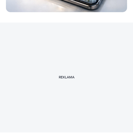
REKLAMA