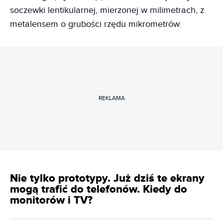
soczewki lentikularnej, mierzonej w milimetrach, z
metalensem o grubości rzędu mikrometrów.
REKLAMA
Nie tylko prototypy. Już dziś te ekrany
mogą trafić do telefonów. Kiedy do
monitorów i TV?