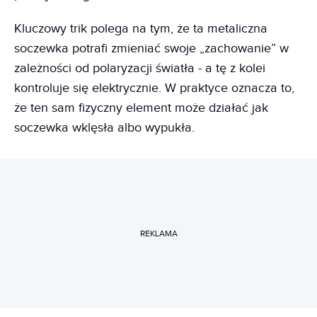
Kluczowy trik polega na tym, że ta metaliczna
soczewka potrafi zmieniać swoje „zachowanie” w
zależności od polaryzacji światła - a tę z kolei
kontroluje się elektrycznie. W praktyce oznacza to,
że ten sam fizyczny element może działać jak
soczewka wklęsła albo wypukła.
REKLAMA