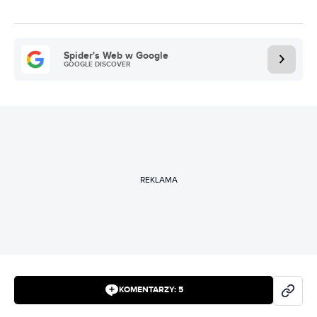
Spider's Web w Google
GOOGLE DISCOVER
REKLAMA
KOMENTARZY:
5