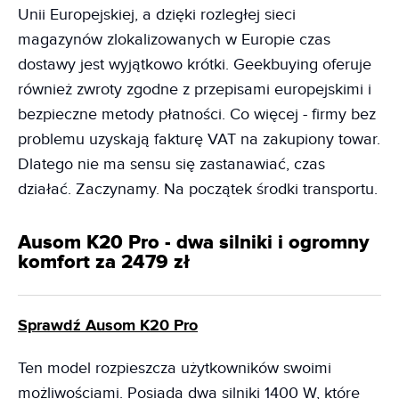
Unii Europejskiej, a dzięki rozległej sieci
magazynów zlokalizowanych w Europie czas
dostawy jest wyjątkowo krótki. Geekbuying oferuje
również zwroty zgodne z przepisami europejskimi i
bezpieczne metody płatności. Co więcej - firmy bez
problemu uzyskają fakturę VAT na zakupiony towar.
Dlatego nie ma sensu się zastanawiać, czas
działać. Zaczynamy. Na początek środki transportu.
Ausom K20 Pro - dwa silniki i ogromny
komfort za 2479 zł
Sprawdź Ausom K20 Pro
Ten model rozpieszcza użytkowników swoimi
możliwościami. Posiada dwa silniki 1400 W, które