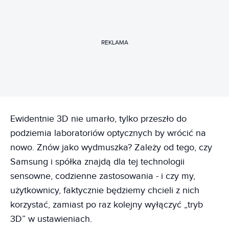
REKLAMA
Ewidentnie 3D nie umarło, tylko przeszło do
podziemia laboratoriów optycznych by wrócić na
nowo. Znów jako wydmuszka? Zależy od tego, czy
Samsung i spółka znajdą dla tej technologii
sensowne, codzienne zastosowania - i czy my,
użytkownicy, faktycznie będziemy chcieli z nich
korzystać, zamiast po raz kolejny wyłączyć „tryb
3D” w ustawieniach.