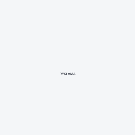
REKLAMA