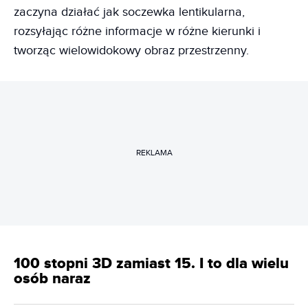
zaczyna działać jak soczewka lentikularna,
rozsyłając różne informacje w różne kierunki i
tworząc wielowidokowy obraz przestrzenny.
REKLAMA
100 stopni 3D zamiast 15. I to dla wielu
osób naraz