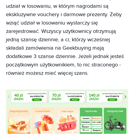
udział w losowaniu, w którym nagrodami są
ekskluzywne vouchery i darmowe prezenty. Żeby
wziąć udział w losowaniu wystarczy się
zarejestrować. Wszyscy użytkownicy otrzymują
jedną szansę dziennie, a ci, którzy wcześniej
składali zamówienia na Geekbuying mają
dodatkowe 3 szanse dziennie. Jeżeli jednak jesteś
początkowym użytkownikiem, to nic straconego -
również możesz mieć więcej szans.