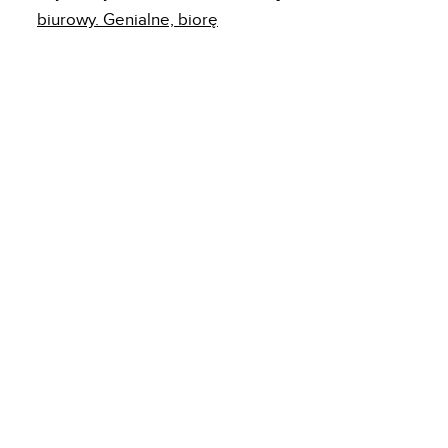
biurowy. Genialne, biorę