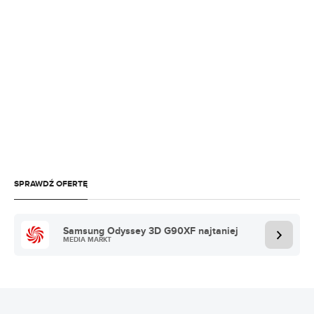
SPRAWDŹ OFERTĘ
Samsung Odyssey 3D G90XF najtaniej
MEDIA MARKT