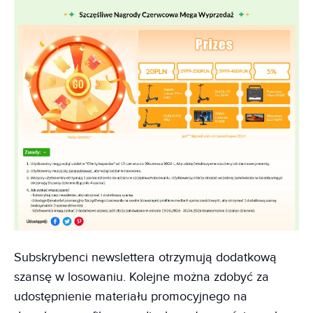
Subskrybenci newslettera otrzymują dodatkową
szansę w losowaniu. Kolejne można zdobyć za
udostępnienie materiału promocyjnego na