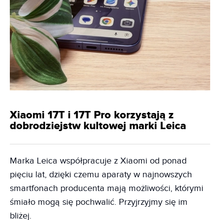
Xiaomi 17T i 17T Pro korzystają z
dobrodziejstw kultowej marki Leica
Marka Leica współpracuje z Xiaomi od ponad
pięciu lat, dzięki czemu aparaty w najnowszych
smartfonach producenta mają możliwości, którymi
śmiało mogą się pochwalić. Przyjrzyjmy się im
bliżej.