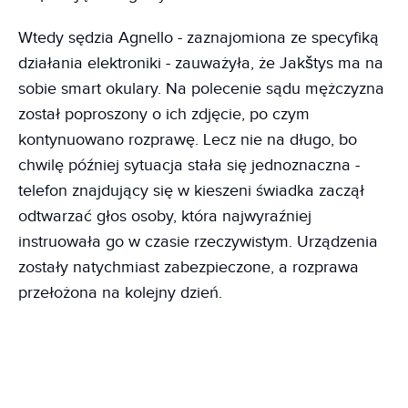
Wtedy sędzia Agnello - zaznajomiona ze specyfiką
działania elektroniki - zauważyła, że Jakštys ma na
sobie smart okulary. Na polecenie sądu mężczyzna
został poproszony o ich zdjęcie, po czym
kontynuowano rozprawę. Lecz nie na długo, bo
chwilę później sytuacja stała się jednoznaczna -
telefon znajdujący się w kieszeni świadka zaczął
odtwarzać głos osoby, która najwyraźniej
instruowała go w czasie rzeczywistym. Urządzenia
zostały natychmiast zabezpieczone, a rozprawa
przełożona na kolejny dzień.