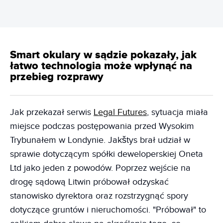
Smart okulary w sądzie pokazały, jak
łatwo technologia może wpłynąć na
przebieg rozprawy
Jak przekazał serwis
Legal Futures
, sytuacja miała
miejsce podczas postępowania przed Wysokim
Trybunałem w Londynie. Jakštys brał udział w
sprawie dotyczącym spółki deweloperskiej Oneta
Ltd jako jeden z powodów. Poprzez wejście na
drogę sądową Litwin próbował odzyskać
stanowisko dyrektora oraz rozstrzygnąć spory
dotyczące gruntów i nieruchomości. "Próbował" to