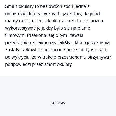
Smart okulary to bez dwóch zdań jedne z
najbardziej futurystycznych gadżetów, do jakich
mamy dostęp. Jednak nie oznacza to, że można
wykorzystywać je jakby było się na planie
filmowym. Przekonał się o tym litewski
przedsiębiorca Laimonas Jakštys, którego zeznania
zostały całkowicie odrzucone przez londyński sąd
po wykryciu, że w trakcie przesłuchania otrzymywał
podpowiedzi przez smart okulary.
REKLAMA