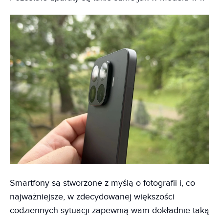
Smartfony są stworzone z myślą o fotografii i, co
najważniejsze, w zdecydowanej większości
codziennych sytuacji zapewnią wam dokładnie taką