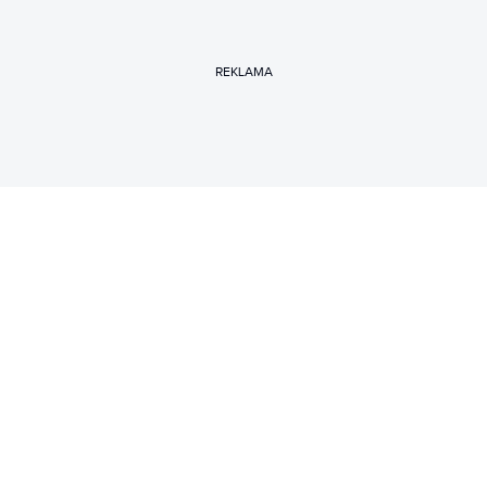
REKLAMA