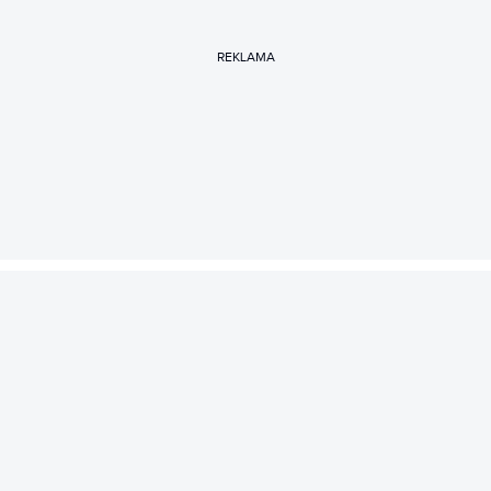
REKLAMA