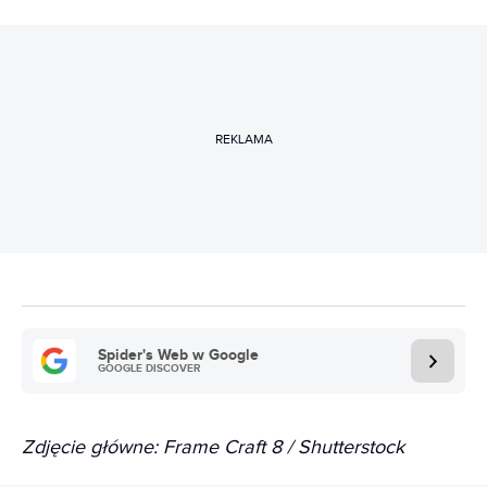
REKLAMA
Spider's Web w Google
GOOGLE DISCOVER
Zdjęcie główne: Frame Craft 8 / Shutterstock