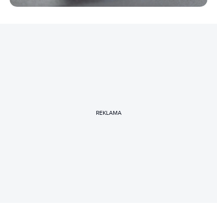
REKLAMA