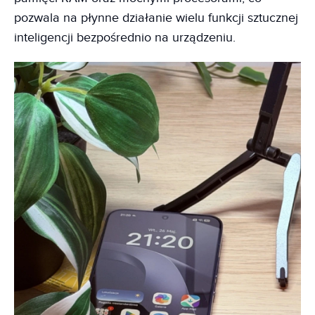
pozwala na płynne działanie wielu funkcji sztucznej
inteligencji bezpośrednio na urządzeniu.