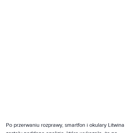
Po przerwaniu rozprawy, smartfon i okulary Litwina