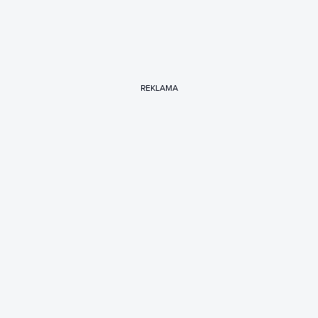
REKLAMA