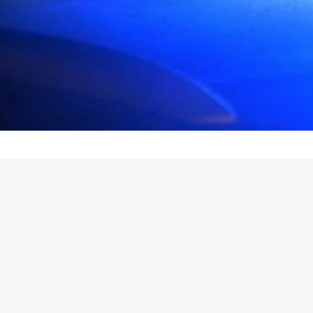
REKLAMA