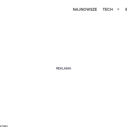
NAJNOWSZE
TECH
REKLAMA
ŃSTWO