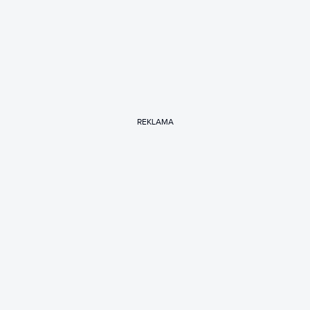
REKLAMA