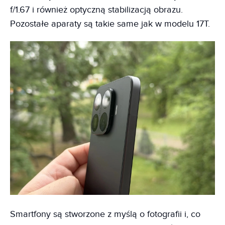
f/1.67 i również optyczną stabilizacją obrazu.
Pozostałe aparaty są takie same jak w modelu 17T.
Smartfony są stworzone z myślą o fotografii i, co