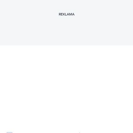
REKLAMA