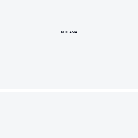
REKLAMA