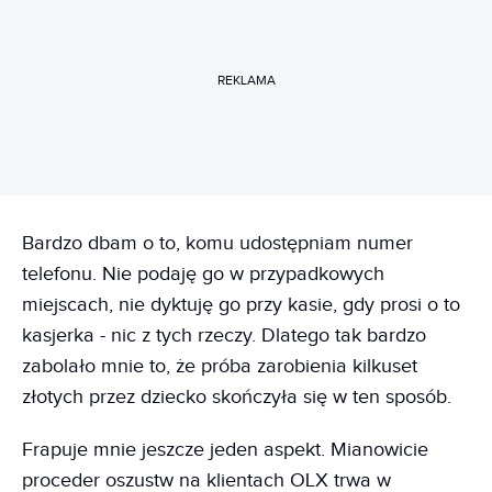
REKLAMA
Bardzo dbam o to, komu udostępniam numer
telefonu. Nie podaję go w przypadkowych
miejscach, nie dyktuję go przy kasie, gdy prosi o to
kasjerka - nic z tych rzeczy. Dlatego tak bardzo
zabolało mnie to, że próba zarobienia kilkuset
złotych przez dziecko skończyła się w ten sposób.
Frapuje mnie jeszcze jeden aspekt. Mianowicie
proceder oszustw na klientach OLX trwa w