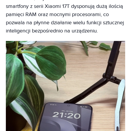
smartfony z serii Xiaomi 17T dysponują dużą ilością
pamięci RAM oraz mocnymi procesorami, co
pozwala na płynne działanie wielu funkcji sztucznej
inteligencji bezpośrednio na urządzeniu.