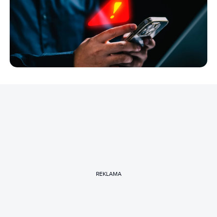
REKLAMA