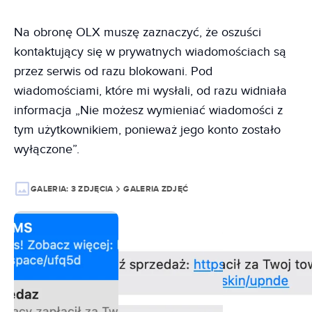
Na obronę OLX muszę zaznaczyć, że oszuści
kontaktujący się w prywatnych wiadomościach są
przez serwis od razu blokowani. Pod
wiadomościami, które mi wysłali, od razu widniała
informacja „Nie możesz wymieniać wiadomości z
tym użytkownikiem, ponieważ jego konto zostało
wyłączone”.
GALERIA:
3 ZDJĘCIA
GALERIA ZDJĘĆ