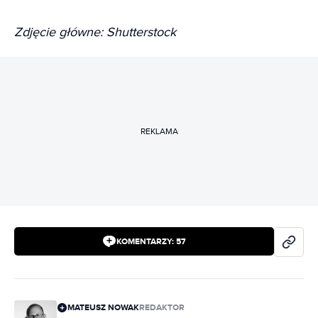
Zdjęcie główne: Shutterstock
REKLAMA
KOMENTARZY:
57
MATEUSZ NOWAK
REDAKTOR