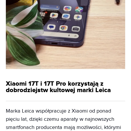
Xiaomi 17T i 17T Pro korzystają z
dobrodziejstw kultowej marki Leica
Marka Leica współpracuje z Xiaomi od ponad
pięciu lat, dzięki czemu aparaty w najnowszych
smartfonach producenta mają możliwości, którymi