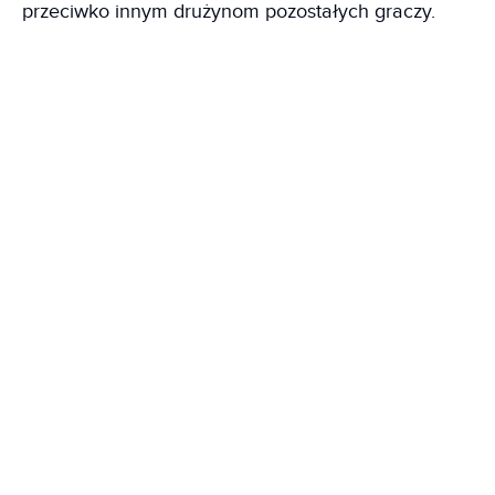
przeciwko innym drużynom pozostałych graczy.