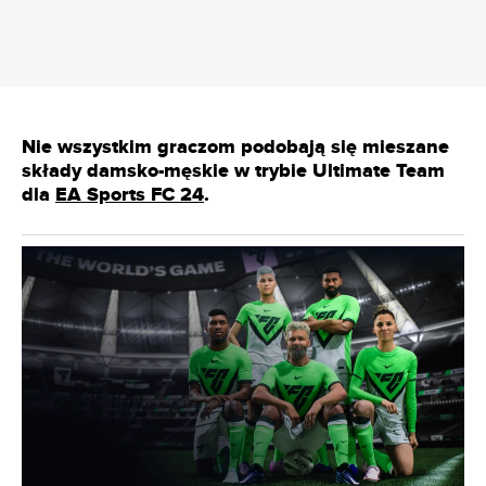
Nie wszystkim graczom podobają się mieszane
składy damsko-męskie w trybie Ultimate Team
dla
EA Sports FC 24
.