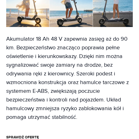
Akumulator 18 Ah 48 V zapewnia zasięg aż do 90
km. Bezpieczeństwo znacząco poprawia pełne
oświetlenie i kierunkowskazy. Dzięki nim można
sygnalizować swoje zamiary na drodze, bez
odrywania ręki z kierownicy. Szeroki podest i
wzmocniona konstrukcja oraz hamulce tarczowe z
systemem E-ABS, zwiększają poczucie
bezpieczeństwa i kontroli nad pojazdem. Układ
hamulcowy zmniejsza ryzyko zablokowania kół i
pomaga utrzymać stabilność.
SPRAWDŹ OFERTĘ