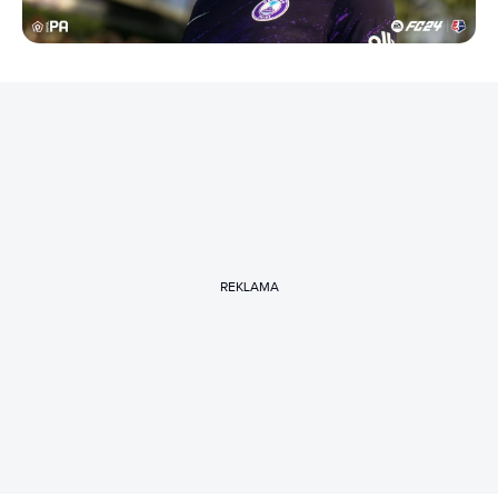
REKLAMA