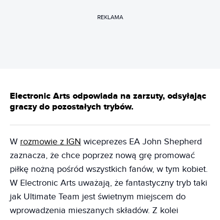
REKLAMA
Electronic Arts odpowiada na zarzuty, odsyłając
graczy do pozostałych trybów.
W
rozmowie z IGN
wiceprezes EA John Shepherd
zaznacza, że chce poprzez nową grę promować
piłkę nożną pośród wszystkich fanów, w tym kobiet.
W Electronic Arts uważają, że fantastyczny tryb taki
jak Ultimate Team jest świetnym miejscem do
wprowadzenia mieszanych składów. Z kolei