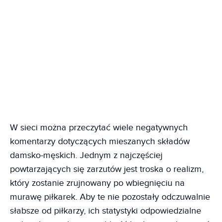
W sieci można przeczytać wiele negatywnych
komentarzy dotyczących mieszanych składów
damsko-męskich. Jednym z najczęściej
powtarzających się zarzutów jest troska o realizm,
który zostanie zrujnowany po wbiegnięciu na
murawę piłkarek. Aby te nie pozostały odczuwalnie
słabsze od piłkarzy, ich statystyki odpowiedzialne