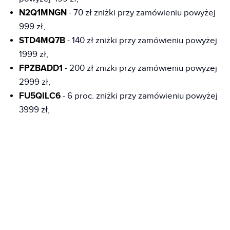
N2Q1MNGN
- 70 zł zniżki przy zamówieniu powyżej
999 zł,
STD4MQ7B
- 140 zł zniżki przy zamówieniu powyżej
1999 zł,
FPZBADD1
- 200 zł zniżki przy zamówieniu powyżej
2999 zł,
FU5QILC6
- 6 proc. zniżki przy zamówieniu powyżej
3999 zł,