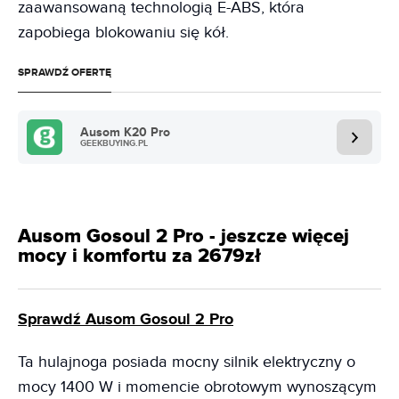
zaawansowaną technologią E-ABS, która
zapobiega blokowaniu się kół.
SPRAWDŹ OFERTĘ
Ausom K20 Pro
GEEKBUYING.PL
Ausom Gosoul 2 Pro - jeszcze więcej
mocy i komfortu za 2679zł
Sprawdź Ausom Gosoul 2 Pro
Ta hulajnoga posiada mocny silnik elektryczny o
mocy 1400 W i momencie obrotowym wynoszącym