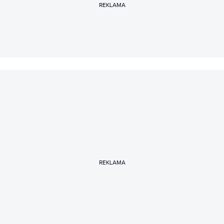
REKLAMA
REKLAMA