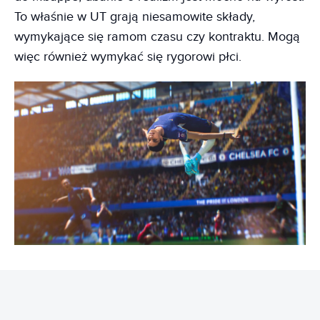
To właśnie w UT grają niesamowite składy,
wymykające się ramom czasu czy kontraktu. Mogą
więc również wymykać się rygorowi płci.