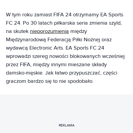
W tym roku zamiast FIFA 24 otrzymamy EA Sports
FC 24. Po 30 latach piłkarska seria zmienia szyld,
na skutek
nieporozumienia
między
Międzynarodową Federacją Piłki Nożnej oraz
wydawcą Electronic Arts. EA Sports FC 24
wprowadzi szereg nowości blokowanych wcześniej
przez FIFA, między innymi mieszane składy
damsko-męskie. Jak łatwo przypuszczać, części
graczom bardzo się to nie spodobało.
REKLAMA