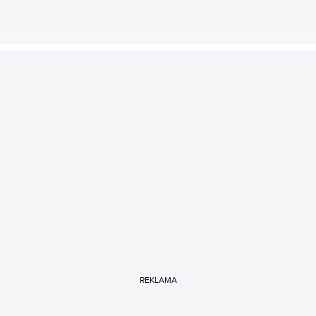
REKLAMA