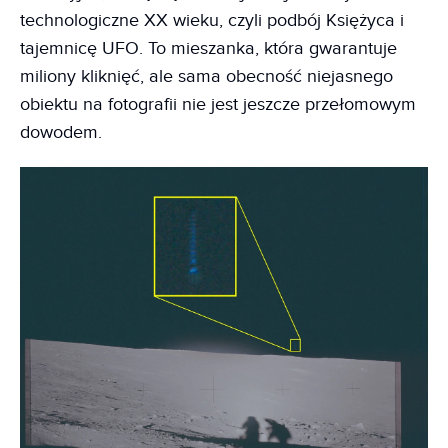
technologiczne XX wieku, czyli podbój Księżyca i
tajemnicę UFO. To mieszanka, która gwarantuje
miliony kliknięć, ale sama obecność niejasnego
obiektu na fotografii nie jest jeszcze przełomowym
dowodem.