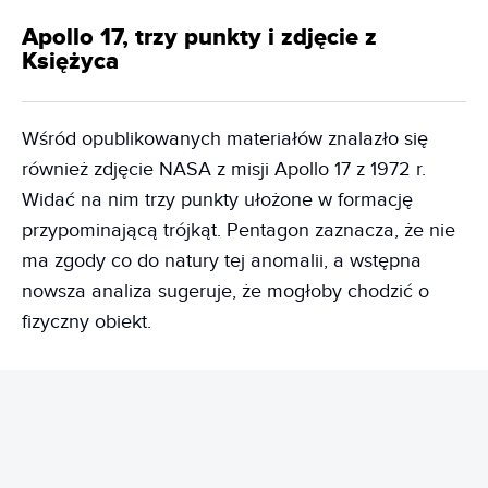
Apollo 17, trzy punkty i zdjęcie z
Księżyca
Wśród opublikowanych materiałów znalazło się
również zdjęcie NASA z misji Apollo 17 z 1972 r.
Widać na nim trzy punkty ułożone w formację
przypominającą trójkąt. Pentagon zaznacza, że nie
ma zgody co do natury tej anomalii, a wstępna
nowsza analiza sugeruje, że mogłoby chodzić o
fizyczny obiekt.
REKLAMA