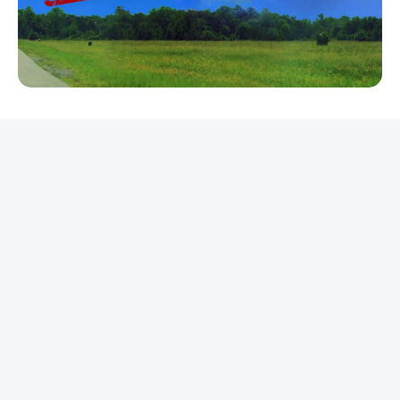
REKLAMA