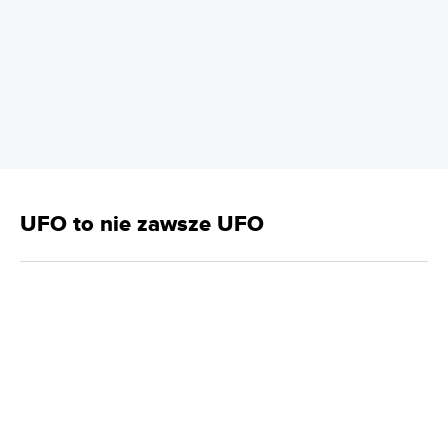
REKLAMA
UFO to nie zawsze UFO