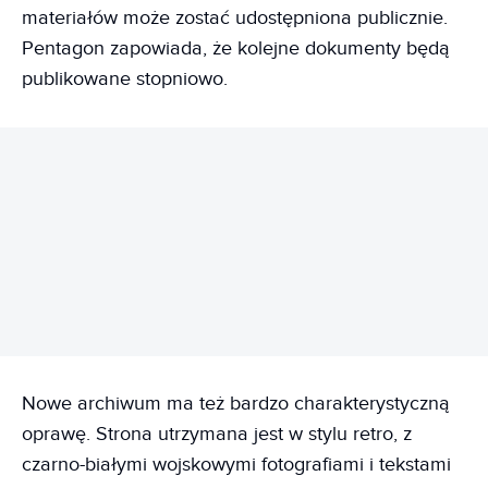
materiałów może zostać udostępniona publicznie.
Pentagon zapowiada, że kolejne dokumenty będą
publikowane stopniowo.
REKLAMA
Nowe archiwum ma też bardzo charakterystyczną
oprawę. Strona utrzymana jest w stylu retro, z
czarno-białymi wojskowymi fotografiami i tekstami