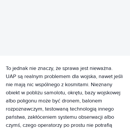
REKLAMA
To jednak nie znaczy, że sprawa jest nieważna.
UAP są realnym problemem dla wojska, nawet jeśli
nie mają nic wspólnego z kosmitami. Nieznany
obiekt w pobliżu samolotu, okrętu, bazy wojskowej
albo poligonu może być dronem, balonem
rozpoznawczym, testowaną technologią innego
państwa, zakłóceniem systemu obserwacji albo
czymś, czego operatorzy po prostu nie potrafią