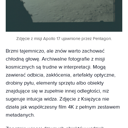
Zdjęcie z misji Apollo 17 ujawnione przez Pentagon.
Brzmi tajemniczo, ale znów warto zachować
chłodną głowę. Archiwalne fotografie z misji
kosmicznych są trudne w interpretacji. Mogą
zawierać odbicia, zakłócenia, artefakty optyczne,
drobiny pyłu, elementy sprzętu albo obiekty
znajdujące się w zupełnie innej odległości, niż
sugeruje intuicja widza. Zdjęcie z Księżyca nie
działa jak współczesny film 4K z pełnym zestawem
metadanych.