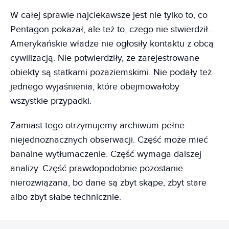
W całej sprawie najciekawsze jest nie tylko to, co
Pentagon pokazał, ale też to, czego nie stwierdził.
Amerykańskie władze nie ogłosiły kontaktu z obcą
cywilizacją. Nie potwierdziły, że zarejestrowane
obiekty są statkami pozaziemskimi. Nie podały też
jednego wyjaśnienia, które obejmowałoby
wszystkie przypadki.
Zamiast tego otrzymujemy archiwum pełne
niejednoznacznych obserwacji. Część może mieć
banalne wytłumaczenie. Część wymaga dalszej
analizy. Część prawdopodobnie pozostanie
nierozwiązana, bo dane są zbyt skąpe, zbyt stare
albo zbyt słabe technicznie.