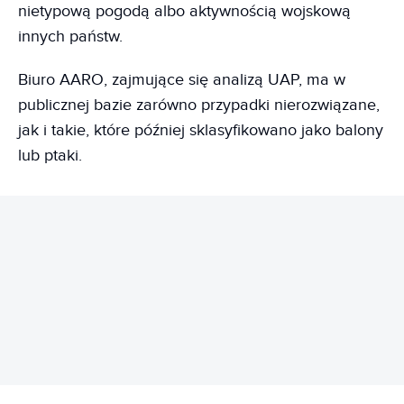
nietypową pogodą albo aktywnością wojskową
innych państw.
Biuro AARO, zajmujące się analizą UAP, ma w
publicznej bazie zarówno przypadki nierozwiązane,
jak i takie, które później sklasyfikowano jako balony
lub ptaki.
REKLAMA