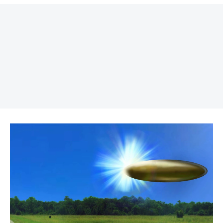
REKLAMA