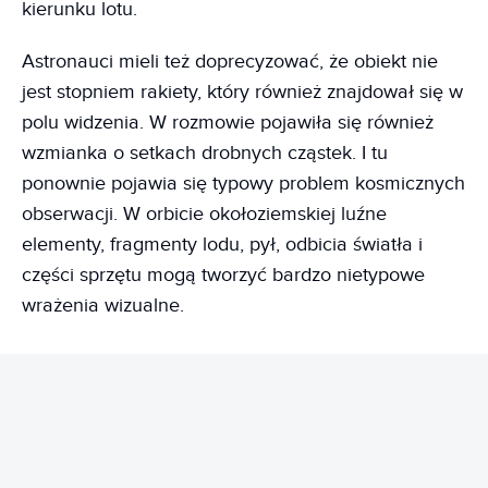
kierunku lotu.
Astronauci mieli też doprecyzować, że obiekt nie
jest stopniem rakiety, który również znajdował się w
polu widzenia. W rozmowie pojawiła się również
wzmianka o setkach drobnych cząstek. I tu
ponownie pojawia się typowy problem kosmicznych
obserwacji. W orbicie okołoziemskiej luźne
elementy, fragmenty lodu, pył, odbicia światła i
części sprzętu mogą tworzyć bardzo nietypowe
wrażenia wizualne.
REKLAMA