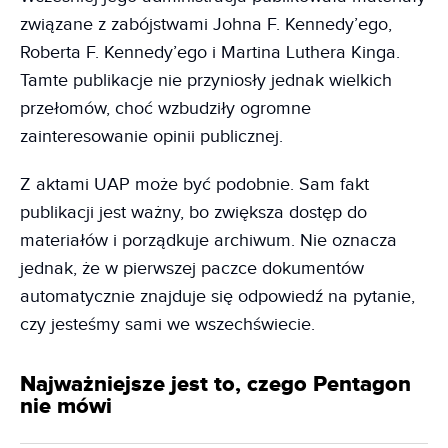
związane z zabójstwami Johna F. Kennedy’ego,
Roberta F. Kennedy’ego i Martina Luthera Kinga.
Tamte publikacje nie przyniosły jednak wielkich
przełomów, choć wzbudziły ogromne
zainteresowanie opinii publicznej.
Z aktami UAP może być podobnie. Sam fakt
publikacji jest ważny, bo zwiększa dostęp do
materiałów i porządkuje archiwum. Nie oznacza
jednak, że w pierwszej paczce dokumentów
automatycznie znajduje się odpowiedź na pytanie,
czy jesteśmy sami we wszechświecie.
Najważniejsze jest to, czego Pentagon
nie mówi