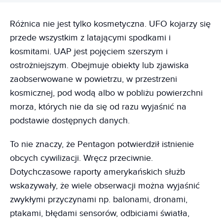
Różnica nie jest tylko kosmetyczna. UFO kojarzy się
przede wszystkim z latającymi spodkami i
kosmitami. UAP jest pojęciem szerszym i
ostrożniejszym. Obejmuje obiekty lub zjawiska
zaobserwowane w powietrzu, w przestrzeni
kosmicznej, pod wodą albo w pobliżu powierzchni
morza, których nie da się od razu wyjaśnić na
podstawie dostępnych danych.
To nie znaczy, że Pentagon potwierdził istnienie
obcych cywilizacji. Wręcz przeciwnie.
Dotychczasowe raporty amerykańskich służb
wskazywały, że wiele obserwacji można wyjaśnić
zwykłymi przyczynami np. balonami, dronami,
ptakami, błędami sensorów, odbiciami światła,