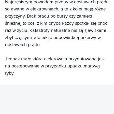
Najczęstszym powodem przerw w dostawach prądu
są awarie w elektrowniach, a te z kolei mają różne
przyczyny. Brak prądu po burzy czy zamieci
śnieżnej to coś, z kim chyba każdy spotkał się choć
raz w życiu. Katastrofy naturalne nie są zjawiskami
zbyt częstymi, ale także odpowiadają przerwy w
dostawach prądu.
Jednak mało która elektrownia przygotowana jest
na postępowanie w przypadku upadku martwej
ryby.
REKLAMA