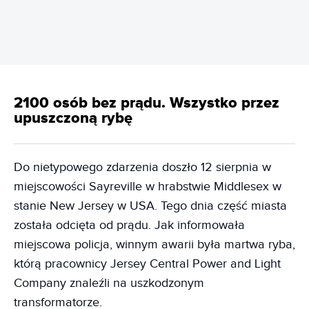
2100 osób bez prądu. Wszystko przez
upuszczoną rybę
Do nietypowego zdarzenia doszło 12 sierpnia w
miejscowości Sayreville w hrabstwie Middlesex w
stanie New Jersey w USA. Tego dnia część miasta
została odcięta od prądu. Jak informowała
miejscowa policja, winnym awarii była martwa ryba,
którą pracownicy Jersey Central Power and Light
Company znaleźli na uszkodzonym
transformatorze.