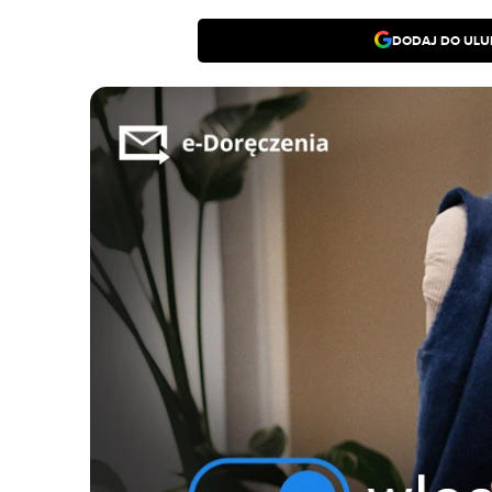
DODAJ DO ULU