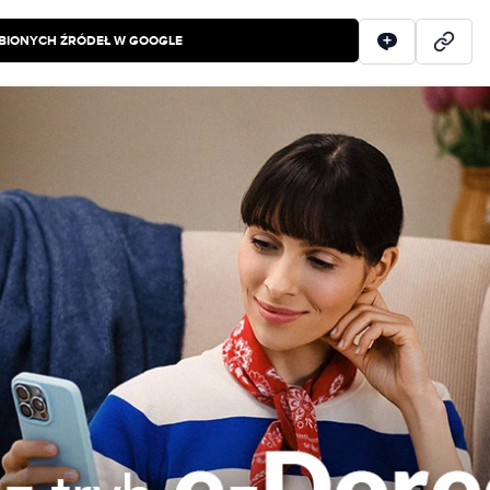
BIONYCH ŹRÓDEŁ W GOOGLE