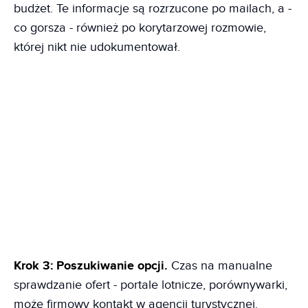
budżet. Te informacje są rozrzucone po mailach, a -
co gorsza - również po korytarzowej rozmowie,
której nikt nie udokumentował.
Krok 3: Poszukiwanie opcji.
Czas na manualne
sprawdzanie ofert - portale lotnicze, porównywarki,
może firmowy kontakt w agencji turystycznej.