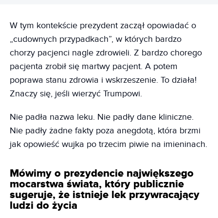
W tym kontekście prezydent zaczął opowiadać o
„cudownych przypadkach”, w których bardzo
chorzy pacjenci nagle zdrowieli. Z bardzo chorego
pacjenta zrobił się martwy pacjent. A potem
poprawa stanu zdrowia i wskrzeszenie. To działa!
Znaczy się, jeśli wierzyć Trumpowi.
Nie padła nazwa leku. Nie padły dane kliniczne.
Nie padły żadne fakty poza anegdotą, która brzmi
jak opowieść wujka po trzecim piwie na imieninach.
Mówimy o prezydencie największego
mocarstwa świata, który publicznie
sugeruje, że istnieje lek przywracający
ludzi do życia