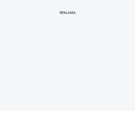
REKLAMA