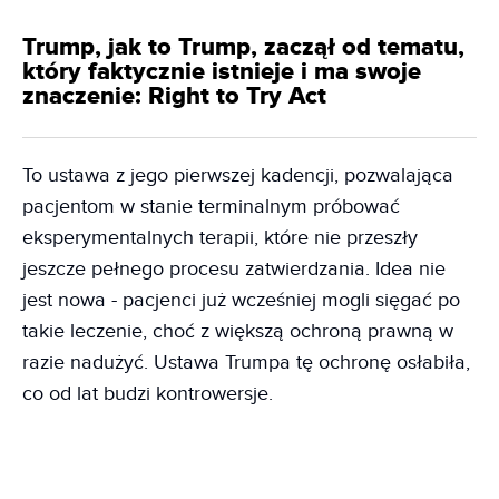
Trump, jak to Trump, zaczął od tematu,
który faktycznie istnieje i ma swoje
znaczenie: Right to Try Act
To ustawa z jego pierwszej kadencji, pozwalająca
pacjentom w stanie terminalnym próbować
eksperymentalnych terapii, które nie przeszły
jeszcze pełnego procesu zatwierdzania. Idea nie
jest nowa - pacjenci już wcześniej mogli sięgać po
takie leczenie, choć z większą ochroną prawną w
razie nadużyć. Ustawa Trumpa tę ochronę osłabiła,
co od lat budzi kontrowersje.