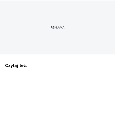
REKLAMA
Czytaj też: