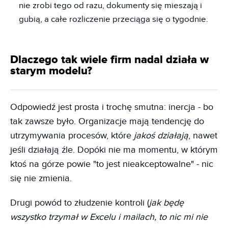
nie zrobi tego od razu, dokumenty się mieszają i
gubią, a całe rozliczenie przeciąga się o tygodnie.
Dlaczego tak wiele firm nadal działa w
starym modelu?
Odpowiedź jest prosta i trochę smutna: inercja - bo
tak zawsze było. Organizacje mają tendencję do
utrzymywania procesów, które
jakoś działają
, nawet
jeśli działają źle. Dopóki nie ma momentu, w którym
ktoś na górze powie "to jest nieakceptowalne" - nic
się nie zmienia.
Drugi powód to złudzenie kontroli (
jak będę
wszystko trzymał w Excelu i mailach, to nic mi nie