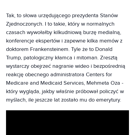
Tak, to słowa urzędującego prezydenta Stanów
Zjednoczonych. I to takie, który w normalnych
czasach wywołałby kilkudniową burzę medialną,
konferencje ekspertów i zapewne kilka memów z
doktorem Frankensteinem. Tyle że to Donald
Trump, patologiczny kłamca i mitoman. Zresztą
wystarczy obejrzeć nagranie wideo i bezpośrednią
reakcję obecnego administratora Centers for
Medicare and Medicaid Services, Mehmeta Oza -
który wygląda, jakby właśnie próbował policzyć w
myślach, ile jeszcze lat zostało mu do emerytury.