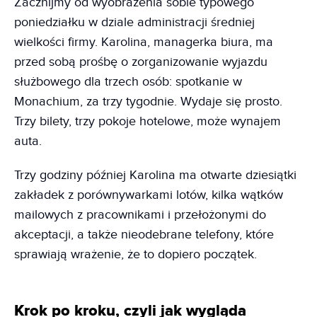
Zacznijmy od wyobrażenia sobie typowego
poniedziałku w dziale administracji średniej
wielkości firmy. Karolina, managerka biura, ma
przed sobą prośbę o zorganizowanie wyjazdu
służbowego dla trzech osób: spotkanie w
Monachium, za trzy tygodnie. Wydaje się prosto.
Trzy bilety, trzy pokoje hotelowe, może wynajem
auta.
Trzy godziny później Karolina ma otwarte dziesiątki
zakładek z porównywarkami lotów, kilka wątków
mailowych z pracownikami i przełożonymi do
akceptacji, a także nieodebrane telefony, które
sprawiają wrażenie, że to dopiero początek.
Krok po kroku, czyli jak wygląda