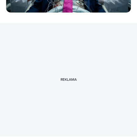
REKLAMA