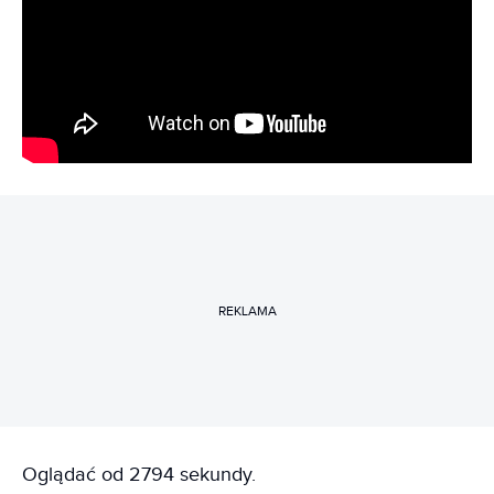
REKLAMA
Oglądać od 2794 sekundy.