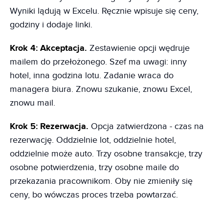
Wyniki lądują w Excelu. Ręcznie wpisuje się ceny,
godziny i dodaje linki.
Krok 4: Akceptacja.
Zestawienie opcji wędruje
mailem do przełożonego. Szef ma uwagi: inny
hotel, inna godzina lotu. Zadanie wraca do
managera biura. Znowu szukanie, znowu Excel,
znowu mail.
Krok 5: Rezerwacja.
Opcja zatwierdzona - czas na
rezerwację. Oddzielnie lot, oddzielnie hotel,
oddzielnie może auto. Trzy osobne transakcje, trzy
osobne potwierdzenia, trzy osobne maile do
przekazania pracownikom. Oby nie zmieniły się
ceny, bo wówczas proces trzeba powtarzać.