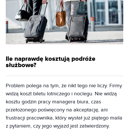
Ile naprawdę kosztują podróże
służbowe?
Problem polega na tym, że nikt tego nie liczy. Firmy
widzą koszt biletu lotniczego i noclegu. Nie widzą
kosztu godzin pracy managera biura, czas
przełożonego poświęcony na akceptację, ani
frustracji pracownika, który wysłał już piątego maila
z pytaniem, czy jego wyjazd jest zatwierdzony.