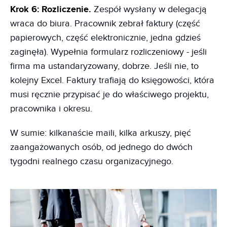
Krok 6: Rozliczenie.
Zespół wysłany w delegacją
wraca do biura. Pracownik zebrał faktury (część
papierowych, część elektronicznie, jedna gdzieś
zaginęła). Wypełnia formularz rozliczeniowy - jeśli
firma ma ustandaryzowany, dobrze. Jeśli nie, to
kolejny Excel. Faktury trafiają do księgowości, która
musi ręcznie przypisać je do właściwego projektu,
pracownika i okresu.
W sumie: kilkanaście maili, kilka arkuszy, pięć
zaangażowanych osób, od jednego do dwóch
tygodni realnego czasu organizacyjnego.