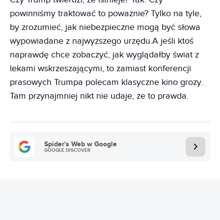
powinniśmy traktować to poważnie? Tylko na tyle,
by zrozumieć, jak niebezpieczne mogą być słowa
wypowiadane z najwyższego urzędu.A jeśli ktoś
naprawdę chce zobaczyć, jak wyglądałby świat z
lekami wskrzeszającymi, to zamiast konferencji
prasowych Trumpa polecam klasyczne kino grozy.
Tam przynajmniej nikt nie udaje, że to prawda.
Spider's Web w Google
GOOGLE DISCOVER