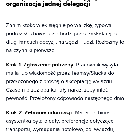
organizacja jednej delegacji
Zanim ktokolwiek sięgnie po walizkę, typowa
podróż służbowa przechodzi przez zaskakująco
długi łańcuch decyzji, narzędzi i ludzi. Rozłóżmy to
na czynniki pierwsze.
Krok 1: Zgłoszenie potrzeby.
Pracownik wysyła
maila lub wiadomość przez Teamsy/Slacka do
przełożonego z prośbą o akceptację wyjazdu.
Czasem przez oba kanały naraz, żeby mieć
pewność. Przełożony odpowiada następnego dnia.
Krok 2: Zebranie informacji.
Manager biura lub
asystentka pyta o daty, preferencje dotyczące
transportu, wymagania hotelowe, cel wyjazdu,