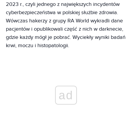
2023 r., czyli jednego z największych incydentów
cyberbezpieczeństwa w polskiej służbie zdrowia.
Wówczas hakerzy z grupy RA World wykradli dane
pacjentów i opublikowali część z nich w darknecie,
gdzie każdy mógł je pobrać. Wyciekły wyniki badań
krwi, moczu i histopatologii.
ad