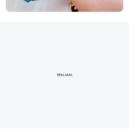
REKLAMA