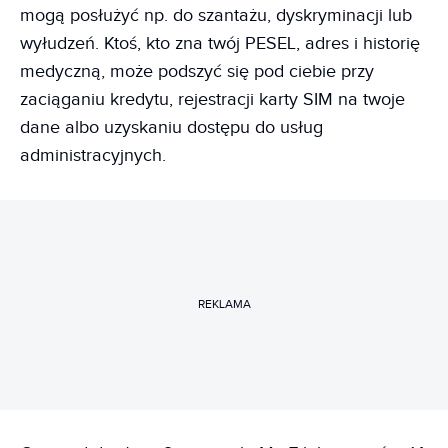
mogą posłużyć np. do szantażu, dyskryminacji lub
wyłudzeń. Ktoś, kto zna twój PESEL, adres i historię
medyczną, może podszyć się pod ciebie przy
zaciąganiu kredytu, rejestracji karty SIM na twoje
dane albo uzyskaniu dostępu do usług
administracyjnych.
REKLAMA