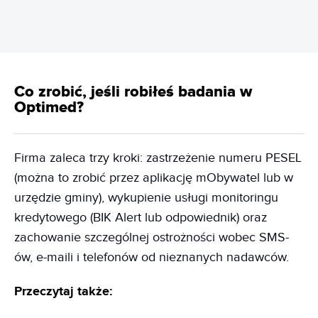
Co zrobić, jeśli robiłeś badania w
Optimed?
Firma zaleca trzy kroki: zastrzeżenie numeru PESEL
(można to zrobić przez aplikację mObywatel lub w
urzędzie gminy), wykupienie usługi monitoringu
kredytowego (BIK Alert lub odpowiednik) oraz
zachowanie szczególnej ostrożności wobec SMS-
ów, e-maili i telefonów od nieznanych nadawców.
Przeczytaj także: