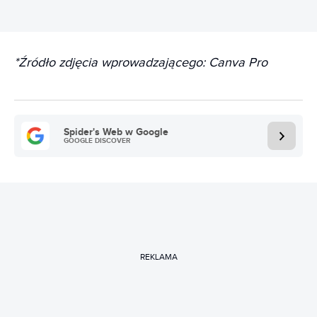
*Źródło zdjęcia wprowadzającego: Canva Pro
Spider's Web w Google
GOOGLE DISCOVER
REKLAMA