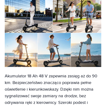
Akumulator 18 Ah 48 V zapewnia zasięg aż do 90
km. Bezpieczeństwo znacząco poprawia pełne
oświetlenie i kierunkowskazy. Dzięki nim można
sygnalizować swoje zamiary na drodze, bez
odrywania ręki z kierownicy. Szeroki podest i