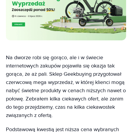
Na dworze robi się gorąco, ale i w świecie
internetowych zakupów pojawiła się okazja tak
gorąca, że aż pali. Sklep Geekbuying przygotował
czerwcową mega wyprzedaż, w której klienci mogą
nabyć świetne produkty w cenach niższych nawet o
połowę. Zebrałem kilka ciekawych ofert, ale zanim
do tego przejdziemy, czas na kilka ciekawostek
związanych z ofertą.
Podstawową kwestią jest niższa cena wybranych