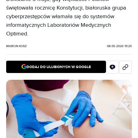
świętowała rocznicę Konstytucji, białoruska grupa
cyberprzestępców włamała się do systemów
informatycznych Laboratoriów Medycznych
Optimed.
MARCIN KUSZ
08.05.2026 19:25
DODAJ DO ULUBIONYCH W GOOGLE