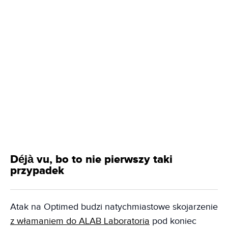
Déjà vu, bo to nie pierwszy taki
przypadek
Atak na Optimed budzi natychmiastowe skojarzenie
z włamaniem do ALAB Laboratoria
pod koniec