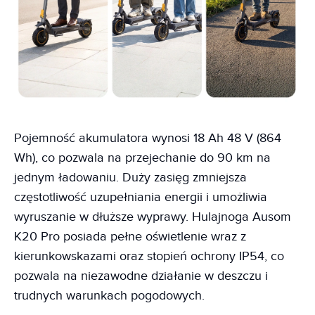
Pojemność akumulatora wynosi 18 Ah 48 V (864
Wh), co pozwala na przejechanie do 90 km na
jednym ładowaniu. Duży zasięg zmniejsza
częstotliwość uzupełniania energii i umożliwia
wyruszanie w dłuższe wyprawy. Hulajnoga Ausom
K20 Pro posiada pełne oświetlenie wraz z
kierunkowskazami oraz stopień ochrony IP54, co
pozwala na niezawodne działanie w deszczu i
trudnych warunkach pogodowych.