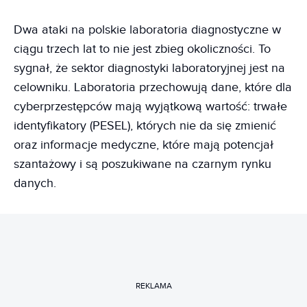
Dwa ataki na polskie laboratoria diagnostyczne w
ciągu trzech lat to nie jest zbieg okoliczności. To
sygnał, że sektor diagnostyki laboratoryjnej jest na
celowniku. Laboratoria przechowują dane, które dla
cyberprzestępców mają wyjątkową wartość: trwałe
identyfikatory (PESEL), których nie da się zmienić
oraz informacje medyczne, które mają potencjał
szantażowy i są poszukiwane na czarnym rynku
danych.
REKLAMA