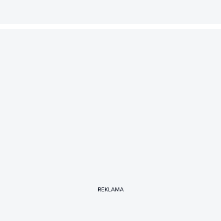
REKLAMA