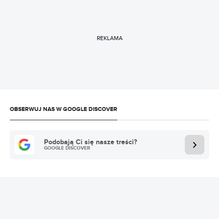
REKLAMA
OBSERWUJ NAS W GOOGLE DISCOVER
Podobają Ci się nasze treści?
GOOGLE DISCOVER