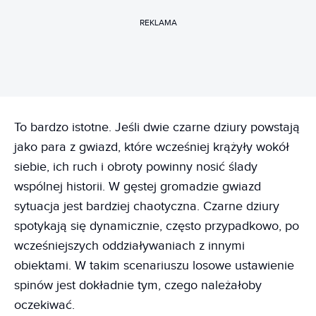
REKLAMA
To bardzo istotne. Jeśli dwie czarne dziury powstają
jako para z gwiazd, które wcześniej krążyły wokół
siebie, ich ruch i obroty powinny nosić ślady
wspólnej historii. W gęstej gromadzie gwiazd
sytuacja jest bardziej chaotyczna. Czarne dziury
spotykają się dynamicznie, często przypadkowo, po
wcześniejszych oddziaływaniach z innymi
obiektami. W takim scenariuszu losowe ustawienie
spinów jest dokładnie tym, czego należałoby
oczekiwać.