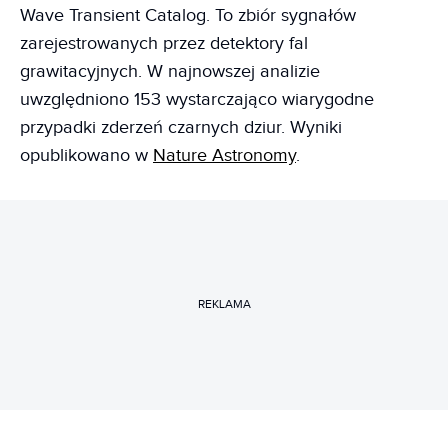
Wave Transient Catalog. To zbiór sygnałów
zarejestrowanych przez detektory fal
grawitacyjnych. W najnowszej analizie
uwzględniono 153 wystarczająco wiarygodne
przypadki zderzeń czarnych dziur. Wyniki
opublikowano w
Nature Astronomy
.
REKLAMA