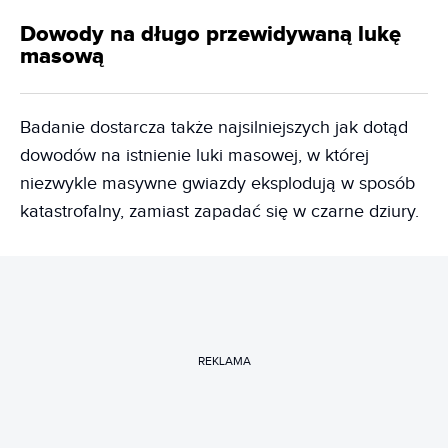
Dowody na długo przewidywaną lukę
masową
Badanie dostarcza także najsilniejszych jak dotąd
dowodów na istnienie luki masowej, w której
niezwykle masywne gwiazdy eksplodują w sposób
katastrofalny, zamiast zapadać się w czarne dziury.
REKLAMA