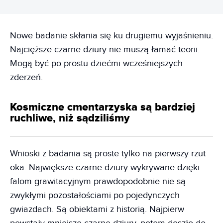
Nowe badanie skłania się ku drugiemu wyjaśnieniu.
Najcięższe czarne dziury nie muszą łamać teorii.
Mogą być po prostu dziećmi wcześniejszych
zderzeń.
Kosmiczne cmentarzyska są bardziej
ruchliwe, niż sądziliśmy
Wnioski z badania są proste tylko na pierwszy rzut
oka. Największe czarne dziury wykrywane dzięki
falom grawitacyjnym prawdopodobnie nie są
zwykłymi pozostałościami po pojedynczych
gwiazdach. Są obiektami z historią. Najpierw