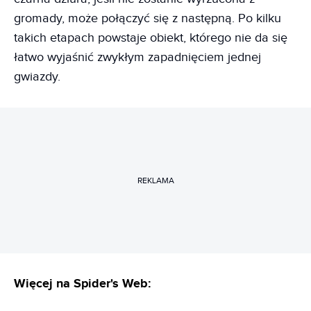
gromady, może połączyć się z następną. Po kilku
takich etapach powstaje obiekt, którego nie da się
łatwo wyjaśnić zwykłym zapadnięciem jednej
gwiazdy.
REKLAMA
Więcej na Spider's Web: