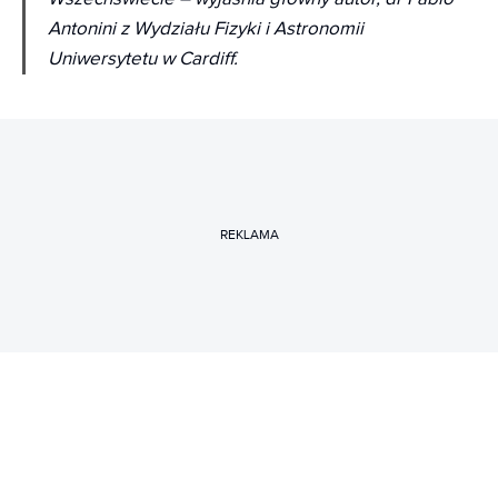
Antonini z Wydziału Fizyki i Astronomii
Uniwersytetu w Cardiff.
REKLAMA