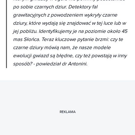
po sobie czarnych dziur. Detektory fal
grawitacyjnych z powodzeniem wykryły czarne
dziury, które wydają się znajdować w tej luce lub w
jej pobliżu. Identyfikujemy je na poziomie około 45
mas Słońca. Teraz kluczowe pytanie brzmi: czy te
czarne dziury mówią nam, że nasze modele
ewolucji gwiazd są błędne, czy też powstają w inny
sposób? - powiedział dr Antonini.
REKLAMA