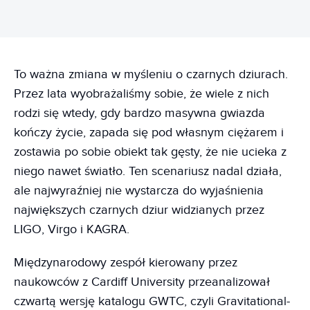
To ważna zmiana w myśleniu o czarnych dziurach.
Przez lata wyobrażaliśmy sobie, że wiele z nich
rodzi się wtedy, gdy bardzo masywna gwiazda
kończy życie, zapada się pod własnym ciężarem i
zostawia po sobie obiekt tak gęsty, że nie ucieka z
niego nawet światło. Ten scenariusz nadal działa,
ale najwyraźniej nie wystarcza do wyjaśnienia
największych czarnych dziur widzianych przez
LIGO, Virgo i KAGRA.
Międzynarodowy zespół kierowany przez
naukowców z Cardiff University przeanalizował
czwartą wersję katalogu GWTC, czyli Gravitational-