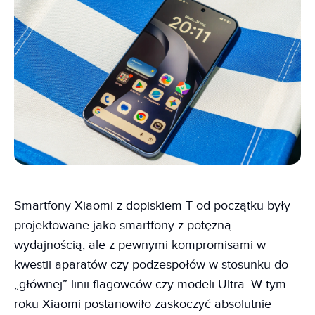
Smartfony Xiaomi z dopiskiem T od początku były
projektowane jako smartfony z potężną
wydajnością, ale z pewnymi kompromisami w
kwestii aparatów czy podzespołów w stosunku do
„głównej” linii flagowców czy modeli Ultra. W tym
roku Xiaomi postanowiło zaskoczyć absolutnie