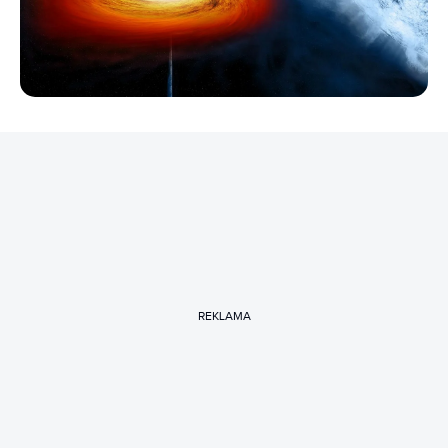
REKLAMA