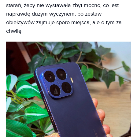
starań, żeby nie wystawała zbyt mocno, co jest
naprawdę dużym wyczynem, bo zestaw
obiektywów zajmuje sporo miejsca, ale o tym za
chwilę.