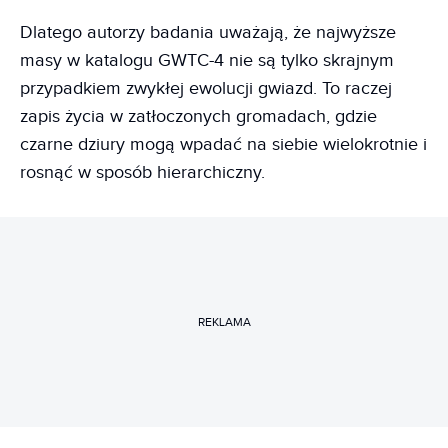
Dlatego autorzy badania uważają, że najwyższe
masy w katalogu GWTC-4 nie są tylko skrajnym
przypadkiem zwykłej ewolucji gwiazd. To raczej
zapis życia w zatłoczonych gromadach, gdzie
czarne dziury mogą wpadać na siebie wielokrotnie i
rosnąć w sposób hierarchiczny.
REKLAMA