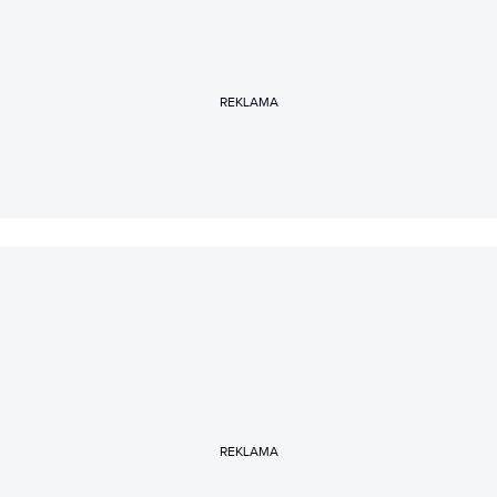
REKLAMA
REKLAMA