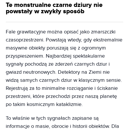
Te monstrualne czarne dziury nie
powstały w zwykły sposób
Fale grawitacyjne można opisać jako zmarszczki
czasoprzestrzeni. Powstają wtedy, gdy ekstremalnie
masywne obiekty poruszają się z ogromnym
przyspieszeniem. Najbardziej spektakularne
sygnały pochodzą ze zderzeń czarnych dziur i
gwiazd neutronowych. Detektory na Ziemi nie
widzą samych czarnych dziur w klasycznym sensie.
Rejestrują za to minimalne rozciąganie i ściskanie
przestrzeni, które przechodzi przez naszą planetę
po takim kosmicznym kataklizmie.
To właśnie w tych sygnałach zapisane są
informacje o masie, obrocie i historii obiektów. Dla