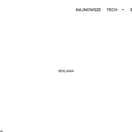
NAJNOWSZE
TECH
REKLAMA
IA