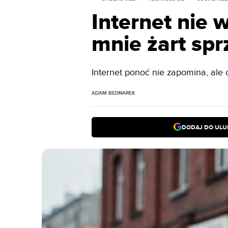
Internet nie 
mnie żart spr
Internet ponoć nie zapomina, ale 
ADAM BEDNAREK
DODAJ DO ULU