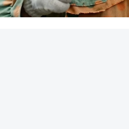
REKLAMA