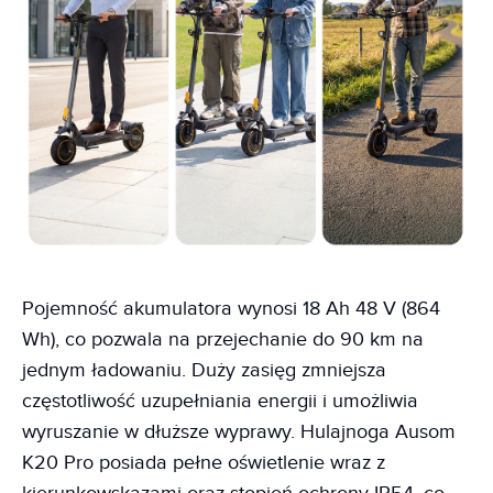
Pojemność akumulatora wynosi 18 Ah 48 V (864
Wh), co pozwala na przejechanie do 90 km na
jednym ładowaniu. Duży zasięg zmniejsza
częstotliwość uzupełniania energii i umożliwia
wyruszanie w dłuższe wyprawy. Hulajnoga Ausom
K20 Pro posiada pełne oświetlenie wraz z