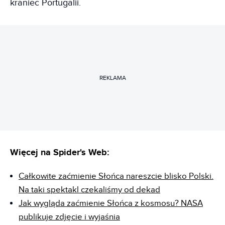
kraniec Portugalii.
REKLAMA
Więcej na Spider's Web:
Całkowite zaćmienie Słońca nareszcie blisko Polski.
Na taki spektakl czekaliśmy od dekad
Jak wygląda zaćmienie Słońca z kosmosu? NASA
publikuje zdjęcie i wyjaśnia