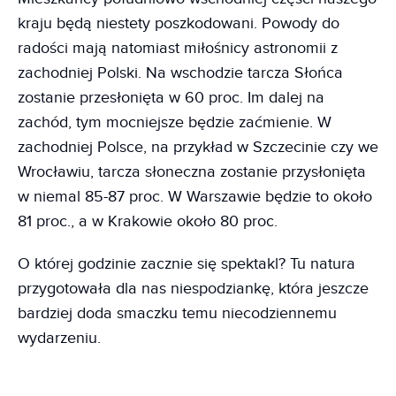
kraju będą niestety poszkodowani. Powody do
radości mają natomiast miłośnicy astronomii z
zachodniej Polski. Na wschodzie tarcza Słońca
zostanie przesłonięta w 60 proc. Im dalej na
zachód, tym mocniejsze będzie zaćmienie. W
zachodniej Polsce, na przykład w Szczecinie czy we
Wrocławiu, tarcza słoneczna zostanie przysłonięta
w niemal 85-87 proc. W Warszawie będzie to około
81 proc., a w Krakowie około 80 proc.
O której godzinie zacznie się spektakl? Tu natura
przygotowała dla nas niespodziankę, która jeszcze
bardziej doda smaczku temu niecodziennemu
wydarzeniu.