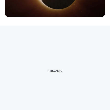
REKLAMA