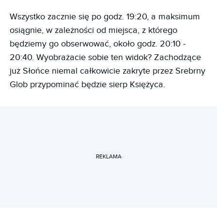
Wszystko zacznie się po godz. 19:20, a maksimum
osiągnie, w zależności od miejsca, z którego
będziemy go obserwować, około godz. 20:10 -
20:40. Wyobrażacie sobie ten widok? Zachodzące
już Słońce niemal całkowicie zakryte przez Srebrny
Glob przypominać będzie sierp Księżyca.
REKLAMA