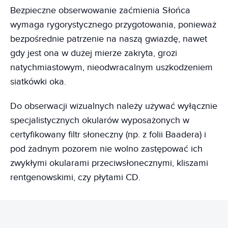
Bezpieczne obserwowanie zaćmienia Słońca
wymaga rygorystycznego przygotowania, ponieważ
bezpośrednie patrzenie na naszą gwiazdę, nawet
gdy jest ona w dużej mierze zakryta, grozi
natychmiastowym, nieodwracalnym uszkodzeniem
siatkówki oka.
Do obserwacji wizualnych należy używać wyłącznie
specjalistycznych okularów wyposażonych w
certyfikowany filtr słoneczny (np. z folii Baadera) i
pod żadnym pozorem nie wolno zastępować ich
zwykłymi okularami przeciwsłonecznymi, kliszami
rentgenowskimi, czy płytami CD.