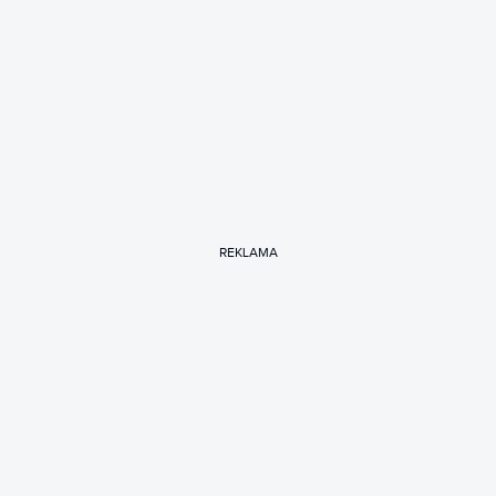
REKLAMA