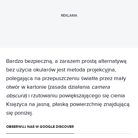
REKLAMA
Bardzo bezpieczną, a zarazem prostą alternatywą
bez użycia okularów jest metoda projekcyjna,
polegająca na przepuszczeniu światła przez mały
otwór w kartonie (zasada działania
camera
obscura
) i rzutowaniu powiększającego się cienia
Księżyca na jasną, płaską powierzchnię znajdującą
się poniżej.
OBSERWUJ NAS W GOOGLE DISCOVER