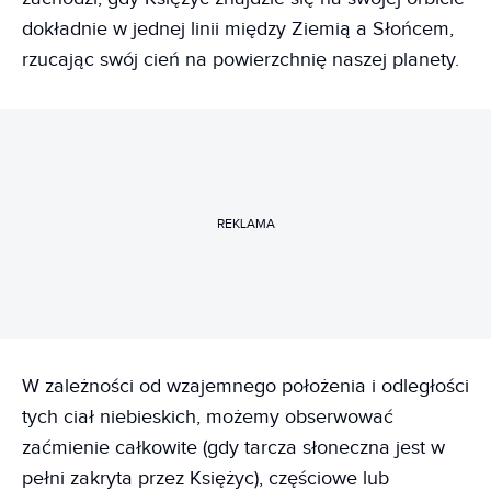
dokładnie w jednej linii między Ziemią a Słońcem,
rzucając swój cień na powierzchnię naszej planety.
REKLAMA
W zależności od wzajemnego położenia i odległości
tych ciał niebieskich, możemy obserwować
zaćmienie całkowite (gdy tarcza słoneczna jest w
pełni zakryta przez Księżyc), częściowe lub