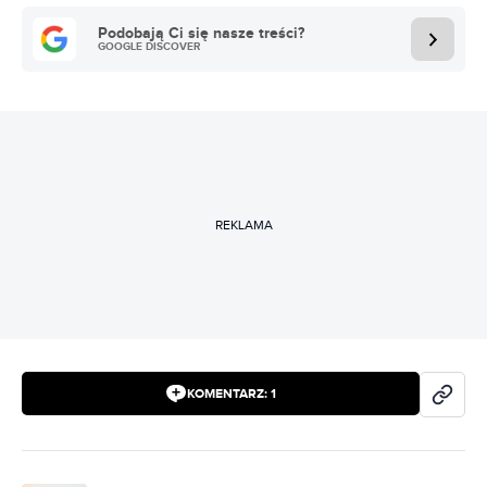
Podobają Ci się nasze treści?
GOOGLE DISCOVER
REKLAMA
KOMENTARZ:
1