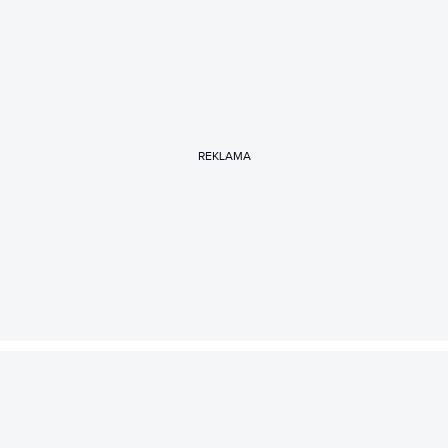
REKLAMA