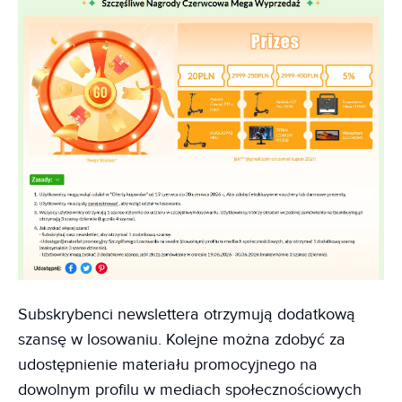
Subskrybenci newslettera otrzymują dodatkową
szansę w losowaniu. Kolejne można zdobyć za
udostępnienie materiału promocyjnego na
dowolnym profilu w mediach społecznościowych