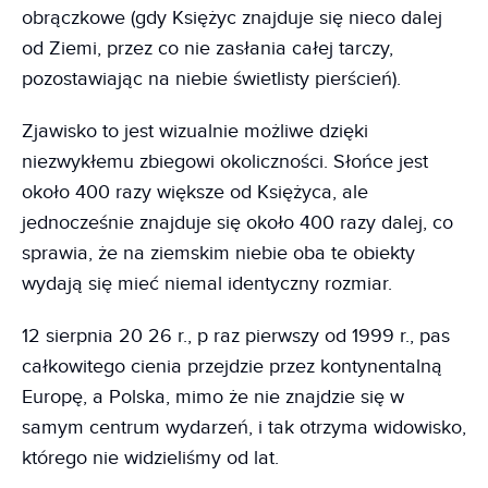
obrączkowe (gdy Księżyc znajduje się nieco dalej
od Ziemi, przez co nie zasłania całej tarczy,
pozostawiając na niebie świetlisty pierścień).
Zjawisko to jest wizualnie możliwe dzięki
niezwykłemu zbiegowi okoliczności. Słońce jest
około 400 razy większe od Księżyca, ale
jednocześnie znajduje się około 400 razy dalej, co
sprawia, że na ziemskim niebie oba te obiekty
wydają się mieć niemal identyczny rozmiar.
12 sierpnia 20 26 r., p raz pierwszy od 1999 r., pas
całkowitego cienia przejdzie przez kontynentalną
Europę, a Polska, mimo że nie znajdzie się w
samym centrum wydarzeń, i tak otrzyma widowisko,
którego nie widzieliśmy od lat.