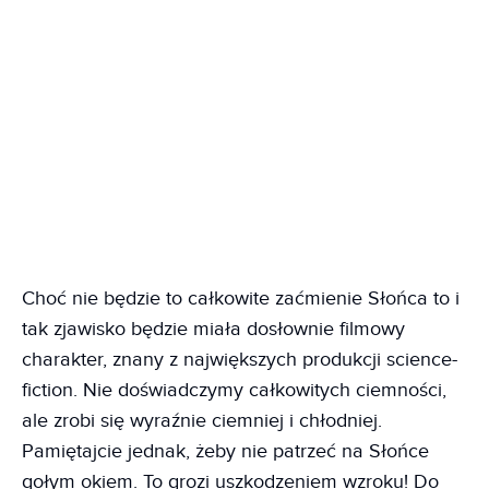
Choć nie będzie to całkowite zaćmienie Słońca to i
tak zjawisko będzie miała dosłownie filmowy
charakter, znany z największych produkcji science-
fiction. Nie doświadczymy całkowitych ciemności,
ale zrobi się wyraźnie ciemniej i chłodniej.
Pamiętajcie jednak, żeby nie patrzeć na Słońce
gołym okiem. To grozi uszkodzeniem wzroku! Do