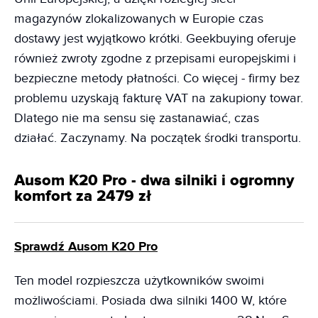
magazynów zlokalizowanych w Europie czas
dostawy jest wyjątkowo krótki. Geekbuying oferuje
również zwroty zgodne z przepisami europejskimi i
bezpieczne metody płatności. Co więcej - firmy bez
problemu uzyskają fakturę VAT na zakupiony towar.
Dlatego nie ma sensu się zastanawiać, czas
działać. Zaczynamy. Na początek środki transportu.
Ausom K20 Pro - dwa silniki i ogromny
komfort za 2479 zł
Sprawdź Ausom K20 Pro
Ten model rozpieszcza użytkowników swoimi
możliwościami. Posiada dwa silniki 1400 W, które