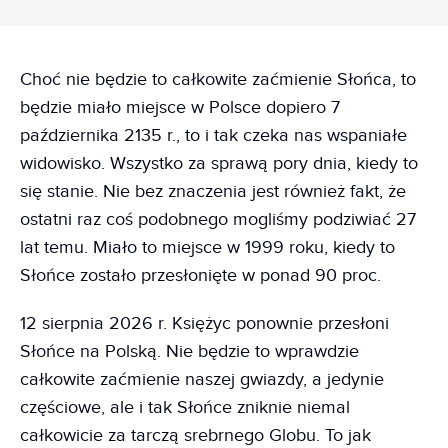
Choć nie będzie to całkowite zaćmienie Słońca, to
będzie miało miejsce w Polsce dopiero 7
października 2135 r., to i tak czeka nas wspaniałe
widowisko. Wszystko za sprawą pory dnia, kiedy to
się stanie. Nie bez znaczenia jest również fakt, że
ostatni raz coś podobnego mogliśmy podziwiać 27
lat temu. Miało to miejsce w 1999 roku, kiedy to
Słońce zostało przesłonięte w ponad 90 proc.
12 sierpnia 2026 r. Księżyc ponownie przesłoni
Słońce na Polską. Nie będzie to wprawdzie
całkowite zaćmienie naszej gwiazdy, a jedynie
częściowe, ale i tak Słońce zniknie niemal
całkowicie za tarczą srebrnego Globu. To jak