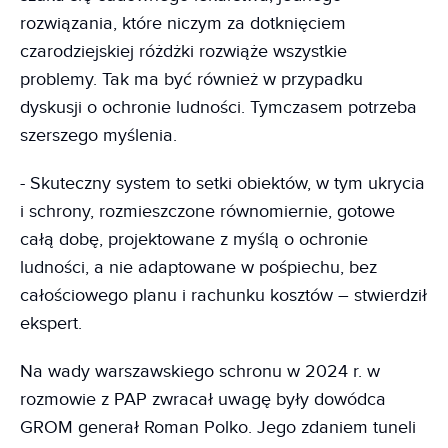
rozwiązania, które niczym za dotknięciem
czarodziejskiej różdżki rozwiąże wszystkie
problemy. Tak ma być również w przypadku
dyskusji o ochronie ludności. Tymczasem potrzeba
szerszego myślenia.
- Skuteczny system to setki obiektów, w tym ukrycia
i schrony, rozmieszczone równomiernie, gotowe
całą dobę, projektowane z myślą o ochronie
ludności, a nie adaptowane w pośpiechu, bez
całościowego planu i rachunku kosztów – stwierdził
ekspert.
Na wady warszawskiego schronu w 2024 r. w
rozmowie z PAP zwracał uwagę były dowódca
GROM generał Roman Polko. Jego zdaniem tuneli