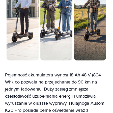
Pojemność akumulatora wynosi 18 Ah 48 V (864
Wh), co pozwala na przejechanie do 90 km na
jednym ładowaniu. Duży zasięg zmniejsza
częstotliwość uzupełniania energii i umożliwia
wyruszanie w dłuższe wyprawy. Hulajnoga Ausom
K20 Pro posiada pełne oświetlenie wraz z