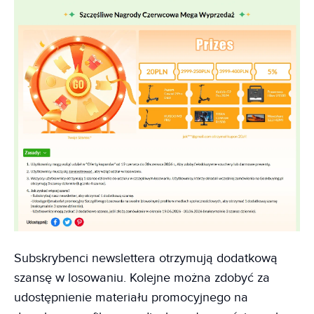
Subskrybenci newslettera otrzymują dodatkową
szansę w losowaniu. Kolejne można zdobyć za
udostępnienie materiału promocyjnego na