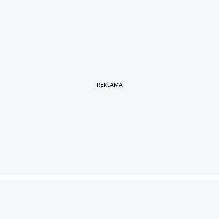
REKLAMA