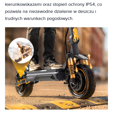
kierunkowskazami oraz stopień ochrony IP54, co
pozwala na niezawodne działanie w deszczu i
trudnych warunkach pogodowych.