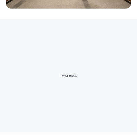
REKLAMA