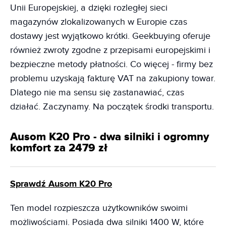
Unii Europejskiej, a dzięki rozległej sieci
magazynów zlokalizowanych w Europie czas
dostawy jest wyjątkowo krótki. Geekbuying oferuje
również zwroty zgodne z przepisami europejskimi i
bezpieczne metody płatności. Co więcej - firmy bez
problemu uzyskają fakturę VAT na zakupiony towar.
Dlatego nie ma sensu się zastanawiać, czas
działać. Zaczynamy. Na początek środki transportu.
Ausom K20 Pro - dwa silniki i ogromny
komfort za 2479 zł
Sprawdź Ausom K20 Pro
Ten model rozpieszcza użytkowników swoimi
możliwościami. Posiada dwa silniki 1400 W, które