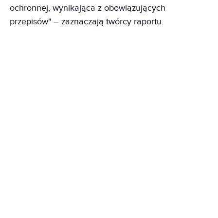
ochronnej, wynikająca z obowiązujących
przepisów" – zaznaczają twórcy raportu.