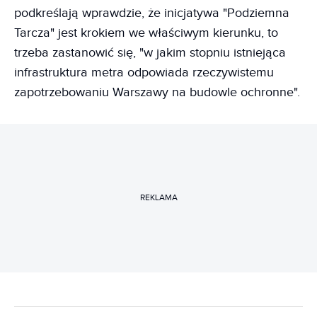
podkreślają wprawdzie, że inicjatywa "Podziemna
Tarcza" jest krokiem we właściwym kierunku, to
trzeba zastanowić się, "w jakim stopniu istniejąca
infrastruktura metra odpowiada rzeczywistemu
zapotrzebowaniu Warszawy na budowle ochronne".
REKLAMA