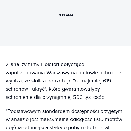
REKLAMA
Z analizy firmy Holdfort dotyczącej
zapotrzebowania Warszawy na budowle ochronne
wynika, że stolica potrzebuje "co najmniej 619
schronów i ukryć", które gwarantowałyby
schronienie dla przynajmniej 500 tys. osób.
"Podstawowym standardem dostępności przyjętym
w analizie jest maksymalna odległość 500 metrów
dojścia od miejsca stałego pobytu do budowli