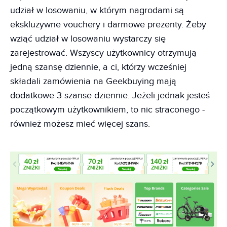
udział w losowaniu, w którym nagrodami są
ekskluzywne vouchery i darmowe prezenty. Żeby
wziąć udział w losowaniu wystarczy się
zarejestrować. Wszyscy użytkownicy otrzymują
jedną szansę dziennie, a ci, którzy wcześniej
składali zamówienia na Geekbuying mają
dodatkowe 3 szanse dziennie. Jeżeli jednak jesteś
początkowym użytkownikiem, to nic straconego -
również możesz mieć więcej szans.