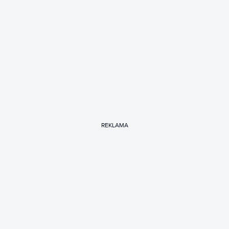
REKLAMA