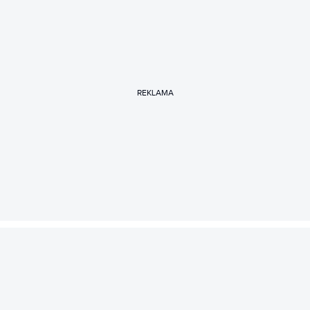
REKLAMA