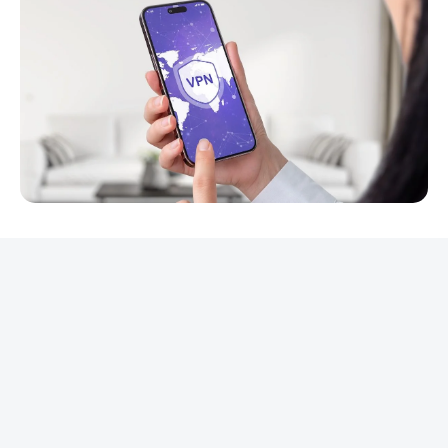
REKLAMA