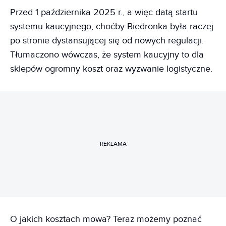
Przed 1 października 2025 r., a więc datą startu
systemu kaucyjnego, choćby Biedronka była raczej
po stronie dystansującej się od nowych regulacji.
Tłumaczono wówczas, że system kaucyjny to dla
sklepów ogromny koszt oraz wyzwanie logistyczne.
REKLAMA
O jakich kosztach mowa? Teraz możemy poznać