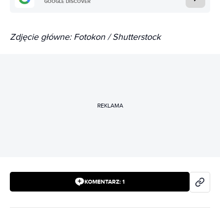
GOOGLE DISCOVER
Zdjęcie główne: Fotokon / Shutterstock
REKLAMA
KOMENTARZ:
1