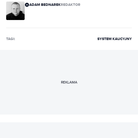
ADAM BEDNAREK
REDAKTOR
TAGI:
SYSTEM KAUCYJNY
REKLAMA