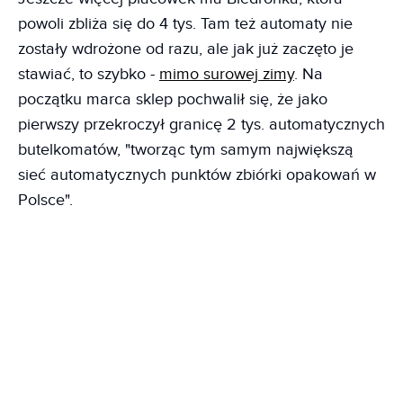
powoli zbliża się do 4 tys. Tam też automaty nie
zostały wdrożone od razu, ale jak już zaczęto je
stawiać, to szybko -
mimo surowej zimy
. Na
początku marca sklep pochwalił się, że jako
pierwszy przekroczył granicę 2 tys. automatycznych
butelkomatów, "tworząc tym samym największą
sieć automatycznych punktów zbiórki opakowań w
Polsce".