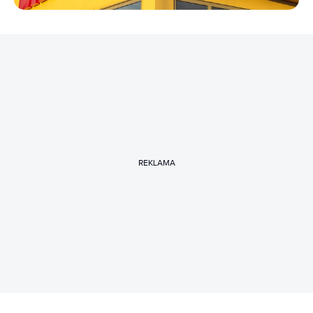
REKLAMA