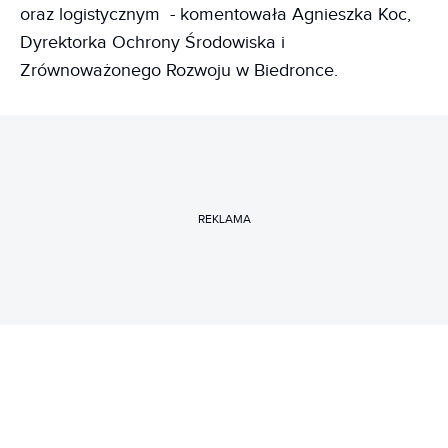
oraz logistycznym - komentowała Agnieszka Koc,
Dyrektorka Ochrony Środowiska i
Zrównoważonego Rozwoju w Biedronce.
REKLAMA