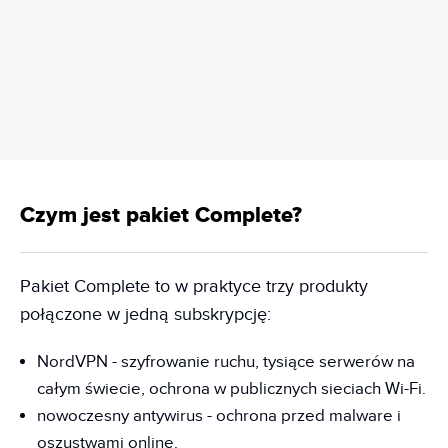
REKLAMA
Czym jest pakiet Complete?
Pakiet Complete to w praktyce trzy produkty
połączone w jedną subskrypcję:
NordVPN - szyfrowanie ruchu, tysiące serwerów na
całym świecie, ochrona w publicznych sieciach Wi-Fi.
nowoczesny antywirus - ochrona przed malware i
oszustwami online.