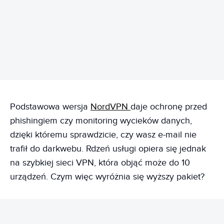
Podstawowa wersja
NordVPN
daje ochronę przed
phishingiem czy monitoring wycieków danych,
dzięki któremu sprawdzicie, czy wasz e-mail nie
trafił do darkwebu. Rdzeń usługi opiera się jednak
na szybkiej sieci VPN, która objąć może do 10
urządzeń. Czym więc wyróżnia się wyższy pakiet?