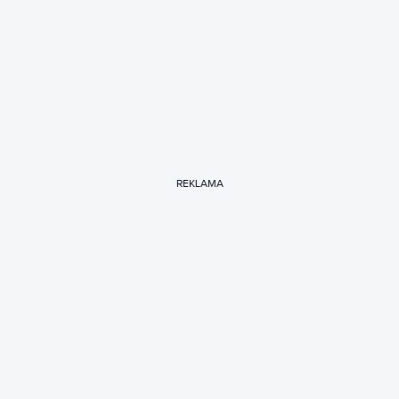
REKLAMA