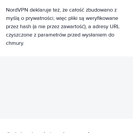
NordVPN deklaruje też, że całość zbudowano z
myślą o prywatności, więc pliki są weryfikowane
przez hash (a nie przez zawartość), a adresy URL
czyszczone z parametrów przed wysłaniem do
chmury.
REKLAMA