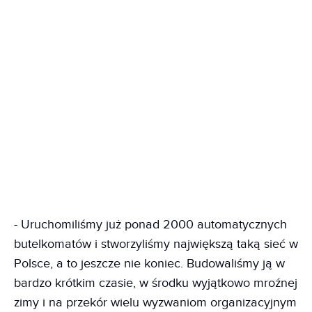
- Uruchomiliśmy już ponad 2000 automatycznych
butelkomatów i stworzyliśmy największą taką sieć w
Polsce, a to jeszcze nie koniec. Budowaliśmy ją w
bardzo krótkim czasie, w środku wyjątkowo mroźnej
zimy i na przekór wielu wyzwaniom organizacyjnym