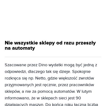
Nie wszystkie sklepy od razu przeszły
na automaty
Szacowane przez Dino wydatki mogą być jedną z
odpowiedzi, dlaczego tak się dzieje. Spokojnie
rozkręca się np. Netto, gdzie większość zwrotów
przyjmowanych jest ręcznie, przez pracowników
sklepów, a nie za pomocą automatów. W lutym
informowano, że w sklepach sieci jest 90
działających maszyn. Do końca roku łączna liczba