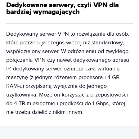
Dedykowane serwery, czyli VPN dla
bardziej wymagających
Dedykowany serwer VPN to rozwiązanie dla osób,
które potrzebują czegoś więcej niż standardowy,
współdzielony serwer. W odróżnieniu od zwykłego
połączenia VPN czy nawet dedykowanego adresu
IP, dedykowany serwer oznacza całą wirtualną
maszynę (z jednym rdzeniem procesora i 4 GB
RAM-u) przypisaną wyłącznie do jednego
użytkownika. Może on korzystać z przepustowości
do 4 TB miesięcznie i prędkości do 1 Gbps, której
nie trzeba dzielić z nikim innym.