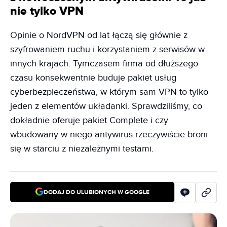
nie tylko VPN
Opinie o NordVPN od lat łączą się głównie z
szyfrowaniem ruchu i korzystaniem z serwisów w
innych krajach. Tymczasem firma od dłuższego
czasu konsekwentnie buduje pakiet usług
cyberbezpieczeństwa, w którym sam VPN to tylko
jeden z elementów układanki. Sprawdziliśmy, co
dokładnie oferuje pakiet Complete i czy
wbudowany w niego antywirus rzeczywiście broni
się w starciu z niezależnymi testami.
DODAJ DO ULUBIONYCH W GOOGLE