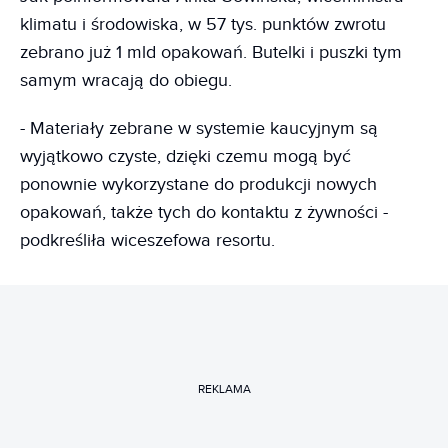
klimatu i środowiska, w 57 tys. punktów zwrotu
zebrano już 1 mld opakowań. Butelki i puszki tym
samym wracają do obiegu.
- Materiały zebrane w systemie kaucyjnym są
wyjątkowo czyste, dzięki czemu mogą być
ponownie wykorzystane do produkcji nowych
opakowań, także tych do kontaktu z żywności -
podkreśliła wiceszefowa resortu.
REKLAMA