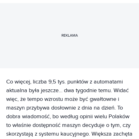
REKLAMA
Co więcej, liczba 9,5 tys. punktów z automatami
aktualna była jeszcze… dwa tygodnie temu. Widać
więc, że tempo wzrostu może być gwałtowne i
maszyn przybywa dosłownie z dnia na dzień. To
dobra wiadomość, bo według opinii wielu Polaków
to właśnie dostępność maszyn decyduje o tym, czy
skorzystają z systemu kaucyjnego. Większa zachęta