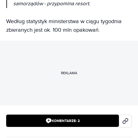
samorządów
- przypomina resort.
Według statystyk ministerstwa w ciągu tygodnia
zbieranych jest ok. 100 mln opakowań.
REKLAMA
KOMENTARZE:
2