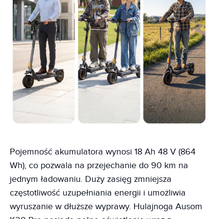
Pojemność akumulatora wynosi 18 Ah 48 V (864
Wh), co pozwala na przejechanie do 90 km na
jednym ładowaniu. Duży zasięg zmniejsza
częstotliwość uzupełniania energii i umożliwia
wyruszanie w dłuższe wyprawy. Hulajnoga Ausom