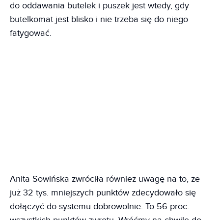
do oddawania butelek i puszek jest wtedy, gdy
butelkomat jest blisko i nie trzeba się do niego
fatygować.
Anita Sowińska zwróciła również uwagę na to, że
już 32 tys. mniejszych punktów zdecydowało się
dołączyć do systemu dobrowolnie. To 56 proc.