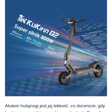
Atutem hulajnogi jest jej lekkość, co docenicie, gdy