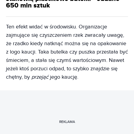
650 mln sztuk
Ten efekt widać w środowisku. Organizacje
zajmujące się czyszczeniem rzek zwracały uwagę,
że rzadko kiedy natknąć można się na opakowanie
z logo kaucji. Taka butelka czy puszka przestała być
śmieciem, a stała się czymś wartościowym. Nawet
jeżeli ktoś porzuci odpad, to szybko znajdzie się
chętny, by
przejąć
jego kaucję.
REKLAMA