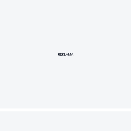
REKLAMA