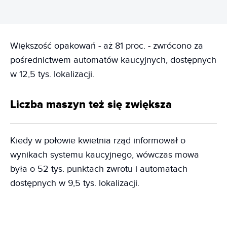
Większość opakowań - aż 81 proc. - zwrócono za
pośrednictwem automatów kaucyjnych, dostępnych
w 12,5 tys. lokalizacji.
Liczba maszyn też się zwiększa
Kiedy w połowie kwietnia rząd informował o
wynikach systemu kaucyjnego, wówczas mowa
była o 52 tys. punktach zwrotu i automatach
dostępnych w 9,5 tys. lokalizacji.