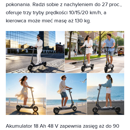
pokonania. Radzi sobie z nachyleniem do 27 proc.,
oferuje trzy tryby prędkości 10/15/20 km/h, a
kierowca może mieć masę aż 130 kg.
Akumulator 18 Ah 48 V zapewnia zasięg aż do 90