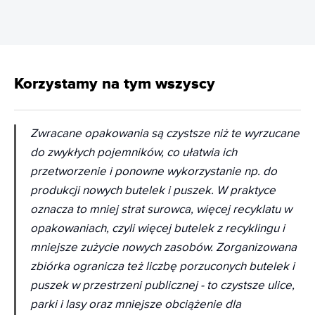
Korzystamy na tym wszyscy
Zwracane opakowania są czystsze niż te wyrzucane
do zwykłych pojemników, co ułatwia ich
przetworzenie i ponowne wykorzystanie np. do
produkcji nowych butelek i puszek. W praktyce
oznacza to mniej strat surowca, więcej recyklatu w
opakowaniach, czyli więcej butelek z recyklingu i
mniejsze zużycie nowych zasobów. Zorganizowana
zbiórka ogranicza też liczbę porzuconych butelek i
puszek w przestrzeni publicznej - to czystsze ulice,
parki i lasy oraz mniejsze obciążenie dla