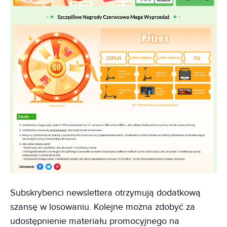
Subskrybenci newslettera otrzymują dodatkową
szansę w losowaniu. Kolejne można zdobyć za
udostępnienie materiału promocyjnego na