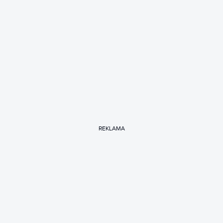
REKLAMA