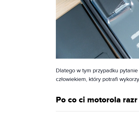
Dlatego w tym przypadku pytanie n
człowiekiem, który potrafi wykorzys
Po co ci motorola razr