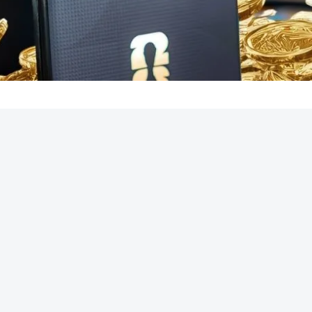
REKLAMA