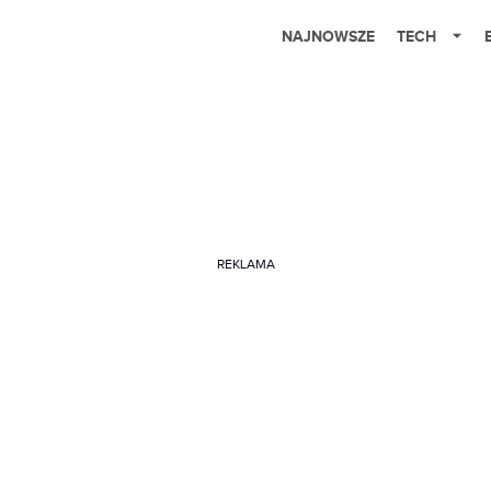
NAJNOWSZE
TECH
REKLAMA