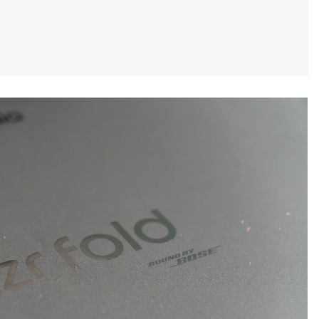
REKLAMA