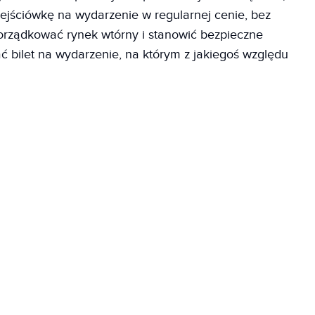
ejściówkę na wydarzenie w regularnej cenie, bez
orządkować rynek wtórny i stanowić bezpieczne
 bilet na wydarzenie, na którym z jakiegoś względu