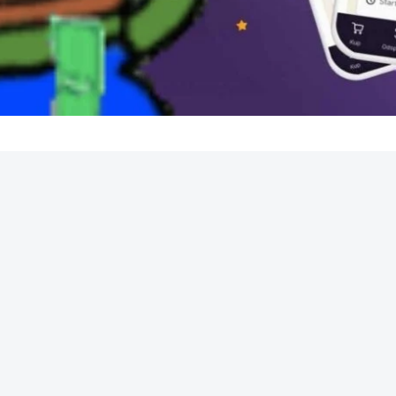
REKLAMA