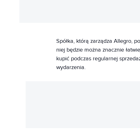
Spółka, którą zarządza Allegro, 
niej będzie można znacznie łatwiej
kupić podczas regularnej sprzeda
wydarzenia.