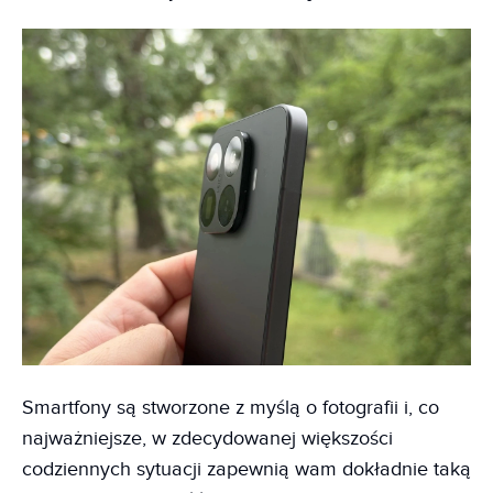
Smartfony są stworzone z myślą o fotografii i, co
najważniejsze, w zdecydowanej większości
codziennych sytuacji zapewnią wam dokładnie taką