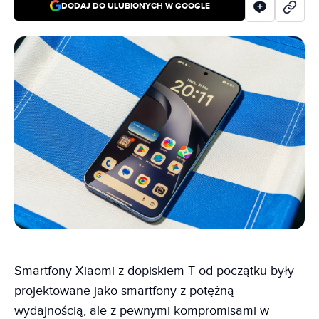
DODAJ DO ULUBIONYCH W GOOGLE
Smartfony Xiaomi z dopiskiem T od początku były
projektowane jako smartfony z potężną
wydajnością, ale z pewnymi kompromisami w