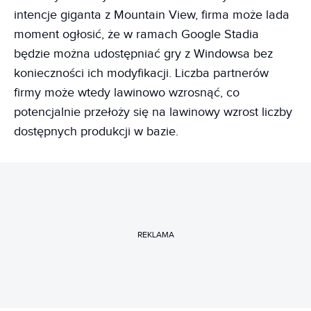
intencje giganta z Mountain View, firma może lada
moment ogłosić, że w ramach Google Stadia
będzie można udostępniać gry z Windowsa bez
konieczności ich modyfikacji. Liczba partnerów
firmy może wtedy lawinowo wzrosnąć, co
potencjalnie przełoży się na lawinowy wzrost liczby
dostępnych produkcji w bazie.
REKLAMA