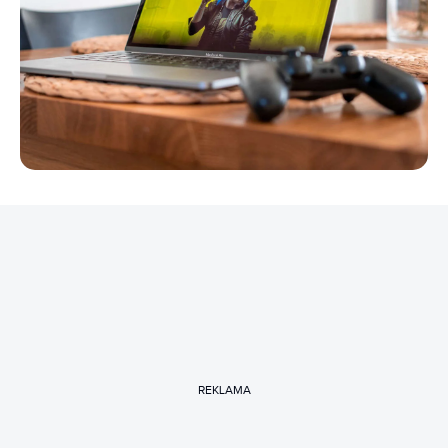
REKLAMA