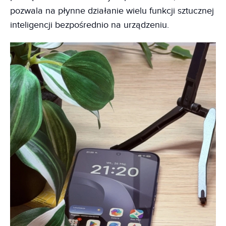
pozwala na płynne działanie wielu funkcji sztucznej
inteligencji bezpośrednio na urządzeniu.