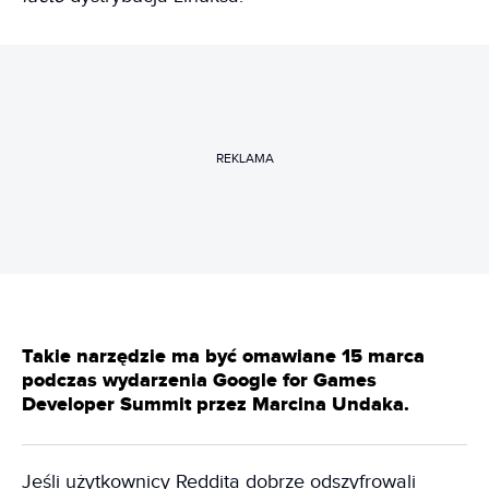
REKLAMA
Takie narzędzie ma być omawiane 15 marca
podczas wydarzenia Google for Games
Developer Summit przez Marcina Undaka.
Jeśli użytkownicy Reddita dobrze odszyfrowali