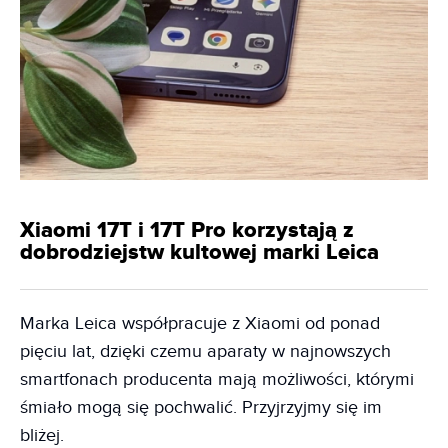
Xiaomi 17T i 17T Pro korzystają z
dobrodziejstw kultowej marki Leica
Marka Leica współpracuje z Xiaomi od ponad
pięciu lat, dzięki czemu aparaty w najnowszych
smartfonach producenta mają możliwości, którymi
śmiało mogą się pochwalić. Przyjrzyjmy się im
bliżej.