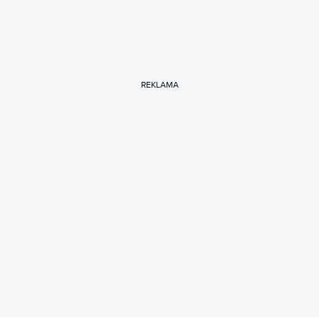
REKLAMA