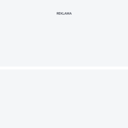
REKLAMA