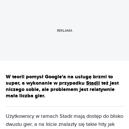
REKLAMA
W teorii pomysł Google'a na usługę brzmi to
super, a wykonanie w przypadku
Stadii
też jest
niczego sobie, ale problemem jest relatywnie
mała liczba gier.
Użytkownicy w ramach Stadii mają dostęp do blisko
dwustu gier, a na liście znalazły się takie hity jak