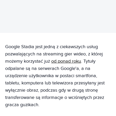
Google Stadia jest jedną z ciekawszych usług
pozwalających na streaming gier wideo, z której
możemy korzystać już
od ponad roku
. Tytuły
odpalane są na serwerach Google'a, a na
urządzenie użytkownika w postaci smartfona,
tabletu, komputera lub telewizora przesyłany jest
wyłącznie obraz, podczas gdy w drugą stronę
transferowane są informacje o wciśniętych przez
gracza guzikach.