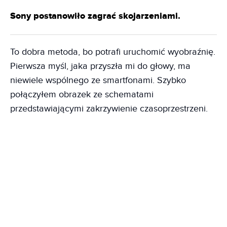
Sony postanowiło zagrać skojarzeniami.
To dobra metoda, bo potrafi uruchomić wyobraźnię.
Pierwsza myśl, jaka przyszła mi do głowy, ma
niewiele wspólnego ze smartfonami. Szybko
połączyłem obrazek ze schematami
przedstawiającymi zakrzywienie czasoprzestrzeni.