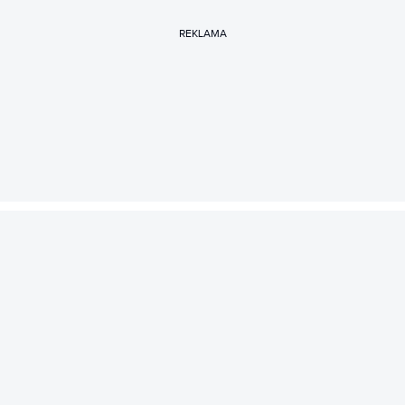
REKLAMA