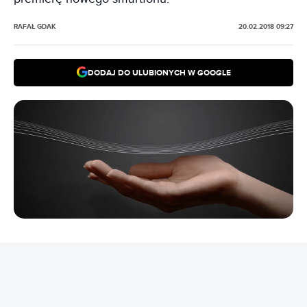
RAFAŁ GDAK
20.02.2018 09:27
DODAJ DO ULUBIONYCH W GOOGLE