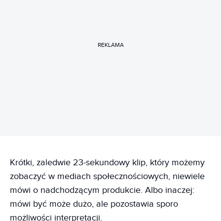
REKLAMA
Krótki, zaledwie 23-sekundowy klip, który możemy
zobaczyć w mediach społecznościowych, niewiele
mówi o nadchodzącym produkcie. Albo inaczej:
mówi być może dużo, ale pozostawia sporo
możliwości interpretacji.