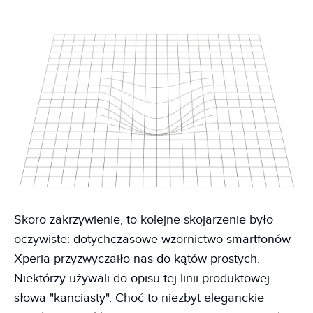
Skoro zakrzywienie, to kolejne skojarzenie było
oczywiste: dotychczasowe wzornictwo smartfonów
Xperia przyzwyczaiło nas do kątów prostych.
Niektórzy używali do opisu tej linii produktowej
słowa "kanciasty". Choć to niezbyt eleganckie