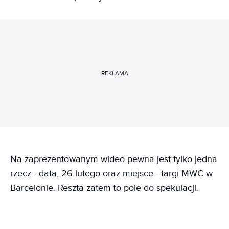
REKLAMA
Na zaprezentowanym wideo pewna jest tylko jedna
rzecz - data, 26 lutego oraz miejsce - targi MWC w
Barcelonie. Reszta zatem to pole do spekulacji.