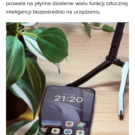
pozwala na płynne działanie wielu funkcji sztucznej
inteligencji bezpośrednio na urządzeniu.