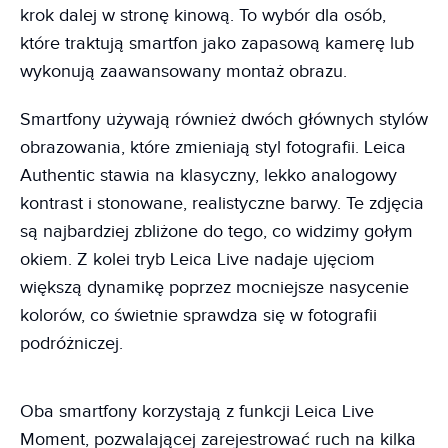
krok dalej w stronę kinową. To wybór dla osób,
które traktują smartfon jako zapasową kamerę lub
wykonują zaawansowany montaż obrazu.
Smartfony używają również dwóch głównych stylów
obrazowania, które zmieniają styl fotografii. Leica
Authentic stawia na klasyczny, lekko analogowy
kontrast i stonowane, realistyczne barwy. Te zdjęcia
są najbardziej zbliżone do tego, co widzimy gołym
okiem. Z kolei tryb Leica Live nadaje ujęciom
większą dynamikę poprzez mocniejsze nasycenie
kolorów, co świetnie sprawdza się w fotografii
podróżniczej.
Oba smartfony korzystają z funkcji Leica Live
Moment, pozwalającej zarejestrować ruch na kilka