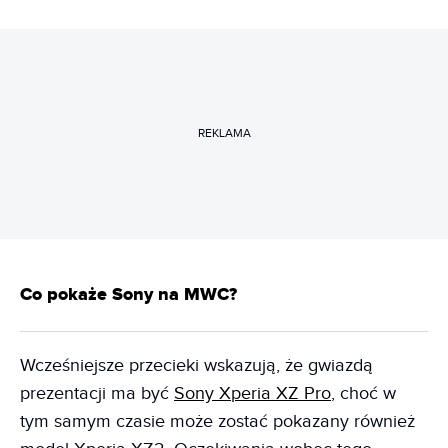
REKLAMA
Co pokaże Sony na MWC?
Wcześniejsze przecieki wskazują, że gwiazdą
prezentacji ma być
Sony Xperia XZ Pro
, choć w
tym samym czasie może zostać pokazany również