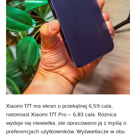
Xiaomi 17T ma ekran o przekątnej 6,59 cala,
natomiast Xiaomi 17T Pro – 6,83 cala. Różnica
wydaje się niewielka, ale opracowano ją z myślą o
preferencjach użytkowników. Wyświetlacze w obu