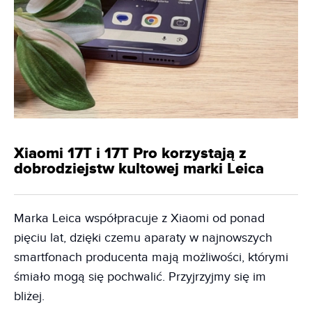
Xiaomi 17T i 17T Pro korzystają z
dobrodziejstw kultowej marki Leica
Marka Leica współpracuje z Xiaomi od ponad
pięciu lat, dzięki czemu aparaty w najnowszych
smartfonach producenta mają możliwości, którymi
śmiało mogą się pochwalić. Przyjrzyjmy się im
bliżej.