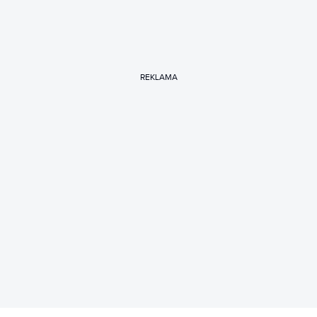
REKLAMA