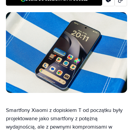
Smartfony Xiaomi z dopiskiem T od początku były
projektowane jako smartfony z potężną
wydajnością, ale z pewnymi kompromisami w