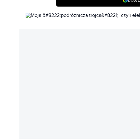
DODAJ