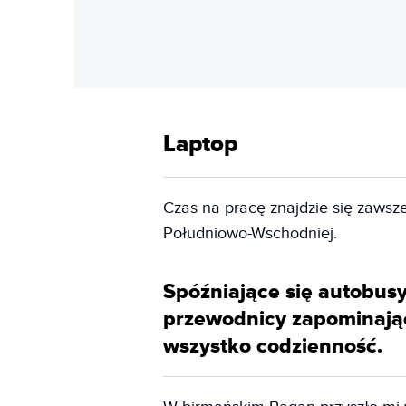
Laptop
Czas na pracę znajdzie się zawsze
Południowo-Wschodniej.
Spóźniające się autobusy
przewodnicy zapominają
wszystko codzienność.