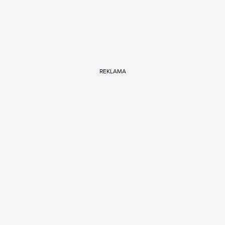
REKLAMA