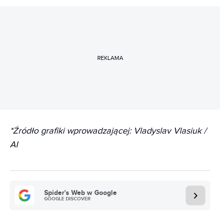
REKLAMA
*Źródło grafiki wprowadzającej: Vladyslav Vlasiuk /
AI
Spider's Web w Google
GOOGLE DISCOVER