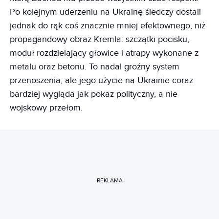
Po kolejnym uderzeniu na Ukrainę śledczy dostali
jednak do rąk coś znacznie mniej efektownego, niż
propagandowy obraz Kremla: szczątki pocisku,
moduł rozdzielający głowice i atrapy wykonane z
metalu oraz betonu. To nadal groźny system
przenoszenia, ale jego użycie na Ukrainie coraz
bardziej wygląda jak pokaz polityczny, a nie
wojskowy przełom.
REKLAMA