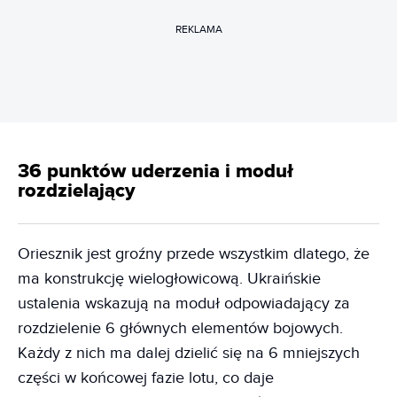
REKLAMA
36 punktów uderzenia i moduł
rozdzielający
Oriesznik jest groźny przede wszystkim dlatego, że
ma konstrukcję wielogłowicową. Ukraińskie
ustalenia wskazują na moduł odpowiadający za
rozdzielenie 6 głównych elementów bojowych.
Każdy z nich ma dalej dzielić się na 6 mniejszych
części w końcowej fazie lotu, co daje