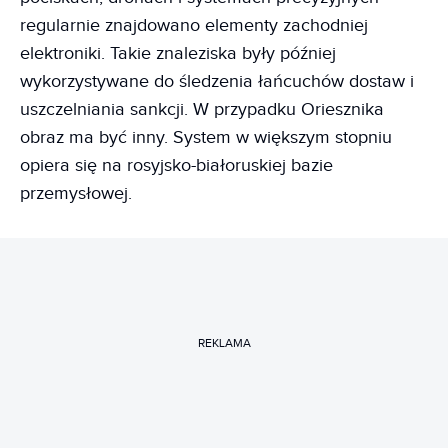
regularnie znajdowano elementy zachodniej
elektroniki. Takie znaleziska były później
wykorzystywane do śledzenia łańcuchów dostaw i
uszczelniania sankcji. W przypadku Oriesznika
obraz ma być inny. System w większym stopniu
opiera się na rosyjsko-białoruskiej bazie
przemysłowej.
REKLAMA