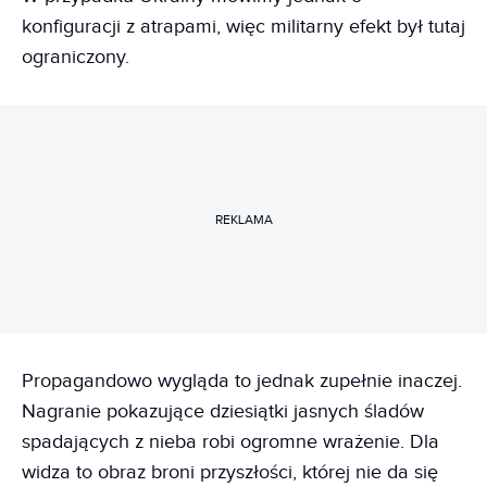
konfiguracji z atrapami, więc militarny efekt był tutaj
ograniczony.
REKLAMA
Propagandowo wygląda to jednak zupełnie inaczej.
Nagranie pokazujące dziesiątki jasnych śladów
spadających z nieba robi ogromne wrażenie. Dla
widza to obraz broni przyszłości, której nie da się