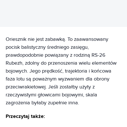
Oriesznik nie jest zabawką. To zaawansowany
pocisk balistyczny średniego zasięgu,
prawdopodobnie powiązany z rodziną RS-26
Rubezh, zdolny do przenoszenia wielu elementów
bojowych. Jego prędkość, trajektoria i końcowa
faza lotu są poważnym wyzwaniem dla obrony
przeciwrakietowej. Jeśli zostałby użyty z
rzeczywistymi głowicami bojowymi, skala
zagrożenia byłaby zupełnie inna.
Przeczytaj także: