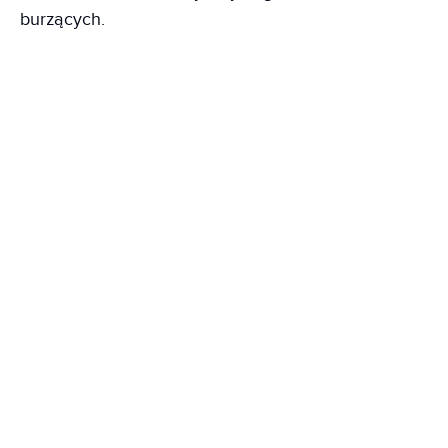
burzących.