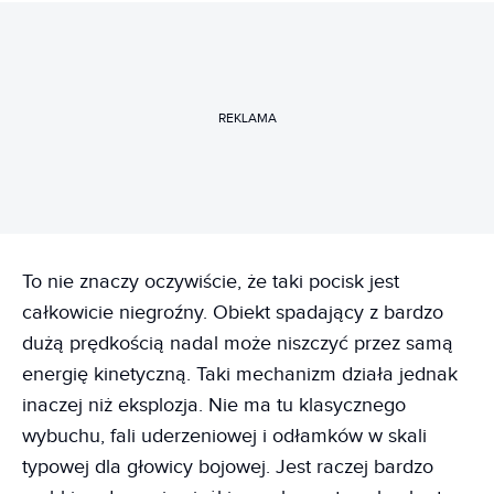
REKLAMA
To nie znaczy oczywiście, że taki pocisk jest
całkowicie niegroźny. Obiekt spadający z bardzo
dużą prędkością nadal może niszczyć przez samą
energię kinetyczną. Taki mechanizm działa jednak
inaczej niż eksplozja. Nie ma tu klasycznego
wybuchu, fali uderzeniowej i odłamków w skali
typowej dla głowicy bojowej. Jest raczej bardzo