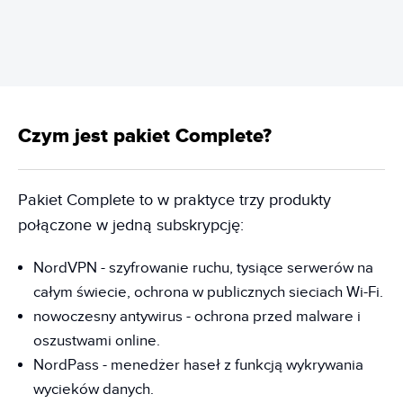
Czym jest pakiet Complete?
Pakiet Complete to w praktyce trzy produkty
połączone w jedną subskrypcję:
NordVPN - szyfrowanie ruchu, tysiące serwerów na
całym świecie, ochrona w publicznych sieciach Wi-Fi.
nowoczesny antywirus - ochrona przed malware i
oszustwami online.
NordPass - menedżer haseł z funkcją wykrywania
wycieków danych.