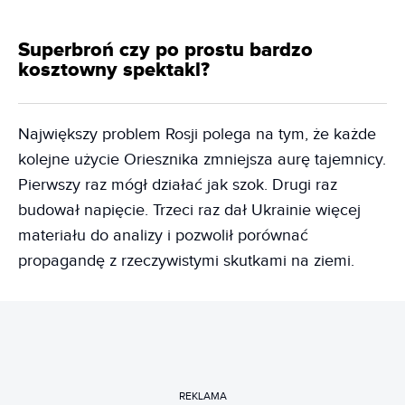
Superbroń czy po prostu bardzo
kosztowny spektakl?
Największy problem Rosji polega na tym, że każde
kolejne użycie Oriesznika zmniejsza aurę tajemnicy.
Pierwszy raz mógł działać jak szok. Drugi raz
budował napięcie. Trzeci raz dał Ukrainie więcej
materiału do analizy i pozwolił porównać
propagandę z rzeczywistymi skutkami na ziemi.
REKLAMA