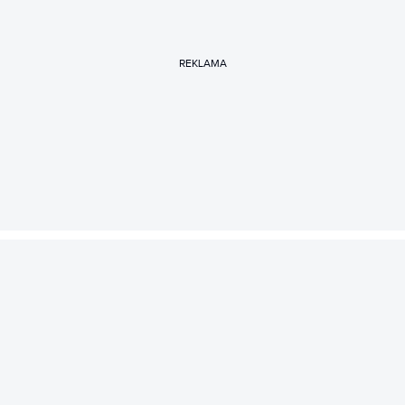
REKLAMA