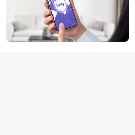
REKLAMA