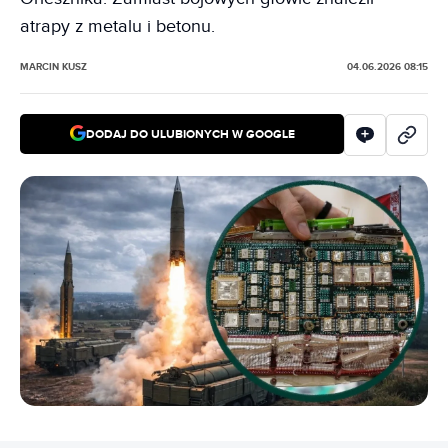
atrapy z metalu i betonu.
MARCIN KUSZ
04.06.2026 08:15
DODAJ DO ULUBIONYCH W GOOGLE