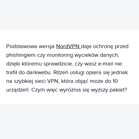
Podstawowa wersja
NordVPN
daje ochronę przed
phishingiem czy monitoring wycieków danych,
dzięki któremu sprawdzicie, czy wasz e-mail nie
trafił do darkwebu. Rdzeń usługi opiera się jednak
na szybkiej sieci VPN, która objąć może do 10
urządzeń. Czym więc wyróżnia się wyższy pakiet?
REKLAMA