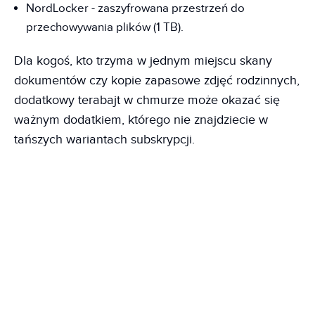
NordLocker - zaszyfrowana przestrzeń do
przechowywania plików (1 TB).
Dla kogoś, kto trzyma w jednym miejscu skany
dokumentów czy kopie zapasowe zdjęć rodzinnych,
dodatkowy terabajt w chmurze może okazać się
ważnym dodatkiem, którego nie znajdziecie w
tańszych wariantach subskrypcji.