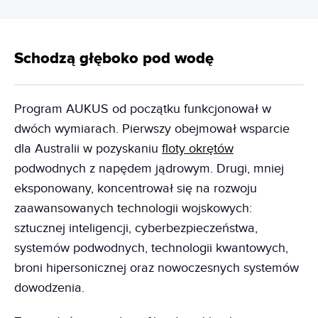
Schodzą głęboko pod wodę
Program AUKUS od początku funkcjonował w
dwóch wymiarach. Pierwszy obejmował wsparcie
dla Australii w pozyskaniu
floty okrętów
podwodnych z napędem jądrowym. Drugi, mniej
eksponowany, koncentrował się na rozwoju
zaawansowanych technologii wojskowych:
sztucznej inteligencji, cyberbezpieczeństwa,
systemów podwodnych, technologii kwantowych,
broni hipersonicznej oraz nowoczesnych systemów
dowodzenia.