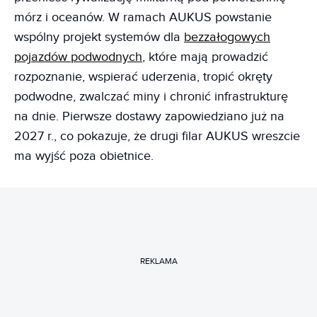
mórz i oceanów. W ramach AUKUS powstanie
wspólny projekt systemów dla
bezzałogowych
pojazdów podwodnych
, które mają prowadzić
rozpoznanie, wspierać uderzenia, tropić okręty
podwodne, zwalczać miny i chronić infrastrukturę
na dnie. Pierwsze dostawy zapowiedziano już na
2027 r., co pokazuje, że drugi filar AUKUS wreszcie
ma wyjść poza obietnice.
REKLAMA