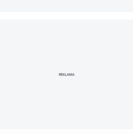
REKLAMA