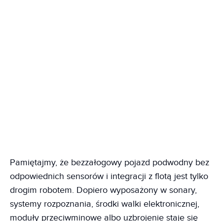
Pamiętajmy, że bezzałogowy pojazd podwodny bez
odpowiednich sensorów i integracji z flotą jest tylko
drogim robotem. Dopiero wyposażony w sonary,
systemy rozpoznania, środki walki elektronicznej,
moduły przeciwminowe albo uzbrojenie staje się