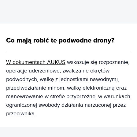
Co mają robić te podwodne drony?
W dokumentach AUKUS
wskazuje się rozpoznanie,
operacje uderzeniowe, zwalczanie okrętów
podwodnych, walkę z jednostkami nawodnymi,
przeciwdziałanie minom, walkę elektroniczną oraz
manewrowanie w strefie przybrzeżnej w warunkach
ograniczonej swobody działania narzuconej przez
przeciwnika.