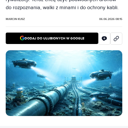
do rozpoznania, walki z minami i do ochrony kabli.
MARCIN KUSZ
06.06.2026 08:15
DODAJ DO ULUBIONYCH W GOOGLE