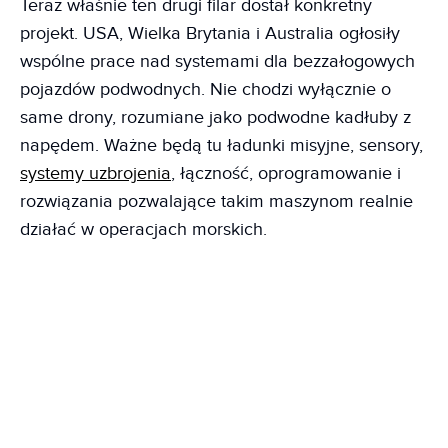
Teraz właśnie ten drugi filar dostał konkretny
projekt. USA, Wielka Brytania i Australia ogłosiły
wspólne prace nad systemami dla bezzałogowych
pojazdów podwodnych. Nie chodzi wyłącznie o
same drony, rozumiane jako podwodne kadłuby z
napędem. Ważne będą tu ładunki misyjne, sensory,
systemy uzbrojenia
, łączność, oprogramowanie i
rozwiązania pozwalające takim maszynom realnie
działać w operacjach morskich.