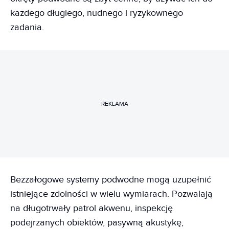
każdego długiego, nudnego i ryzykownego
zadania.
REKLAMA
Bezzałogowe systemy podwodne mogą uzupełnić
istniejące zdolności w wielu wymiarach. Pozwalają
na długotrwały patrol akwenu, inspekcję
podejrzanych obiektów, pasywną akustykę,