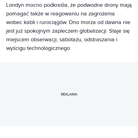
Londyn mocno podkreśla, że podwodne drony mają
pomagać także w reagowaniu na zagrożenia
wobec kabli i rurociągów. Dno morza od dawna nie
jest już spokojnym zapleczem globalizacji. Staje się
miejscem obserwacji, sabotażu, odstraszania i
wyścigu technologicznego.
REKLAMA