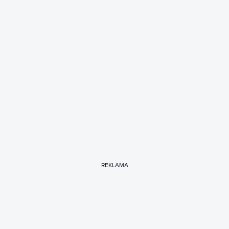
REKLAMA