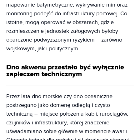
mapowanie batymetryczne, wykrywanie min oraz
monitoring podejść do infrastruktury portowej. Co
istotne, mogą operować w obszarach, gdzie
rozmieszczenie jednostek załogowych byłoby
obarczone podwyższonym ryzykiem – zarówno
wojskowym, jak i politycznym.
Dno akwenu przestało być wyłącznie
zapleczem technicznym
Przez lata dno morskie czy dno oceaniczne
postrzegano jako domenę odległą i czysto
techniczną – miejsce położenia kabli, rurociągów,
czujników i infrastruktury, której znaczenie
uświadamiano sobie głównie w momencie awarii.