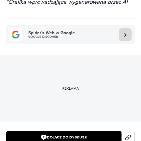
*Grafika wprowadzająca wygenerowana przez AI
Spider's Web w Google
GOOGLE DISCOVER
REKLAMA
DOŁĄCZ DO DYSKUSJI