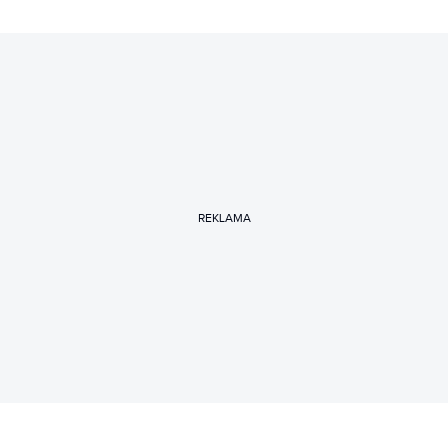
REKLAMA