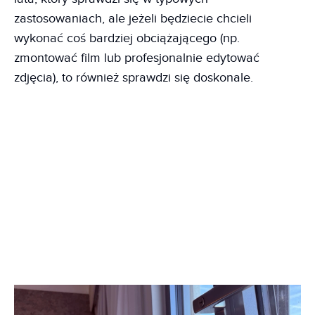
zastosowaniach, ale jeżeli będziecie chcieli
wykonać coś bardziej obciążającego (np.
zmontować film lub profesjonalnie edytować
zdjęcia), to również sprawdzi się doskonale.