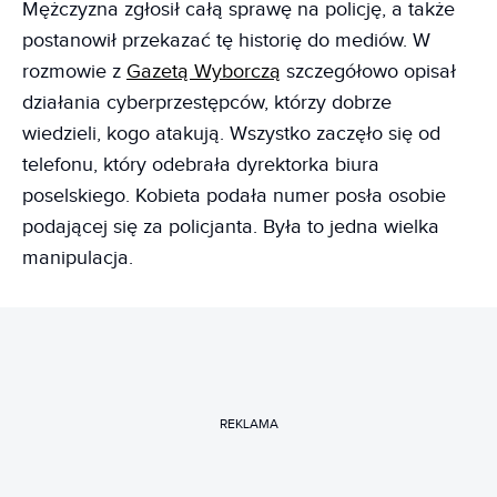
Mężczyzna zgłosił całą sprawę na policję, a także
postanowił przekazać tę historię do mediów. W
rozmowie z
Gazetą Wyborczą
szczegółowo opisał
działania cyberprzestępców, którzy dobrze
wiedzieli, kogo atakują. Wszystko zaczęło się od
telefonu, który odebrała dyrektorka biura
poselskiego. Kobieta podała numer posła osobie
podającej się za policjanta. Była to jedna wielka
manipulacja.
REKLAMA