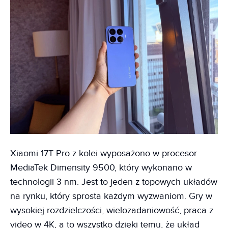
Xiaomi 17T Pro z kolei wyposażono w procesor
MediaTek Dimensity 9500, który wykonano w
technologii 3 nm. Jest to jeden z topowych układów
na rynku, który sprosta każdym wyzwaniom. Gry w
wysokiej rozdzielczości, wielozadaniowość, praca z
video w 4K, a to wszystko dzięki temu, że układ