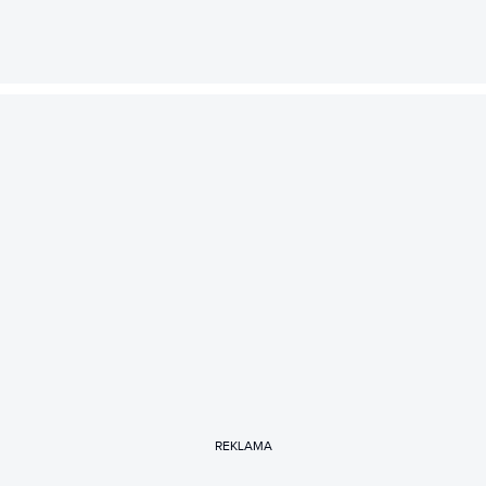
REKLAMA