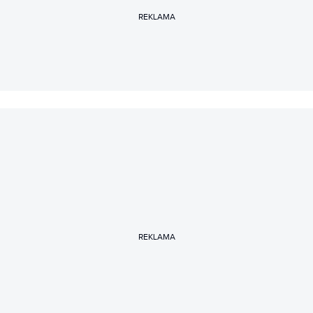
REKLAMA
REKLAMA