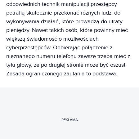
odpowiednich technik manipulacji przestępcy
potrafią skutecznie przekonać różnych ludzi do
wykonywania działań, które prowadzą do utraty
pieniędzy. Nawet takich osób, które powinny mieć
większą świadomość o możliwościach
cyberprzestępców. Odbierając połączenie z
nieznanego numeru telefonu zawsze trzeba mieć z
tyłu głowy, że po drugiej stronie może być oszust.
Zasada ograniczonego zaufania to podstawa.
REKLAMA