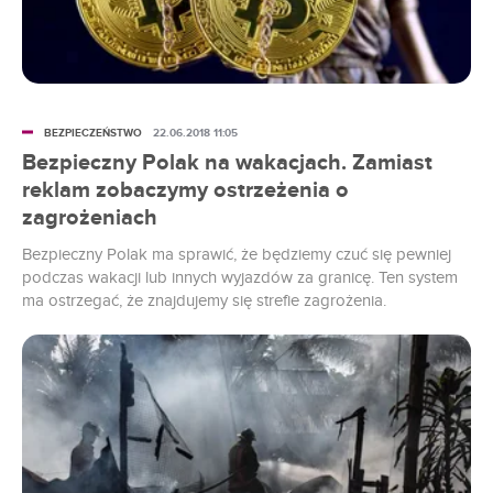
BEZPIECZEŃSTWO
22.06.2018 11:05
Bezpieczny Polak na wakacjach. Zamiast
reklam zobaczymy ostrzeżenia o
zagrożeniach
Bezpieczny Polak ma sprawić, że będziemy czuć się pewniej
podczas wakacji lub innych wyjazdów za granicę. Ten system
ma ostrzegać, że znajdujemy się strefie zagrożenia.