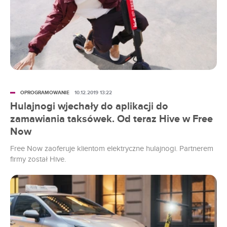
OPROGRAMOWANIE
10.12.2019 13:22
Hulajnogi wjechały do aplikacji do
zamawiania taksówek. Od teraz Hive w Free
Now
Free Now zaoferuje klientom elektryczne hulajnogi. Partnerem
firmy został Hive.