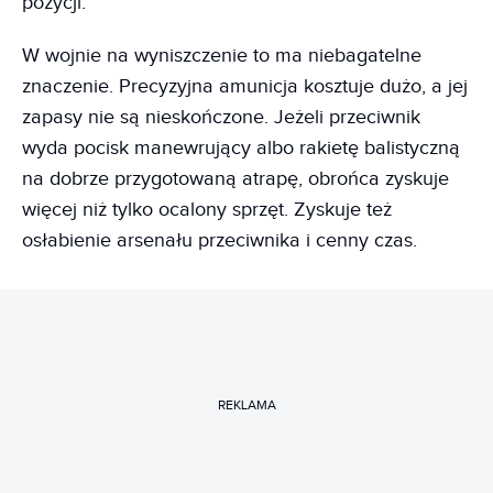
pozycji.
W wojnie na wyniszczenie to ma niebagatelne
znaczenie. Precyzyjna amunicja kosztuje dużo, a jej
zapasy nie są nieskończone. Jeżeli przeciwnik
wyda pocisk manewrujący albo rakietę balistyczną
na dobrze przygotowaną atrapę, obrońca zyskuje
więcej niż tylko ocalony sprzęt. Zyskuje też
osłabienie arsenału przeciwnika i cenny czas.
REKLAMA