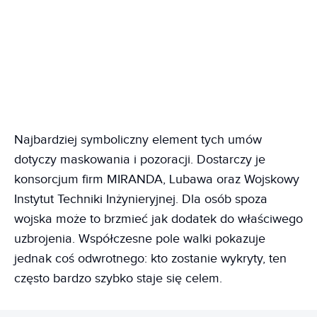
Najbardziej symboliczny element tych umów
dotyczy maskowania i pozoracji. Dostarczy je
konsorcjum firm MIRANDA, Lubawa oraz Wojskowy
Instytut Techniki Inżynieryjnej. Dla osób spoza
wojska może to brzmieć jak dodatek do właściwego
uzbrojenia. Współczesne pole walki pokazuje
jednak coś odwrotnego: kto zostanie wykryty, ten
często bardzo szybko staje się celem.