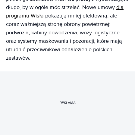
długo, by w ogóle móc strzelać. Nowe umowy
dla
programu Wisła
pokazują mniej efektowną, ale
coraz ważniejszą stronę obrony powietrznej:
podwozia, kabiny dowodzenia, wozy logistyczne
oraz systemy maskowania i pozoracji, które mają
utrudnić przeciwnikowi odnalezienie polskich
zestawów.
REKLAMA