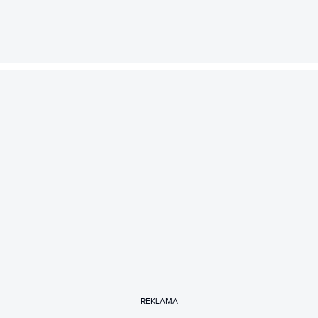
REKLAMA