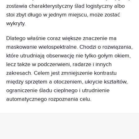
zostawia charakterystyczny ślad logistyczny albo
stoi zbyt długo w jednym miejscu, może zostać
wykryty.
Dlatego właśnie coraz większe znaczenie ma
maskowanie wielospektralne. Chodzi o rozwiązania,
które utrudniają obserwację nie tylko gołym okiem,
lecz także w podczerwieni, radarze i innych
zakresach. Celem jest zmniejszenie kontrastu
między sprzętem a otoczeniem, ukrycie kształtów,
ograniczenie śladu cieplnego i utrudnienie
automatycznego rozpoznania celu.