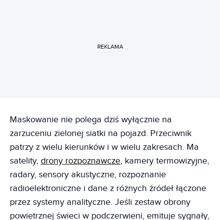
REKLAMA
Maskowanie nie polega dziś wyłącznie na
zarzuceniu zielonej siatki na pojazd. Przeciwnik
patrzy z wielu kierunków i w wielu zakresach. Ma
satelity,
drony rozpoznawcze
, kamery termowizyjne,
radary, sensory akustyczne, rozpoznanie
radioelektroniczne i dane z różnych źródeł łączone
przez systemy analityczne. Jeśli zestaw obrony
powietrznej świeci w podczerwieni, emituje sygnały,