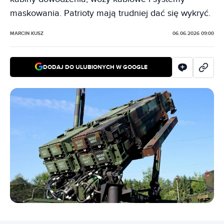
maskowania. Patrioty mają trudniej dać się wykryć.
MARCIN KUSZ
06.06.2026 09:00
DODAJ DO ULUBIONYCH W GOOGLE