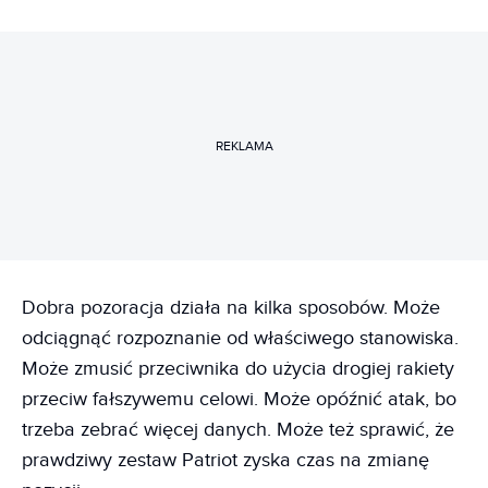
REKLAMA
Dobra pozoracja działa na kilka sposobów. Może
odciągnąć rozpoznanie od właściwego stanowiska.
Może zmusić przeciwnika do użycia drogiej rakiety
przeciw fałszywemu celowi. Może opóźnić atak, bo
trzeba zebrać więcej danych. Może też sprawić, że
prawdziwy zestaw Patriot zyska czas na zmianę