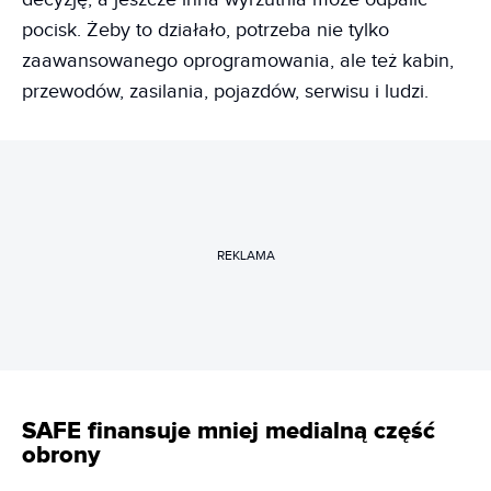
pocisk. Żeby to działało, potrzeba nie tylko
zaawansowanego oprogramowania, ale też kabin,
przewodów, zasilania, pojazdów, serwisu i ludzi.
REKLAMA
SAFE finansuje mniej medialną część
obrony