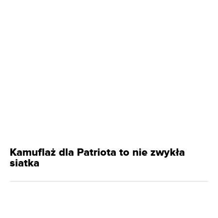
Kamuflaż dla Patriota to nie zwykła
siatka