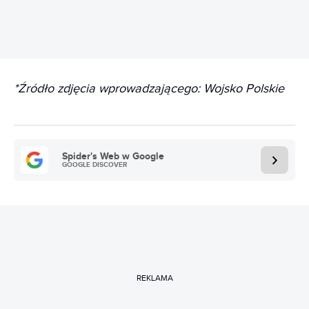
*Źródło zdjęcia wprowadzającego: Wojsko Polskie
Spider's Web w Google
GOOGLE DISCOVER
REKLAMA