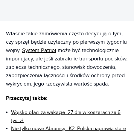
Właśnie takie zamówienia często decydują o tym,
czy sprzęt będzie użyteczny po pierwszym tygodniu
wojny.
System Patriot
może być technologicznie
imponujący, ale jeśli zabraknie transportu pocisków,
zaplecza technicznego, stanowisk dowodzenia,
zabezpieczenia łączności i środków ochrony przed
wykryciem, jego rzeczywista wartość spada.
Przeczytaj także:
Wojsko płaci za wakacje. 27 dni w koszarach za 6
tys. zł
Nie tylko nowe Abramsy i K2. Polska naprawia stare