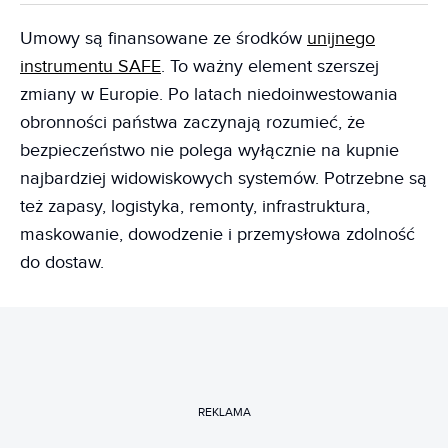
Umowy są finansowane ze środków
unijnego
instrumentu SAFE
. To ważny element szerszej
zmiany w Europie. Po latach niedoinwestowania
obronności państwa zaczynają rozumieć, że
bezpieczeństwo nie polega wyłącznie na kupnie
najbardziej widowiskowych systemów. Potrzebne są
też zapasy, logistyka, remonty, infrastruktura,
maskowanie, dowodzenie i przemysłowa zdolność
do dostaw.
REKLAMA