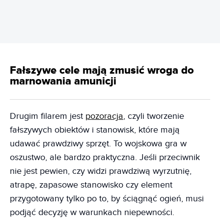
Fałszywe cele mają zmusić wroga do
marnowania amunicji
Drugim filarem jest
pozoracja
, czyli tworzenie
fałszywych obiektów i stanowisk, które mają
udawać prawdziwy sprzęt. To wojskowa gra w
oszustwo, ale bardzo praktyczna. Jeśli przeciwnik
nie jest pewien, czy widzi prawdziwą wyrzutnię,
atrapę, zapasowe stanowisko czy element
przygotowany tylko po to, by ściągnąć ogień, musi
podjąć decyzję w warunkach niepewności.