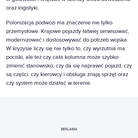
oraz logistyki.
Polonizacja podwozi ma znaczenie nie tylko
przemysłowe. Krajowe pojazdy łatwiej serwisować,
modernizować i dostosowywać do potrzeb wojska.
W kryzysie liczy się nie tylko to, czy wyrzutnia ma
pociski, ale też czy cała kolumna może szybko
zmienić stanowisko, czy da się naprawić pojazd, czy
są części, czy kierowcy i obsługa znają sprzęt oraz
czy system może działać w terenie.
REKLAMA