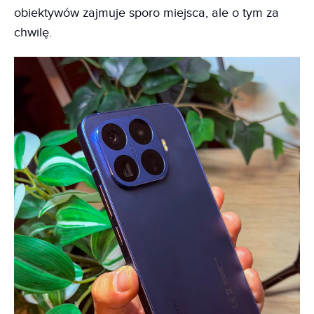
obiektywów zajmuje sporo miejsca, ale o tym za
chwilę.