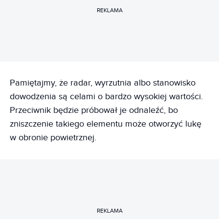
REKLAMA
Pamiętajmy, że radar, wyrzutnia albo stanowisko
dowodzenia są celami o bardzo wysokiej wartości.
Przeciwnik będzie próbował je odnaleźć, bo
zniszczenie takiego elementu może otworzyć lukę
w obronie powietrznej.
REKLAMA