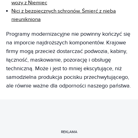
wozy z Niemiec
Nici z bezpiecznych schronów. Śmierć z nieba
nieunikniona
Programy modernizacyjne nie powinny kończyć się
na imporcie najdroższych komponentów. Krajowe
firmy mogą przecież dostarczać podwozia, kabiny,
łączność, maskowanie, pozorację i obsługę
techniczną. Może i jest to mniej ekscytujące, niż
samodzielna produkcja pocisku przechwytującego,
ale równie ważne dla odporności naszego państwa.
REKLAMA