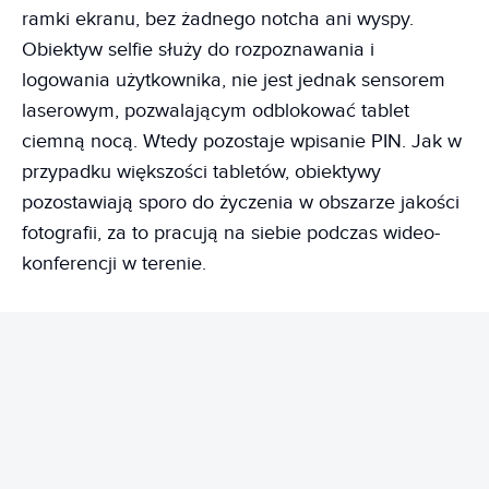
ramki ekranu, bez żadnego notcha ani wyspy.
Obiektyw selfie służy do rozpoznawania i
logowania użytkownika, nie jest jednak sensorem
laserowym, pozwalającym odblokować tablet
ciemną nocą. Wtedy pozostaje wpisanie PIN. Jak w
przypadku większości tabletów, obiektywy
pozostawiają sporo do życzenia w obszarze jakości
fotografii, za to pracują na siebie podczas wideo-
konferencji w terenie.
REKLAMA