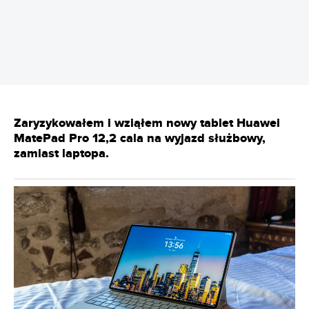
REKLAMA
Zaryzykowałem i wziąłem nowy tablet Huawei
MatePad Pro 12,2 cala na wyjazd służbowy,
zamiast laptopa.