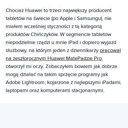
Chociaż Huawei to trzeci największy producent
tabletów na świecie (po Apple i Samsungu), nie
miałem wcześniej styczności z tą kategorią
produktów Chińczyków. W segmencie tabletów
niepodzielnie rządzi u mnie iPad i dopiero wyjazd
służbowy, na którym jeden z dziennikarzy
pracował
na zeszłorocznym Huawei MatePadzie Pro
,
otworzył mi oczy. Zobaczyłem bowiem jak dobrze
mogą działać na takim sprzęcie programy jak
Adobe Lightroom, kojarzone z najlepszymi iPadami,
laptopami oraz komputerami stacjonarnymi.