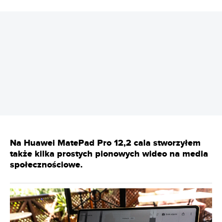
REKLAMA
Na Huawei MatePad Pro 12,2 cala stworzyłem
także kilka prostych pionowych wideo na media
społecznościowe.