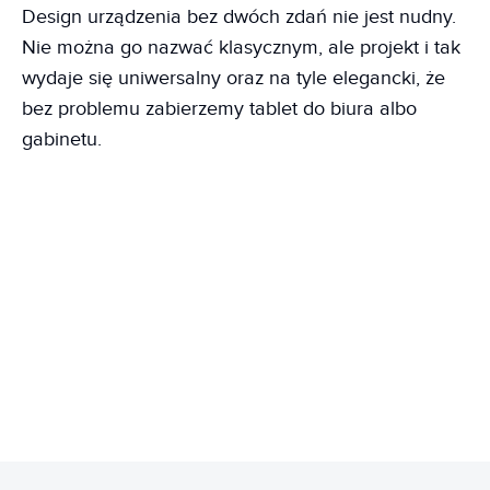
Design urządzenia bez dwóch zdań nie jest nudny.
Nie można go nazwać klasycznym, ale projekt i tak
wydaje się uniwersalny oraz na tyle elegancki, że
bez problemu zabierzemy tablet do biura albo
gabinetu.