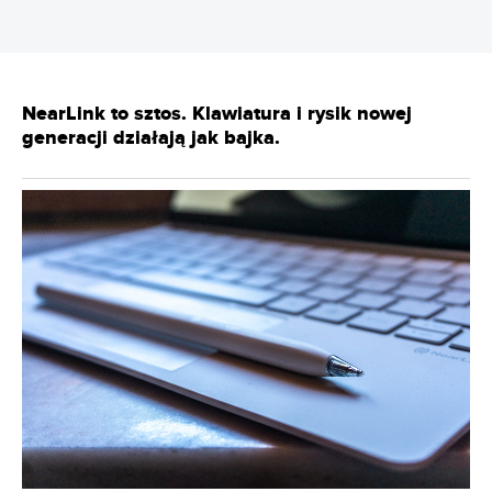
NearLink to sztos. Klawiatura i rysik nowej
generacji działają jak bajka.