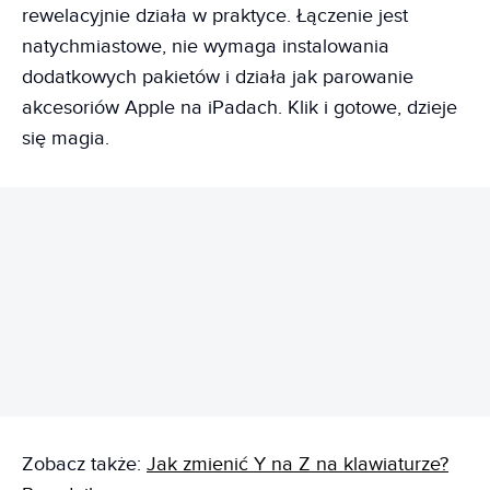
rewelacyjnie działa w praktyce. Łączenie jest
natychmiastowe, nie wymaga instalowania
dodatkowych pakietów i działa jak parowanie
akcesoriów Apple na iPadach. Klik i gotowe, dzieje
się magia.
REKLAMA
Zobacz także:
Jak zmienić Y na Z na klawiaturze?