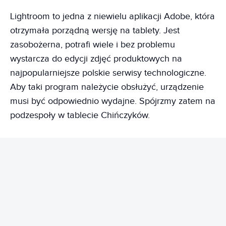
Lightroom to jedna z niewielu aplikacji Adobe, która
otrzymała porządną wersję na tablety. Jest
zasobożerna, potrafi wiele i bez problemu
wystarcza do edycji zdjęć produktowych na
najpopularniejsze polskie serwisy technologiczne.
Aby taki program należycie obsłużyć, urządzenie
musi być odpowiednio wydajne. Spójrzmy zatem na
podzespoły w tablecie Chińczyków.
REKLAMA