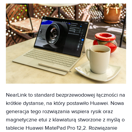
NearLink to standard bezprzewodowej łączności na
krótkie dystanse, na który postawiło Huawei. Nowa
generacja tego rozwiązania wspiera rysik oraz
magnetyczne etui z klawiaturą stworzone z myślą o
tablecie Huawei MatePad Pro 12,2. Rozwiązanie