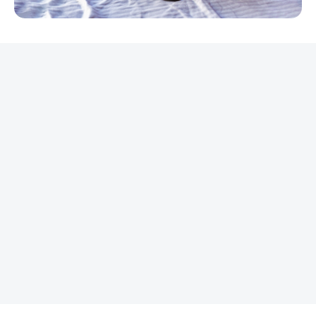
REKLAMA