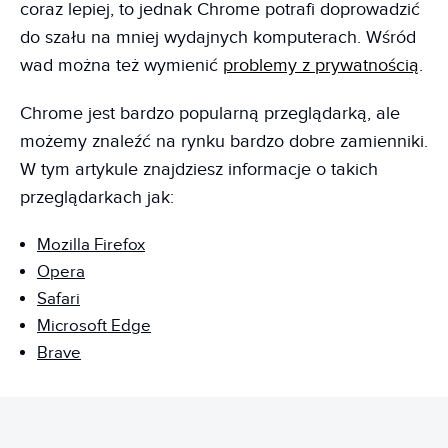
coraz lepiej, to jednak Chrome potrafi doprowadzić
do szału na mniej wydajnych komputerach. Wśród
wad można też wymienić
problemy z prywatnością
.
Chrome jest bardzo popularną przeglądarką, ale
możemy znaleźć na rynku bardzo dobre zamienniki.
W tym artykule znajdziesz informacje o takich
przeglądarkach jak:
Mozilla Firefox
Opera
Safari
Microsoft Edge
Brave