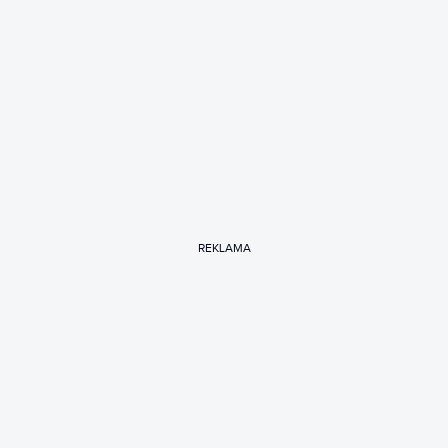
REKLAMA