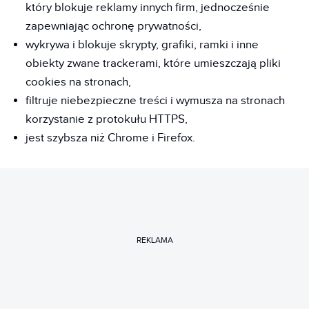
który blokuje reklamy innych firm, jednocześnie
zapewniając ochronę prywatności,
wykrywa i blokuje skrypty, grafiki, ramki i inne
obiekty zwane trackerami, które umieszczają pliki
cookies na stronach,
filtruje niebezpieczne treści i wymusza na stronach
korzystanie z protokułu HTTPS,
jest szybsza niż Chrome i Firefox.
REKLAMA