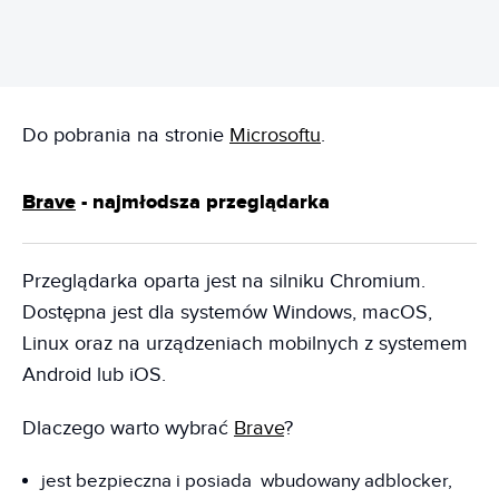
Do pobrania na stronie
Microsoftu
.
Brave
- najmłodsza przeglądarka
Przeglądarka oparta jest na silniku Chromium.
Dostępna jest dla systemów Windows, macOS,
Linux oraz na urządzeniach mobilnych z systemem
Android lub iOS.
Dlaczego warto wybrać
Brave
?
jest bezpieczna i posiada wbudowany adblocker,