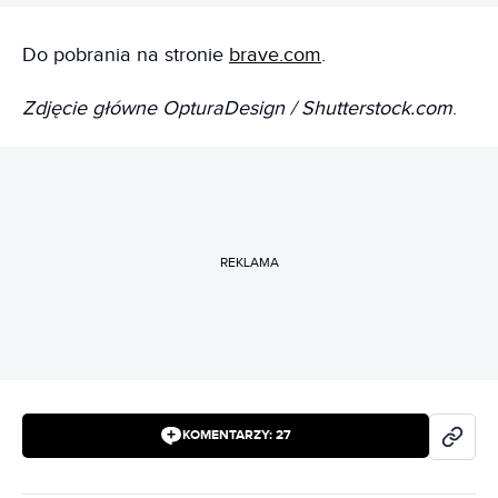
Do pobrania na stronie
brave.com
.
Zdjęcie główne OpturaDesign / Shutterstock.com
.
REKLAMA
KOMENTARZY:
27