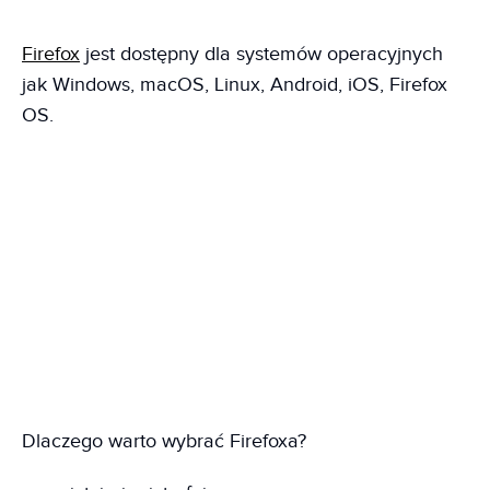
Firefox
jest dostępny dla systemów operacyjnych
jak Windows, macOS, Linux, Android, iOS, Firefox
OS.
Dlaczego warto wybrać Firefoxa?