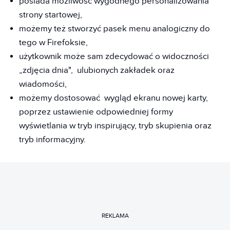
posiada możliwość wygodnego personalizowania
strony startowej,
możemy też stworzyć pasek menu analogiczny do
tego w Firefoksie,
użytkownik może sam zdecydować o widoczności
„zdjęcia dnia", ulubionych zakładek oraz
wiadomości,
możemy dostosować wygląd ekranu nowej karty,
poprzez ustawienie odpowiedniej formy
wyświetlania w tryb inspirujący, tryb skupienia oraz
tryb informacyjny.
REKLAMA