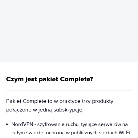
REKLAMA
Czym jest pakiet Complete?
Pakiet Complete to w praktyce trzy produkty
połączone w jedną subskrypcję:
NordVPN - szyfrowanie ruchu, tysiące serwerów na
całym świecie, ochrona w publicznych sieciach Wi-Fi.