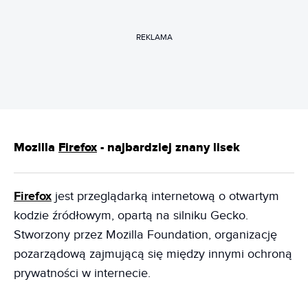
REKLAMA
Mozilla
Firefox
- najbardziej znany lisek
Firefox
jest przeglądarką internetową o otwartym
kodzie źródłowym, opartą na silniku Gecko.
Stworzony przez Mozilla Foundation, organizację
pozarządową zajmującą się między innymi ochroną
prywatności w internecie.