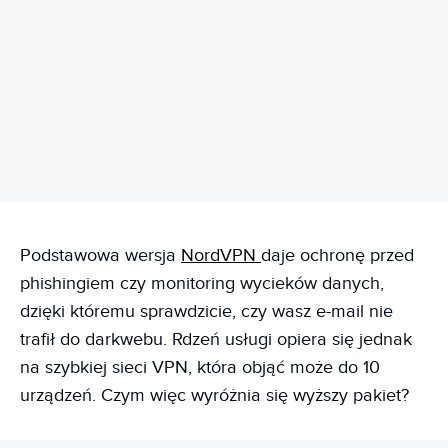
REKLAMA
Podstawowa wersja
NordVPN
daje ochronę przed
phishingiem czy monitoring wycieków danych,
dzięki któremu sprawdzicie, czy wasz e-mail nie
trafił do darkwebu. Rdzeń usługi opiera się jednak
na szybkiej sieci VPN, która objąć może do 10
urządzeń. Czym więc wyróżnia się wyższy pakiet?