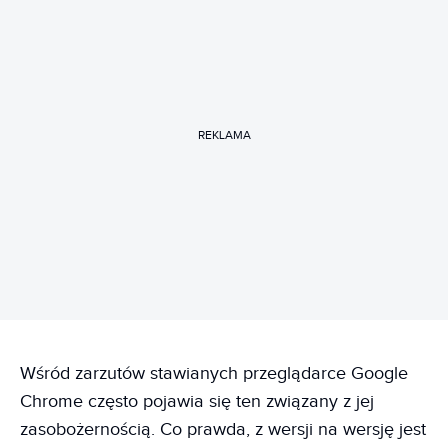
REKLAMA
Wśród zarzutów stawianych przeglądarce Google
Chrome często pojawia się ten związany z jej
zasobożernością. Co prawda, z wersji na wersję jest