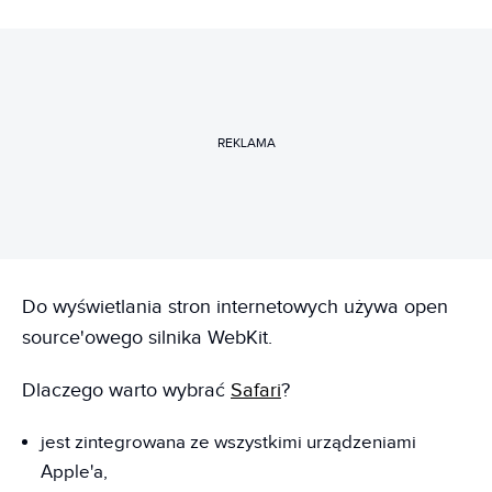
REKLAMA
Do wyświetlania stron internetowych używa open
source'owego silnika WebKit.
Dlaczego warto wybrać
Safari
?
jest zintegrowana ze wszystkimi urządzeniami
Apple'a,