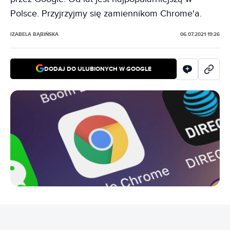
Polsce. Przyjrzyjmy się zamiennikom Chrome'a.
IZABELA BĄBIŃSKA
06.07.2021 19:26
DODAJ DO ULUBIONYCH W GOOGLE