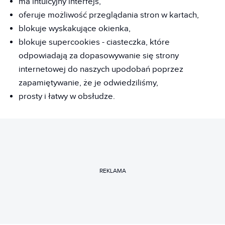
ma intuicyjny interfejs,
oferuje możliwość przeglądania stron w kartach,
blokuje wyskakujące okienka,
blokuje supercookies - ciasteczka, które
odpowiadają za dopasowywanie się strony
internetowej do naszych upodobań poprzez
zapamiętywanie, że je odwiedziliśmy,
prosty i łatwy w obsłudze.
REKLAMA