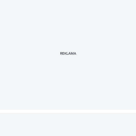
REKLAMA