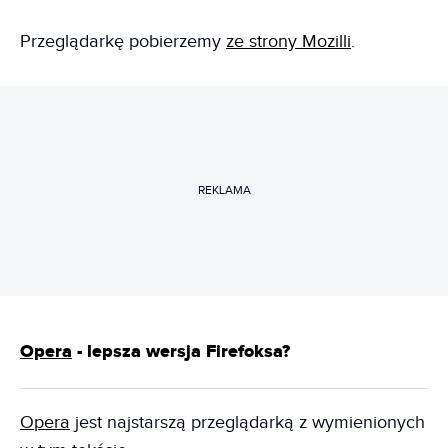
Przeglądarkę pobierzemy
ze strony Mozilli
.
REKLAMA
Opera
- lepsza wersja Firefoksa?
Opera
jest najstarszą przeglądarką z wymienionych