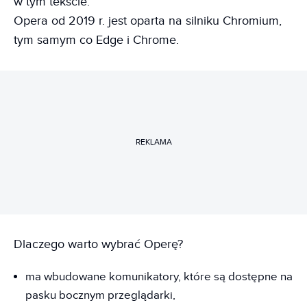
w tym tekście.
Opera od 2019 r. jest oparta na silniku Chromium,
tym samym co Edge i Chrome.
REKLAMA
Dlaczego warto wybrać Operę?
ma wbudowane komunikatory, które są dostępne na
pasku bocznym przeglądarki,