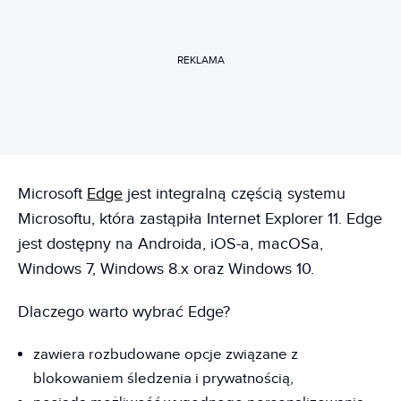
REKLAMA
Microsoft
Edge
jest integralną częścią systemu
Microsoftu, która zastąpiła Internet Explorer 11. Edge
jest dostępny na Androida, iOS-a, macOSa,
Windows 7, Windows 8.x oraz Windows 10.
Dlaczego warto wybrać Edge?
zawiera rozbudowane opcje związane z
blokowaniem śledzenia i prywatnością,