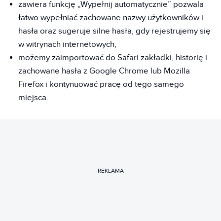
zawiera funkcję „Wypełnij automatycznie” pozwala
łatwo wypełniać zachowane nazwy użytkowników i
hasła oraz sugeruje silne hasła, gdy rejestrujemy się
w witrynach internetowych,
możemy zaimportować do Safari zakładki, historię i
zachowane hasła z Google Chrome lub Mozilla
Firefox i kontynuować pracę od tego samego
miejsca.
REKLAMA