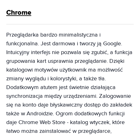
Chrome
Przeglądarka bardzo minimalistyczna i
funkcjonalna. Jest darmowa i tworzy ją Google.
Intuicyjny interfejs nie pozwala się zgubić, a funkcja
grupowania kart usprawnia przeglądanie. Dzięki
katalogowi motywów użytkownik ma możliwość
zmiany wyglądu i kolorystyki, a także tła.
Dodatkowym atutem jest świetnie działająca
synchronizacja między urządzeniami. Zalogowanie
się na konto daje błyskawiczny dostęp do zakładek
także w Androidzie. Ogrom dodatkowych funkcji
daje Chrome Web Store - katalog wtyczek, które
łatwo można zainstalować w przeglądarce,