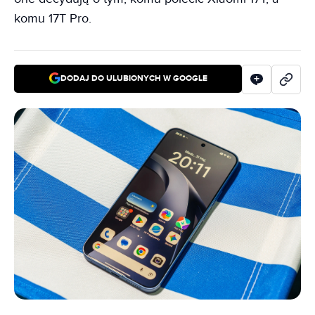
komu 17T Pro.
DODAJ DO ULUBIONYCH W GOOGLE