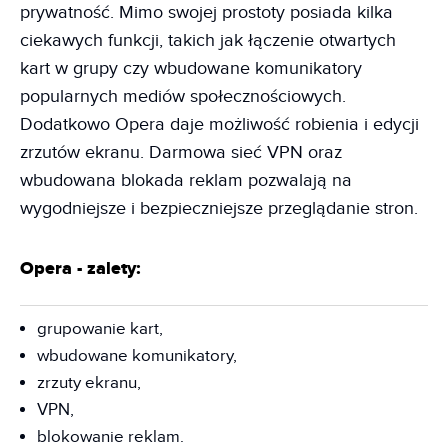
prywatność. Mimo swojej prostoty posiada kilka
ciekawych funkcji, takich jak łączenie otwartych
kart w grupy czy wbudowane komunikatory
popularnych mediów społecznościowych.
Dodatkowo Opera daje możliwość robienia i edycji
zrzutów ekranu. Darmowa sieć VPN oraz
wbudowana blokada reklam pozwalają na
wygodniejsze i bezpieczniejsze przeglądanie stron.
Opera - zalety:
grupowanie kart,
wbudowane komunikatory,
zrzuty ekranu,
VPN,
blokowanie reklam.