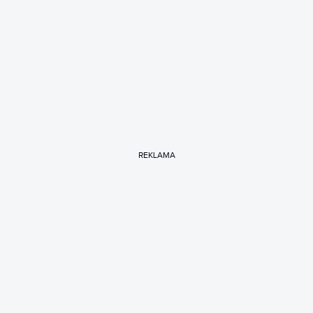
REKLAMA