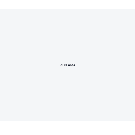
REKLAMA