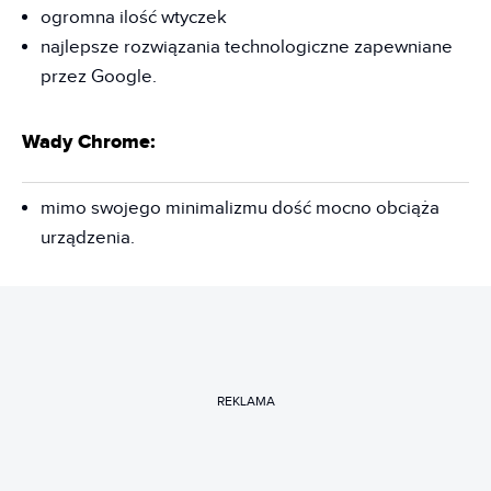
ogromna ilość wtyczek
najlepsze rozwiązania technologiczne zapewniane
przez Google.
Wady Chrome:
mimo swojego minimalizmu dość mocno obciąża
urządzenia.
REKLAMA