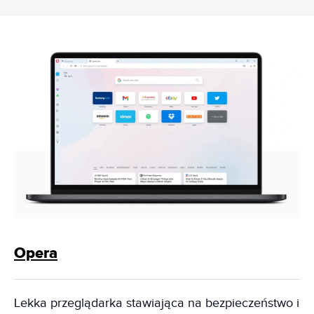
Opera
Lekka przeglądarka stawiająca na bezpieczeństwo i