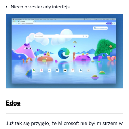
Nieco przestarzały interfejs
Edge
Już tak się przyjęło, że Microsoft nie był mistrzem w