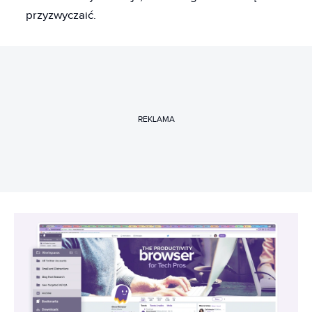
przyzwyczaić.
REKLAMA