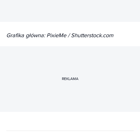
Grafika główna: PixieMe / Shutterstock.com
REKLAMA