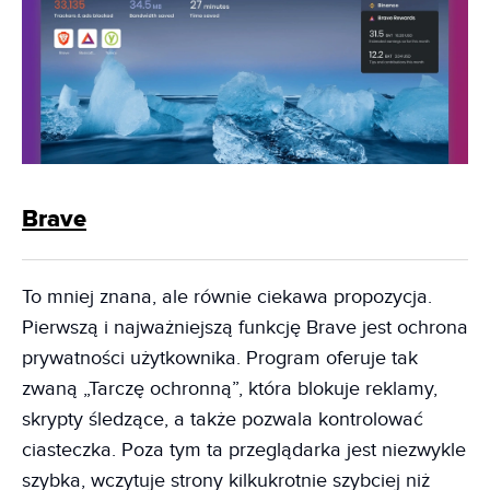
Brave
To mniej znana, ale równie ciekawa propozycja.
Pierwszą i najważniejszą funkcję Brave jest ochrona
prywatności użytkownika. Program oferuje tak
zwaną „Tarczę ochronną”, która blokuje reklamy,
skrypty śledzące, a także pozwala kontrolować
ciasteczka. Poza tym ta przeglądarka jest niezwykle
szybka, wczytuje strony kilkukrotnie szybciej niż