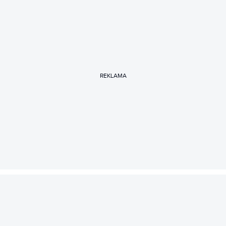
REKLAMA