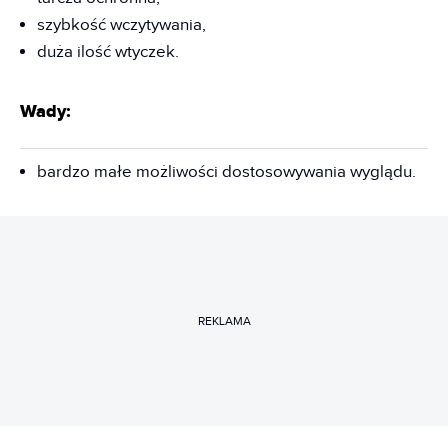
szybkość wczytywania,
duża ilość wtyczek.
Wady:
bardzo małe możliwości dostosowywania wyglądu.
REKLAMA