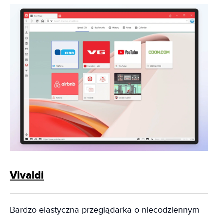
Vivaldi
Bardzo elastyczna przeglądarka o niecodziennym