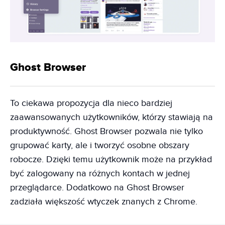
Ghost Browser
To ciekawa propozycja dla nieco bardziej
zaawansowanych użytkowników, którzy stawiają na
produktywność. Ghost Browser pozwala nie tylko
grupować karty, ale i tworzyć osobne obszary
robocze. Dzięki temu użytkownik może na przykład
być zalogowany na różnych kontach w jednej
przeglądarce. Dodatkowo na Ghost Browser
zadziała większość wtyczek znanych z Chrome.