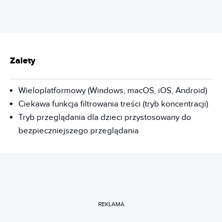
Zalety
Wieloplatformowy (Windows, macOS, iOS, Android)
Ciekawa funkcja filtrowania treści (tryb koncentracji)
Tryb przeglądania dla dzieci przystosowany do
bezpieczniejszego przeglądania
REKLAMA