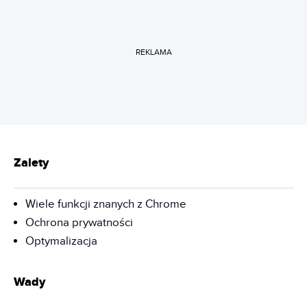
REKLAMA
Zalety
Wiele funkcji znanych z Chrome
Ochrona prywatności
Optymalizacja
Wady