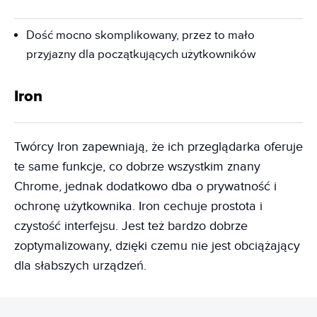
Dość mocno skomplikowany, przez to mało
przyjazny dla początkujących użytkowników
Iron
Twórcy Iron zapewniają, że ich przeglądarka oferuje
te same funkcje, co dobrze wszystkim znany
Chrome, jednak dodatkowo dba o prywatność i
ochronę użytkownika. Iron cechuje prostota i
czystość interfejsu. Jest też bardzo dobrze
zoptymalizowany, dzięki czemu nie jest obciążający
dla słabszych urządzeń.