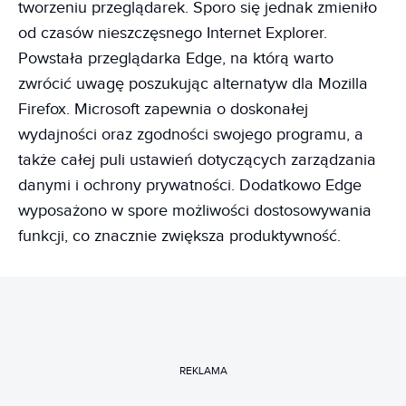
tworzeniu przeglądarek. Sporo się jednak zmieniło
od czasów nieszczęsnego Internet Explorer.
Powstała przeglądarka Edge, na którą warto
zwrócić uwagę poszukując alternatyw dla Mozilla
Firefox. Microsoft zapewnia o doskonałej
wydajności oraz zgodności swojego programu, a
także całej puli ustawień dotyczących zarządzania
danymi i ochrony prywatności. Dodatkowo Edge
wyposażono w spore możliwości dostosowywania
funkcji, co znacznie zwiększa produktywność.
REKLAMA