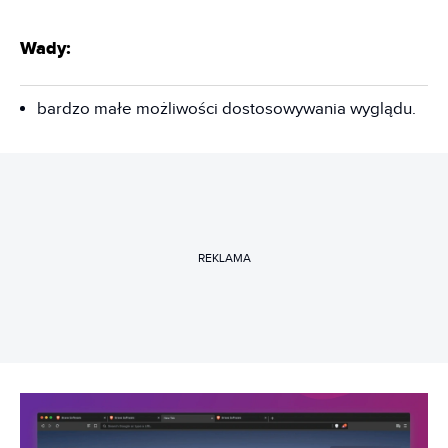
Wady:
bardzo małe możliwości dostosowywania wyglądu.
REKLAMA