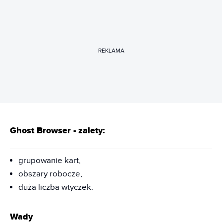
REKLAMA
Ghost Browser - zalety:
grupowanie kart,
obszary robocze,
duża liczba wtyczek.
Wady