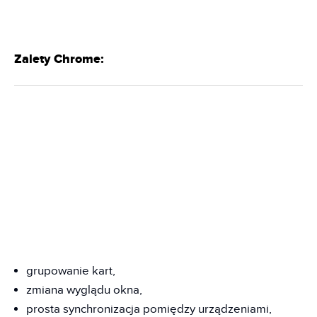
Zalety Chrome:
grupowanie kart,
zmiana wyglądu okna,
prosta synchronizacja pomiędzy urządzeniami,