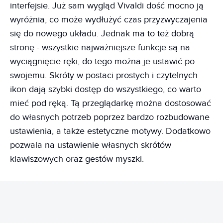
interfejsie. Już sam wygląd Vivaldi dość mocno ją
wyróżnia, co może wydłużyć czas przyzwyczajenia
się do nowego układu. Jednak ma to też dobrą
stronę - wszystkie najważniejsze funkcje są na
wyciągnięcie ręki, do tego można je ustawić po
swojemu. Skróty w postaci prostych i czytelnych
ikon dają szybki dostęp do wszystkiego, co warto
mieć pod ręką. Tą przeglądarkę można dostosować
do własnych potrzeb poprzez bardzo rozbudowane
ustawienia, a także estetyczne motywy. Dodatkowo
pozwala na ustawienie własnych skrótów
klawiszowych oraz gestów myszki.