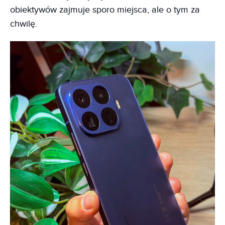
obiektywów zajmuje sporo miejsca, ale o tym za
chwilę.