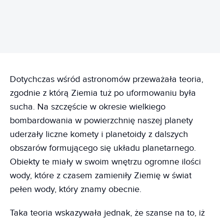
Dotychczas wśród astronomów przeważała teoria,
zgodnie z którą Ziemia tuż po uformowaniu była
sucha. Na szczęście w okresie wielkiego
bombardowania w powierzchnię naszej planety
uderzały liczne komety i planetoidy z dalszych
obszarów formującego się układu planetarnego.
Obiekty te miały w swoim wnętrzu ogromne ilości
wody, które z czasem zamieniły Ziemię w świat
pełen wody, który znamy obecnie.
Taka teoria wskazywała jednak, że szanse na to, iż