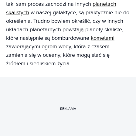
taki sam proces zachodzi na innych
planetach
skalistych
w naszej galaktyce, są praktycznie nie do
określenia. Trudno bowiem określić, czy w innych
układach planetarnych powstają planety skaliste,
które następnie są bombardowane
kometami
zawierającymi ogrom wody, która z czasem
zamienia się w oceany, które mogą stać się
źródłem i siedliskiem życia.
REKLAMA