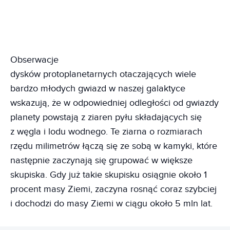
Obserwacje
dysków protoplanetarnych otaczających wiele
bardzo młodych gwiazd w naszej galaktyce
wskazują, że w odpowiedniej odległości od gwiazdy
planety powstają z ziaren pyłu składających się
z węgla i lodu wodnego. Te ziarna o rozmiarach
rzędu milimetrów łączą się ze sobą w kamyki, które
następnie zaczynają się grupować w większe
skupiska. Gdy już takie skupisku osiągnie około 1
procent masy Ziemi, zaczyna rosnąć coraz szybciej
i dochodzi do masy Ziemi w ciągu około 5 mln lat.