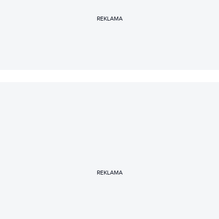
REKLAMA
REKLAMA