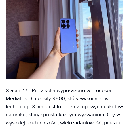
Xiaomi 17T Pro z kolei wyposażono w procesor
MediaTek Dimensity 9500, który wykonano w
technologii 3 nm. Jest to jeden z topowych układów
na rynku, który sprosta każdym wyzwaniom. Gry w
wysokiej rozdzielczości, wielozadaniowość, praca z