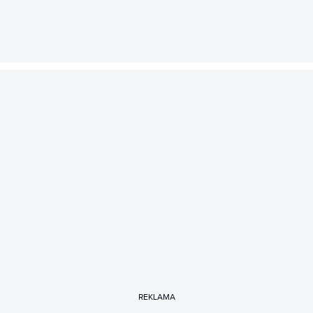
REKLAMA