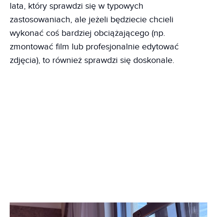
lata, który sprawdzi się w typowych
zastosowaniach, ale jeżeli będziecie chcieli
wykonać coś bardziej obciążającego (np.
zmontować film lub profesjonalnie edytować
zdjęcia), to również sprawdzi się doskonale.