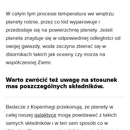
W całym tym procesie temperatura we wnętrzu
planety rośnie, przez co lód wyparowuje i
przedostaje się na powierzchnię planety. Jeżeli
planeta znajduje się w odpowiedniej odległości od
swojej gwiazdy, woda zaczyna zbierać się w
zbiornikach takich jak oceany czy morza na
współczesnej Ziemi.
Warto zwrócić też uwagę na stosunek
mas poszczególnych składników.
Badacze z Kopenhagi przekonują, że planety w
całej naszej
galaktyce
mogą powstawać z takich
samych składników i w ten sam sposób co w