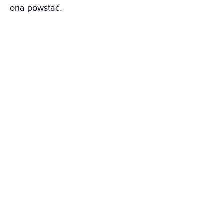
ona powstać.