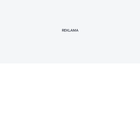
REKLAMA