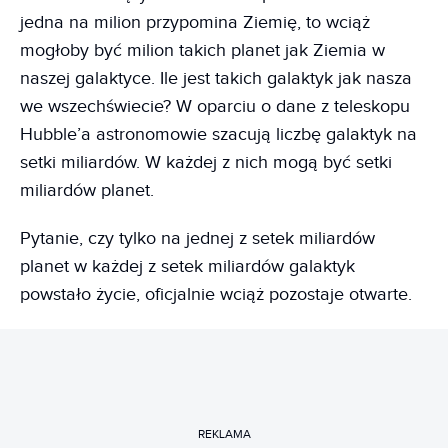
jedna na milion przypomina Ziemię, to wciąż
mogłoby być milion takich planet jak Ziemia w
naszej galaktyce. Ile jest takich galaktyk jak nasza
we wszechświecie? W oparciu o dane z teleskopu
Hubble’a astronomowie szacują liczbę galaktyk na
setki miliardów. W każdej z nich mogą być setki
miliardów planet.
Pytanie, czy tylko na jednej z setek miliardów
planet w każdej z setek miliardów galaktyk
powstało życie, oficjalnie wciąż pozostaje otwarte.
REKLAMA