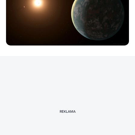
REKLAMA