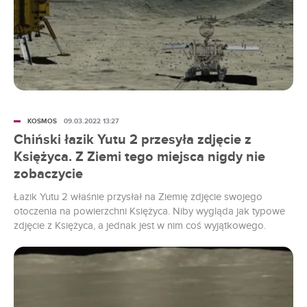
KOSMOS
09.03.2022 13:27
Chiński łazik Yutu 2 przesyła zdjęcie z
Księżyca. Z Ziemi tego miejsca nigdy nie
zobaczycie
Łazik Yutu 2 właśnie przysłał na Ziemię zdjęcie swojego
otoczenia na powierzchni Księżyca. Niby wygląda jak typowe
zdjęcie z Księżyca, a jednak jest w nim coś wyjątkowego.