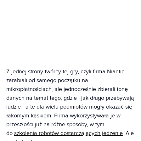
Z jednej strony twórcy tej gry, czyli firma Niantic,
zarabiali od samego początku na
mikropłatnościach, ale jednocześnie zbierali tonę
danych na temat tego, gdzie i jak długo przebywają
ludzie - a te dla wielu podmiotów mogły okazać się
łakomym kąskiem. Firma wykorzystywała je w
przeszłości już na różne sposoby, w tym
do
szkolenia robotów dostarczających jedzenie
. Ale