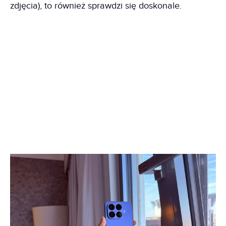
zdjęcia), to również sprawdzi się doskonale.