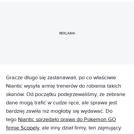
REKLAMA
Gracze długo się zastanawiali, po co właściwie
Niantic wysyła armię trenerów do robienia takich
skanów. Od początku podejrzewaliśmy, że zebrane
dane mogą trafić w cudze ręce, ale sprawa jest
bardziej zawiła niż mogłoby się wydawać. Do
tego
Niantic sprzedało prawa do Pokemon GO
firmie Scopely
, ale inny dział firmy, ten zajmujący