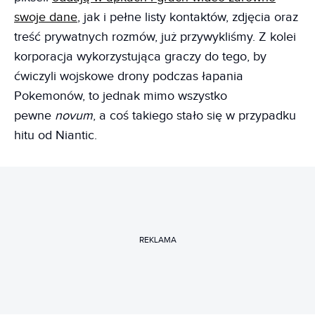
swoje dane
, jak i pełne listy kontaktów, zdjęcia oraz
treść prywatnych rozmów, już przywykliśmy. Z kolei
korporacja wykorzystująca graczy do tego, by
ćwiczyli wojskowe drony podczas łapania
Pokemonów, to jednak mimo wszystko
pewne
novum
, a coś takiego stało się w przypadku
hitu od Niantic.
REKLAMA