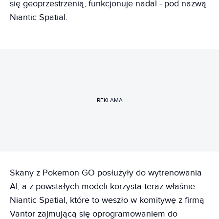
się geoprzestrzenią, funkcjonuje nadal - pod nazwą
Niantic Spatial.
REKLAMA
Skany z Pokemon GO posłużyły do wytrenowania
AI, a z powstałych modeli korzysta teraz właśnie
Niantic Spatial, które to weszło w komitywę z firmą
Vantor zajmującą się oprogramowaniem do