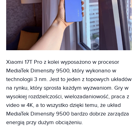
Xiaomi 17T Pro z kolei wyposażono w procesor
MediaTek Dimensity 9500, który wykonano w
technologii 3 nm. Jest to jeden z topowych układów
na rynku, który sprosta każdym wyzwaniom. Gry w
wysokiej rozdzielczości, wielozadaniowość, praca z
video w 4K, a to wszystko dzięki temu, że układ
MediaTek Dimensity 9500 bardzo dobrze zarządza
energią przy dużym obciążeniu.