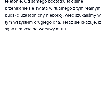
telefonie. Od samego początku tak silne
przenikanie się świata wirtualnego z tym realnym
budziło uzasadniony niepokój, więc szukaliśmy w
tym wszystkim drugiego dna. Teraz się okazuje, iż
są w nim kolejne warstwy mułu.