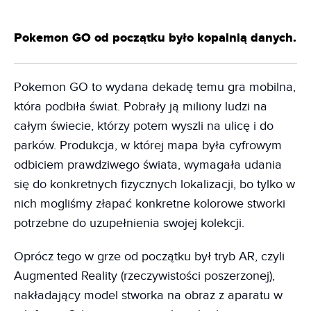
Pokemon GO od początku było kopalnią danych.
Pokemon GO to wydana dekadę temu gra mobilna,
która podbiła świat. Pobrały ją miliony ludzi na
całym świecie, którzy potem wyszli na ulicę i do
parków. Produkcja, w której mapa była cyfrowym
odbiciem prawdziwego świata, wymagała udania
się do konkretnych fizycznych lokalizacji, bo tylko w
nich mogliśmy złapać konkretne kolorowe stworki
potrzebne do uzupełnienia swojej kolekcji.
Oprócz tego w grze od początku był tryb AR, czyli
Augmented Reality (rzeczywistości poszerzonej),
nakładający model stworka na obraz z aparatu w