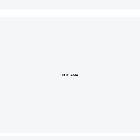
REKLAMA