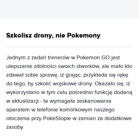
Szkolisz drony, nie Pokemony
Jednym z zadań trenerów w Pokemon GO jest
ulepszanie zdolności swoich stworków, ale mało kto
zdawał sobie sprawę, iż grając, przykłada się rękę
do tego, by szkolić wojskowe drony. Okazało się, iż
wykorzystano w tym celu pośrednio funkcję dodaną
w aktualizacji - ta wymagała zeskanowania
aparatem w telefonie komórkowym naszego
otoczenia przy PokeStopie w zamian za dodatkowe
zasoby.