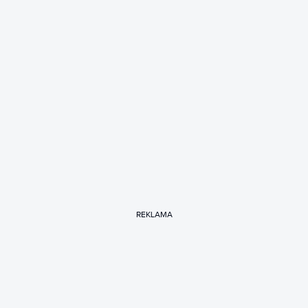
REKLAMA