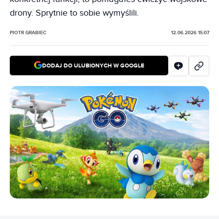
drony. Sprytnie to sobie wymyślili.
PIOTR GRABIEC
12.06.2026 15:07
DODAJ DO ULUBIONYCH W GOOGLE