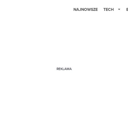
NAJNOWSZE
TECH
REKLAMA