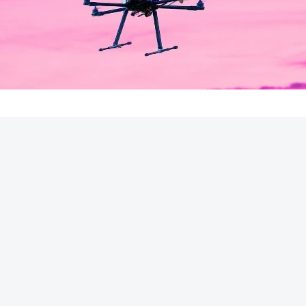
REKLAMA