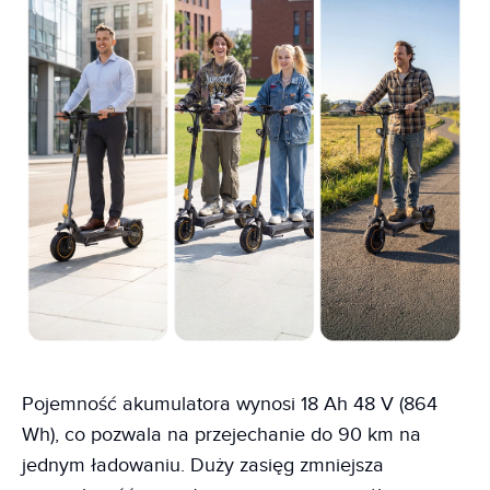
Pojemność akumulatora wynosi 18 Ah 48 V (864
Wh), co pozwala na przejechanie do 90 km na
jednym ładowaniu. Duży zasięg zmniejsza