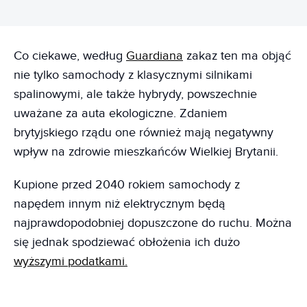
Co ciekawe, według
Guardiana
zakaz ten ma objąć
nie tylko samochody z klasycznymi silnikami
spalinowymi, ale także hybrydy, powszechnie
uważane za auta ekologiczne. Zdaniem
brytyjskiego rządu one również mają negatywny
wpływ na zdrowie mieszkańców Wielkiej Brytanii.
Kupione przed 2040 rokiem samochody z
napędem innym niż elektrycznym będą
najprawdopodobniej dopuszczone do ruchu. Można
się jednak spodziewać obłożenia ich dużo
wyższymi podatkami.