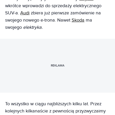
wkrótce wprowadzi do sprzedaży elektrycznego
SUV-a.
Audi
zbiera już pierwsze zamówienie na
swojego nowego e-trona. Nawet
Skoda
ma
swojego
elektryka.
REKLAMA
To wszystko w ciągu najbliższych kilku lat. Przez
kolejnych kilkanaście z pewnością przyzwyczaimy