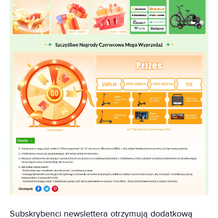
Subskrybenci newslettera otrzymują dodatkową