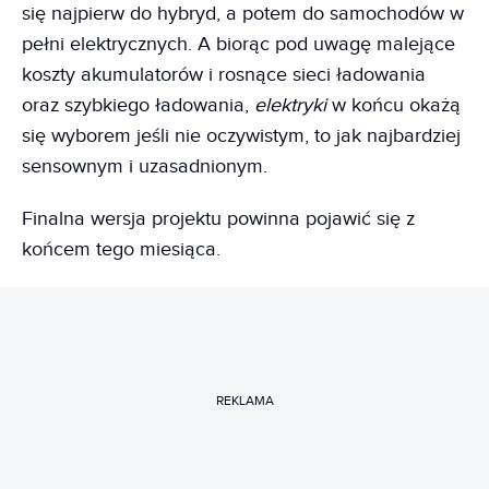
się najpierw do hybryd, a potem do samochodów w
pełni elektrycznych. A biorąc pod uwagę malejące
koszty akumulatorów i rosnące sieci ładowania
oraz szybkiego ładowania,
elektryki
w końcu okażą
się wyborem jeśli nie oczywistym, to jak najbardziej
sensownym i uzasadnionym.
Finalna wersja projektu powinna pojawić się z
końcem tego miesiąca.
REKLAMA