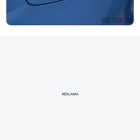
REKLAMA