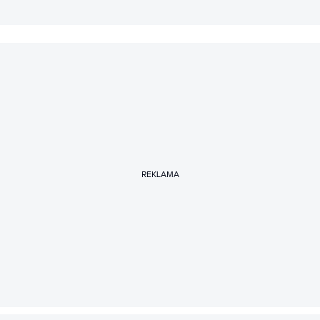
REKLAMA