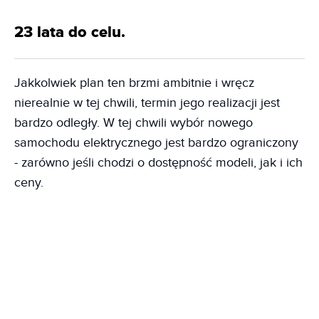
23 lata do celu.
Jakkolwiek plan ten brzmi ambitnie i wręcz
nierealnie w tej chwili, termin jego realizacji jest
bardzo odległy. W tej chwili wybór nowego
samochodu elektrycznego jest bardzo ograniczony
- zarówno jeśli chodzi o dostępność modeli, jak i ich
ceny.