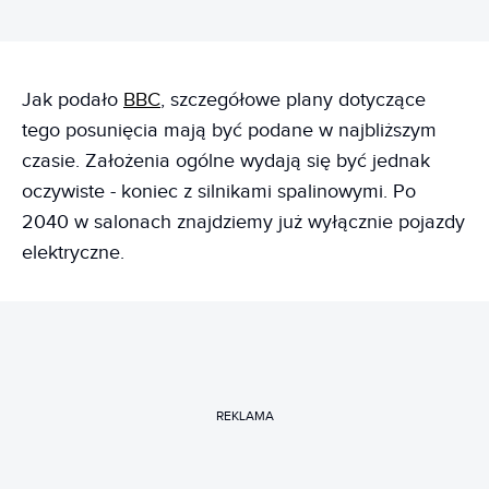
Jak podało
BBC
, szczegółowe plany dotyczące
tego posunięcia mają być podane w najbliższym
czasie. Założenia ogólne wydają się być jednak
oczywiste - koniec z silnikami spalinowymi. Po
2040 w salonach znajdziemy już wyłącznie pojazdy
elektryczne.
REKLAMA