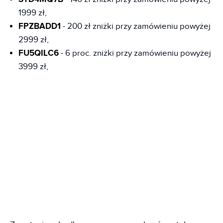
1999 zł,
FPZBADD1
- 200 zł zniżki przy zamówieniu powyżej
2999 zł,
FU5QILC6
- 6 proc. zniżki przy zamówieniu powyżej
3999 zł,