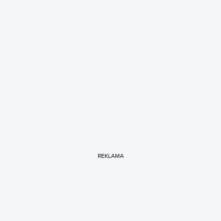
REKLAMA