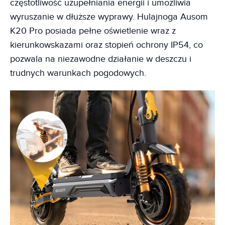
częstotliwość uzupełniania energii i umożliwia
wyruszanie w dłuższe wyprawy. Hulajnoga Ausom
K20 Pro posiada pełne oświetlenie wraz z
kierunkowskazami oraz stopień ochrony IP54, co
pozwala na niezawodne działanie w deszczu i
trudnych warunkach pogodowych.