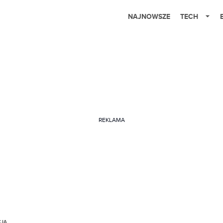
NAJNOWSZE
TECH
REKLAMA
CJA