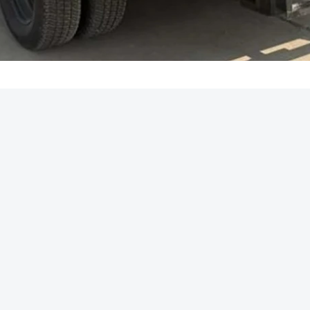
REKLAMA