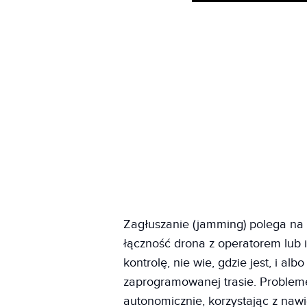
Zagłuszanie (jamming) polega na
łączność drona z operatorem lub i
kontrolę, nie wie, gdzie jest, i al
zaprogramowanej trasie. Probleme
autonomicznie, korzystając z nawi