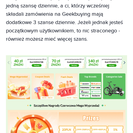
jedną szansę dziennie, a ci, którzy wcześniej
składali zamówienia na Geekbuying mają
dodatkowe 3 szanse dziennie. Jeżeli jednak jesteś
początkowym użytkownikiem, to nic straconego -
również możesz mieć więcej szans.