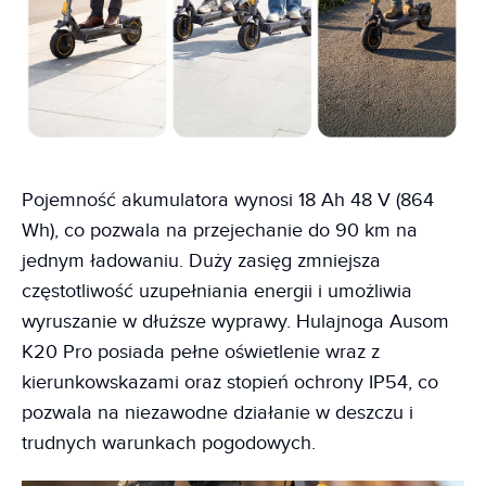
Pojemność akumulatora wynosi 18 Ah 48 V (864
Wh), co pozwala na przejechanie do 90 km na
jednym ładowaniu. Duży zasięg zmniejsza
częstotliwość uzupełniania energii i umożliwia
wyruszanie w dłuższe wyprawy. Hulajnoga Ausom
K20 Pro posiada pełne oświetlenie wraz z
kierunkowskazami oraz stopień ochrony IP54, co
pozwala na niezawodne działanie w deszczu i
trudnych warunkach pogodowych.