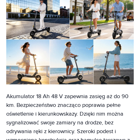
Akumulator 18 Ah 48 V zapewnia zasięg aż do 90
km. Bezpieczeństwo znacząco poprawia pełne
oświetlenie i kierunkowskazy. Dzięki nim można
sygnalizować swoje zamiary na drodze, bez
odrywania ręki z kierownicy. Szeroki podest i