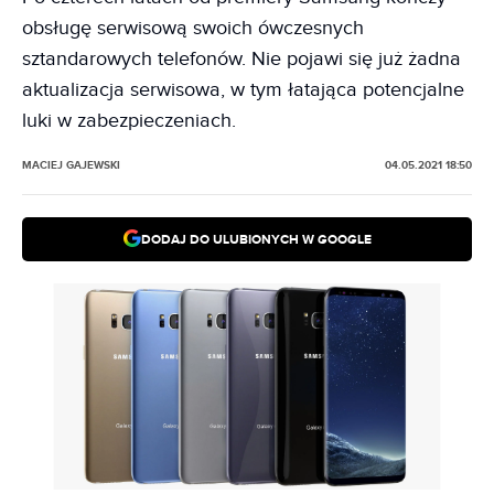
obsługę serwisową swoich ówczesnych
sztandarowych telefonów. Nie pojawi się już żadna
aktualizacja serwisowa, w tym łatająca potencjalne
luki w zabezpieczeniach.
MACIEJ GAJEWSKI
04.05.2021 18:50
DODAJ DO ULUBIONYCH W GOOGLE