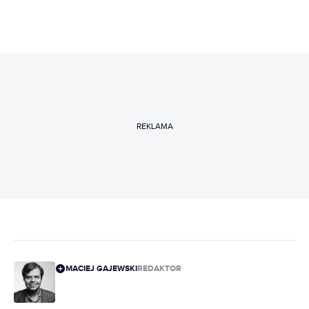
REKLAMA
MACIEJ GAJEWSKI
REDAKTOR