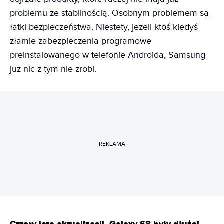
problemu ze stabilnością. Osobnym problemem są
łatki bezpieczeństwa. Niestety, jeżeli ktoś kiedyś
złamie zabezpieczenia programowe
preinstalowanego w telefonie Androida, Samsung
już nic z tym nie zrobi.
REKLAMA