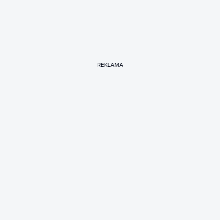
REKLAMA