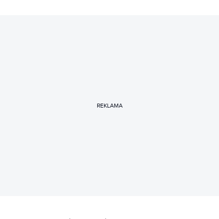
REKLAMA