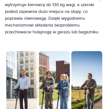
wytrzymuje kierowcę do 130 kg wagi, a szeroki
podest zapewnia dużo miejsca na stopy, co
poprawia równowagę. Dzięki wygodnemu
mechanizmowi składania bezproblemu
przechowacie hulajnogę w garażu lub bagażniku.