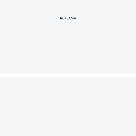
REKLAMA