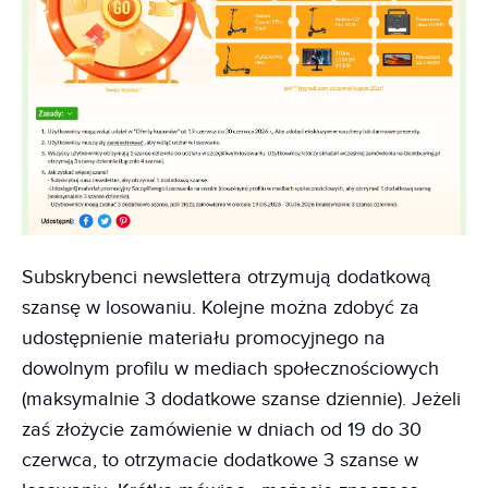
Subskrybenci newslettera otrzymują dodatkową
szansę w losowaniu. Kolejne można zdobyć za
udostępnienie materiału promocyjnego na
dowolnym profilu w mediach społecznościowych
(maksymalnie 3 dodatkowe szanse dziennie). Jeżeli
zaś złożycie zamówienie w dniach od 19 do 30
czerwca, to otrzymacie dodatkowe 3 szanse w