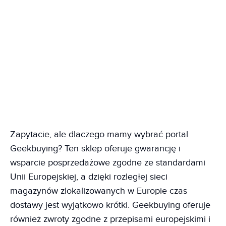
Zapytacie, ale dlaczego mamy wybrać portal
Geekbuying? Ten sklep oferuje gwarancję i
wsparcie posprzedażowe zgodne ze standardami
Unii Europejskiej, a dzięki rozległej sieci
magazynów zlokalizowanych w Europie czas
dostawy jest wyjątkowo krótki. Geekbuying oferuje
również zwroty zgodne z przepisami europejskimi i