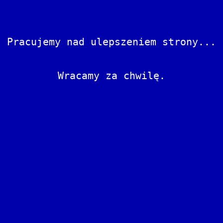
Pracujemy nad ulepszeniem strony...
Wracamy za chwilę.